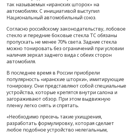
так называемых «иранских шторок» на
автомобилях. С инициативой выступил
Национальный автомобильный союз.
Согласно российскому законодательству, лобовое
стекло и передние боковые стекла ТС обязаны
пропускать не менее 70% света. Задние стекла
можно тонировать без ограничений при условии
наличия зеркал заднего вида с обеих сторон
автомобиля.
В последнее время в России приобрели
популярность «иранские шторки», имитирующие
тонировку. Они представляют собой специальные
устройства, которые крепятся внутри салона и
загораживают обзор. При этом выдвижную
пленку легко снять и спрятать.
«Необходимо пресечь такие ухищрения,
разработать формулировку, которая сделает
любое подобное устройство нелегальным,