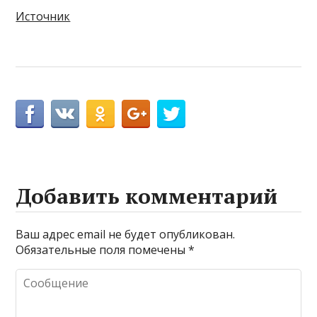
Источник
Добавить комментарий
Ваш адрес email не будет опубликован.
Обязательные поля помечены
*