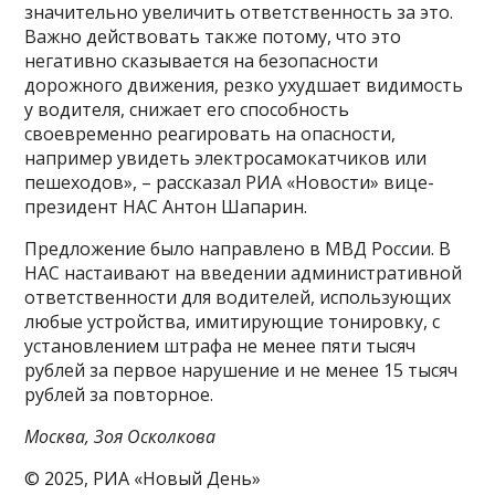
значительно увеличить ответственность за это.
Важно действовать также потому, что это
негативно сказывается на безопасности
дорожного движения, резко ухудшает видимость
у водителя, снижает его способность
своевременно реагировать на опасности,
например увидеть электросамокатчиков или
пешеходов», – рассказал РИА «Новости» вице-
президент НАС Антон Шапарин.
Предложение было направлено в МВД России. В
НАС настаивают на введении административной
ответственности для водителей, использующих
любые устройства, имитирующие тонировку, с
установлением штрафа не менее пяти тысяч
рублей за первое нарушение и не менее 15 тысяч
рублей за повторное.
Москва, Зоя Осколкова
© 2025, РИА «Новый День»