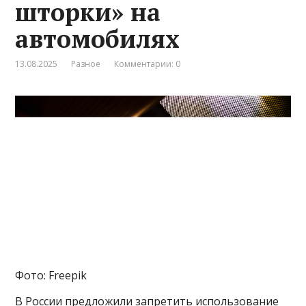
шторки» на
автомобилях
13.08.2025
Разное
Комментарии: 0
Фото: Freepik
В России предложили запретить использование