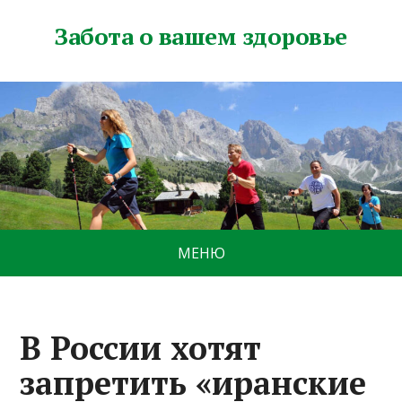
Забота о вашем здоровье
МЕНЮ
В России хотят
запретить «иранские