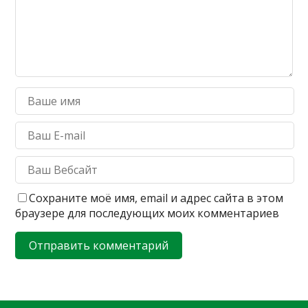
Сохраните моё имя, email и адрес сайта в этом
браузере для последующих моих комментариев