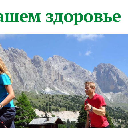
вашем здоровье