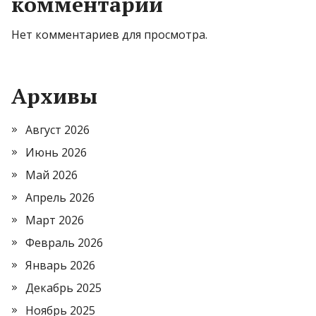
комментарии
Нет комментариев для просмотра.
Архивы
Август 2026
Июнь 2026
Май 2026
Апрель 2026
Март 2026
Февраль 2026
Январь 2026
Декабрь 2025
Ноябрь 2025