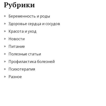
Рубрики
Беременность и роды
Здоровье сердца и сосудов
Красота и уход
Новости
Питание
Полезные статьи
Профилактика болезней
Психотерапия
Разное