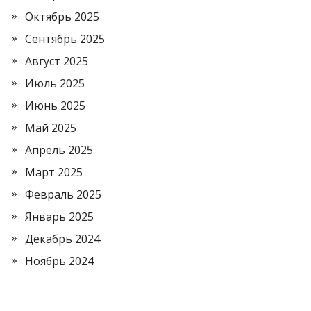
Октябрь 2025
Сентябрь 2025
Август 2025
Июль 2025
Июнь 2025
Май 2025
Апрель 2025
Март 2025
Февраль 2025
Январь 2025
Декабрь 2024
Ноябрь 2024