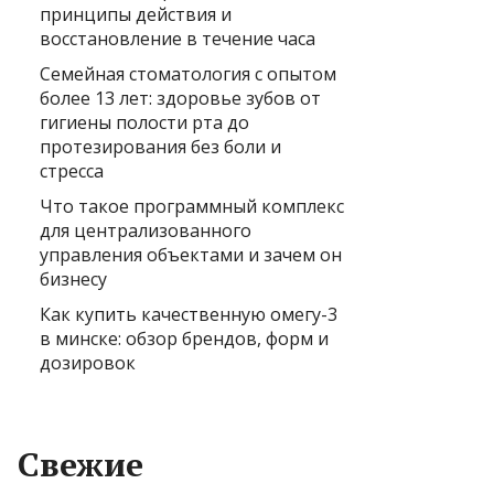
принципы действия и
восстановление в течение часа
Семейная стоматология с опытом
более 13 лет: здоровье зубов от
гигиены полости рта до
протезирования без боли и
стресса
Что такое программный комплекс
для централизованного
управления объектами и зачем он
бизнесу
Как купить качественную омегу-3
в минске: обзор брендов, форм и
дозировок
Свежие