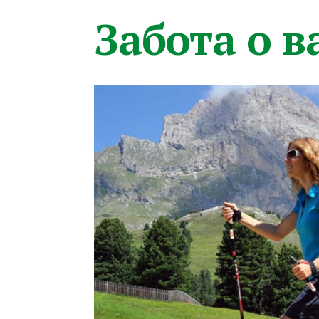
Забота о 