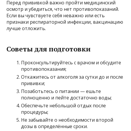
Перед прививкой важно пройти медицинский
осмотр и убедиться, что нет противопоказаний.
Если вы чувствуете себя неважно или есть
признаки респираторной инфекции, вакцинацию
лучше отложить.
Советы для подготовки
Проконсультируйтесь с врачом и обсудите
противопоказания;
Откажитесь от алкоголя за сутки до и после
прививки;
Позаботьтесь о питании — ешьте
полноценно и пейте достаточно воды;
Обеспечьте небольшой отдых после
процедуры;
Не забывайте о необходимости второй
дозы в определённые сроки.