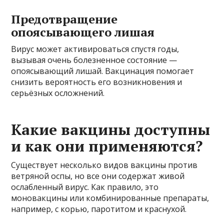
Предотвращение
опоясывающего лишая
Вирус может активироваться спустя годы,
вызывая очень болезненное состояние —
опоясывающий лишай. Вакцинация помогает
снизить вероятность его возникновения и
серьёзных осложнений.
Какие вакцины доступны
и как они применяются?
Существует несколько видов вакцины против
ветряной оспы, но все они содержат живой
ослабленный вирус. Как правило, это
моновакцины или комбинированные препараты,
например, с корью, паротитом и краснухой.