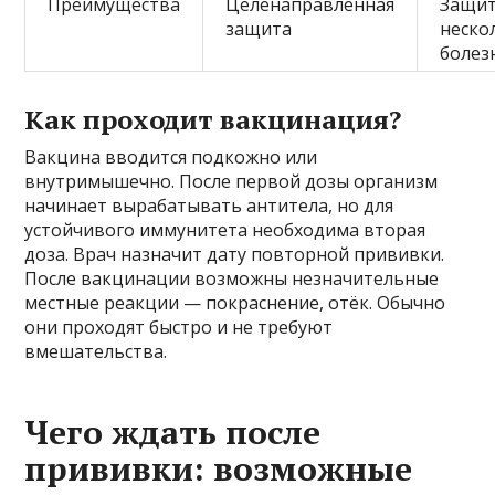
Преимущества
Целенаправленная
Защит
защита
неско
болез
Как проходит вакцинация?
Вакцина вводится подкожно или
внутримышечно. После первой дозы организм
начинает вырабатывать антитела, но для
устойчивого иммунитета необходима вторая
доза. Врач назначит дату повторной прививки.
После вакцинации возможны незначительные
местные реакции — покраснение, отёк. Обычно
они проходят быстро и не требуют
вмешательства.
Чего ждать после
прививки: возможные