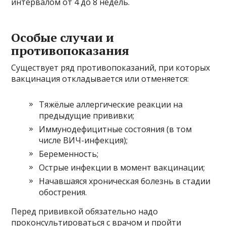
интервалом от 4 до 8 недель.
Особые случаи и
противопоказания
Существует ряд противопоказаний, при которых
вакцинация откладывается или отменяется:
Тяжёлые аллергические реакции на
предыдущие прививки;
Иммунодефицитные состояния (в том
числе ВИЧ-инфекция);
Беременность;
Острые инфекции в момент вакцинации;
Начавшаяся хроническая болезнь в стадии
обострения.
Перед прививкой обязательно надо
проконсультироваться с врачом и пройти