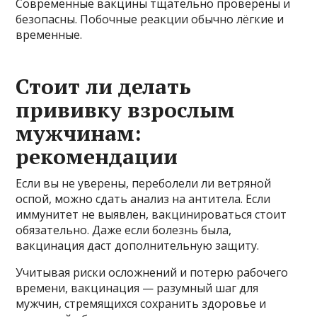
Современные вакцины тщательно проверены и
безопасны. Побочные реакции обычно лёгкие и
временные.
Стоит ли делать
прививку взрослым
мужчинам:
рекомендации
Если вы не уверены, переболели ли ветряной
оспой, можно сдать анализ на антитела. Если
иммунитет не выявлен, вакцинироваться стоит
обязательно. Даже если болезнь была,
вакцинация даст дополнительную защиту.
Учитывая риски осложнений и потерю рабочего
времени, вакцинация — разумный шаг для
мужчин, стремящихся сохранить здоровье и