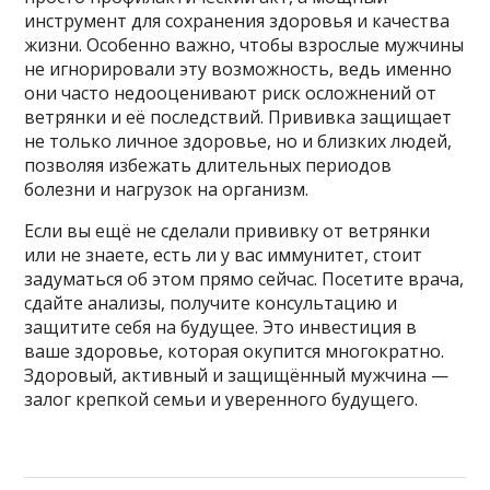
инструмент для сохранения здоровья и качества
жизни. Особенно важно, чтобы взрослые мужчины
не игнорировали эту возможность, ведь именно
они часто недооценивают риск осложнений от
ветрянки и её последствий. Прививка защищает
не только личное здоровье, но и близких людей,
позволяя избежать длительных периодов
болезни и нагрузок на организм.
Если вы ещё не сделали прививку от ветрянки
или не знаете, есть ли у вас иммунитет, стоит
задуматься об этом прямо сейчас. Посетите врача,
сдайте анализы, получите консультацию и
защитите себя на будущее. Это инвестиция в
ваше здоровье, которая окупится многократно.
Здоровый, активный и защищённый мужчина —
залог крепкой семьи и уверенного будущего.