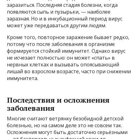
заразиться. Последняя стадия болезни, когда
появляются сыпь и пузырьки, — наиболее
заразная. Но и в инкубационный период вирус
может уже передаваться другим людям.
Кроме того, повторное заражение бывает редко,
потому что после заболевания в организме
формируется стойкий иммунитет. Однако вирус
не исчезает полностью: он может «спать» в
нервных клетках и вызывать опоясывающий
лишай во взрослом возрасте, часто при снижении
иммунитета.
Последствия и осложнения
заболевания
Многие считают ветрянку безобидной детской
болезнью, но на самом деле это не совсем так.
Осложнения могут быть достаточно серьёзными
— от бактериальных инфекций кожи до