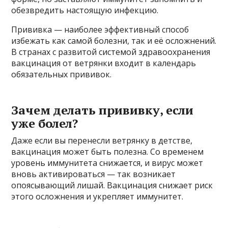
обезвредить настоящую инфекцию.
Прививка — наиболее эффективный способ
избежать как самой болезни, так и её осложнений.
В странах с развитой системой здравоохранения
вакцинация от ветрянки входит в календарь
обязательных прививок.
Зачем делать прививку, если
уже болел?
Даже если вы перенесли ветрянку в детстве,
вакцинация может быть полезна. Со временем
уровень иммунитета снижается, и вирус может
вновь активироваться — так возникает
опоясывающий лишай. Вакцинация снижает риск
этого осложнения и укрепляет иммунитет.