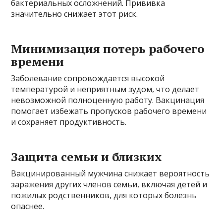
бактериальных осложнений. Прививка
значительно снижает этот риск.
Минимизация потерь рабочего
времени
Заболевание сопровождается высокой
температурой и неприятным зудом, что делает
невозможной полноценную работу. Вакцинация
помогает избежать пропусков рабочего времени
и сохраняет продуктивность.
Защита семьи и близких
Вакцинированный мужчина снижает вероятность
заражения других членов семьи, включая детей и
пожилых родственников, для которых болезнь
опаснее.