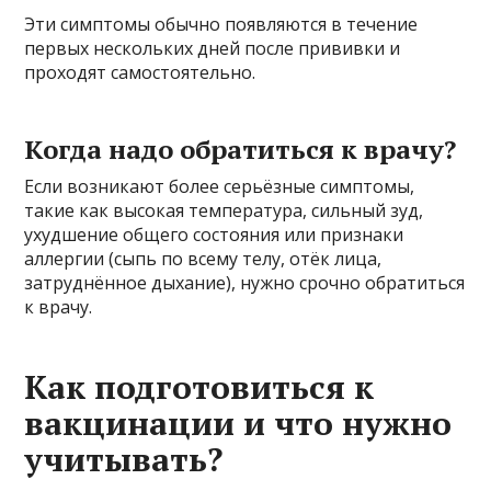
Эти симптомы обычно появляются в течение
первых нескольких дней после прививки и
проходят самостоятельно.
Когда надо обратиться к врачу?
Если возникают более серьёзные симптомы,
такие как высокая температура, сильный зуд,
ухудшение общего состояния или признаки
аллергии (сыпь по всему телу, отёк лица,
затруднённое дыхание), нужно срочно обратиться
к врачу.
Как подготовиться к
вакцинации и что нужно
учитывать?