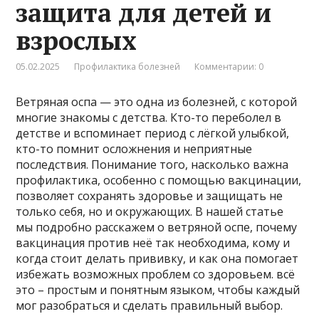
защита для детей и
взрослых
05.02.2025
Профилактика болезней
Комментарии: 0
Ветряная оспа — это одна из болезней, с которой
многие знакомы с детства. Кто-то переболел в
детстве и вспоминает период с лёгкой улыбкой,
кто-то помнит осложнения и неприятные
последствия. Понимание того, насколько важна
профилактика, особенно с помощью вакцинации,
позволяет сохранять здоровье и защищать не
только себя, но и окружающих. В нашей статье
мы подробно расскажем о ветряной оспе, почему
вакцинация против неё так необходима, кому и
когда стоит делать прививку, и как она помогает
избежать возможных проблем со здоровьем. всё
это – простым и понятным языком, чтобы каждый
мог разобраться и сделать правильный выбор.