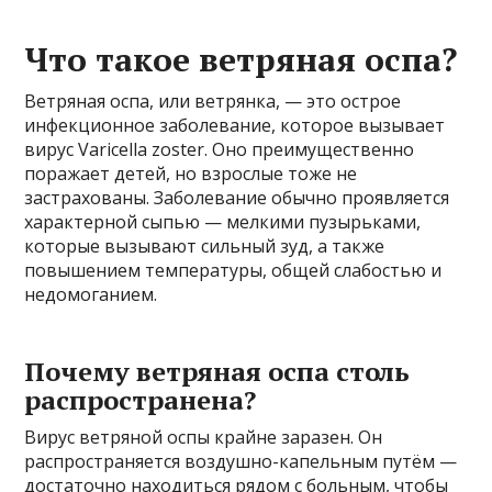
Что такое ветряная оспа?
Ветряная оспа, или ветрянка, — это острое
инфекционное заболевание, которое вызывает
вирус Varicella zoster. Оно преимущественно
поражает детей, но взрослые тоже не
застрахованы. Заболевание обычно проявляется
характерной сыпью — мелкими пузырьками,
которые вызывают сильный зуд, а также
повышением температуры, общей слабостью и
недомоганием.
Почему ветряная оспа столь
распространена?
Вирус ветряной оспы крайне заразен. Он
распространяется воздушно-капельным путём —
достаточно находиться рядом с больным, чтобы