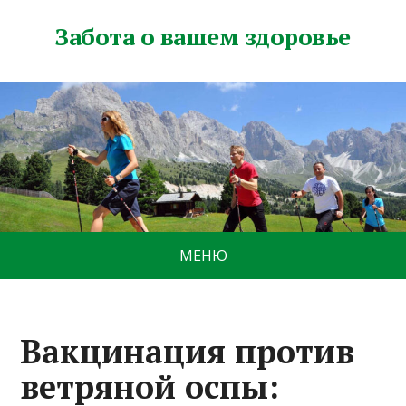
Забота о вашем здоровье
МЕНЮ
Вакцинация против
ветряной оспы: