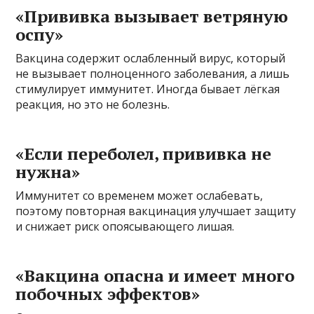
«Прививка вызывает ветряную
оспу»
Вакцина содержит ослабленный вирус, который
не вызывает полноценного заболевания, а лишь
стимулирует иммунитет. Иногда бывает лёгкая
реакция, но это не болезнь.
«Если переболел, прививка не
нужна»
Иммунитет со временем может ослабевать,
поэтому повторная вакцинация улучшает защиту
и снижает риск опоясывающего лишая.
«Вакцина опасна и имеет много
побочных эффектов»