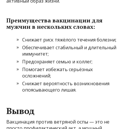
активный образ жизни.
Преимущества вакцинации для
мужчин в нескольких словах:
Снижает риск тяжёлого течения болезни;
Обеспечивает стабильный и длительный
иммунитет;
Предохраняет семью и коллег;
Помогает избежать серьёзных
осложнений;
Снижает вероятность возникновения
опоясывающего лишая.
Вывод
Вакцинация против ветряной оспы — это не
просто профилактический акт, а мощный