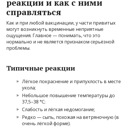
реакции и как с ними
справляться
Как и при любой вакцинации, у части привитых
могут возникнуть временные неприятные
ощущения. Главное — понимать, что это
нормально и не является признаком серьёзной
проблемы.
Типичные реакции
Лёгкое покраснение и припухлость в месте
укола;
Небольшое повышение температуры до
37,5–38 °C;
Слабость и лёгкая недомогание;
Редко — сыпь, похожая на ветряночную (в
очень лёгкой форме).