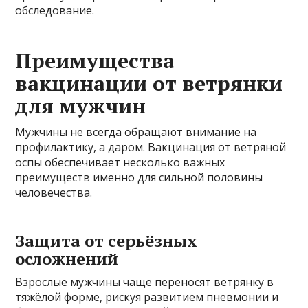
обследование.
Преимущества
вакцинации от ветрянки
для мужчин
Мужчины не всегда обращают внимание на
профилактику, а даром. Вакцинация от ветряной
оспы обеспечивает несколько важных
преимуществ именно для сильной половины
человечества.
Защита от серьёзных
осложнений
Взрослые мужчины чаще переносят ветрянку в
тяжёлой форме, рискуя развитием пневмонии и