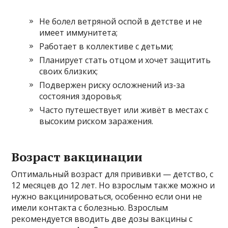
Не болел ветряной оспой в детстве и не
имеет иммунитета;
Работает в коллективе с детьми;
Планирует стать отцом и хочет защитить
своих близких;
Подвержен риску осложнений из-за
состояния здоровья;
Часто путешествует или живёт в местах с
высоким риском заражения.
Возраст вакцинации
Оптимальный возраст для прививки — детство, с
12 месяцев до 12 лет. Но взрослым также можно и
нужно вакцинироваться, особенно если они не
имели контакта с болезнью. Взрослым
рекомендуется вводить две дозы вакцины с