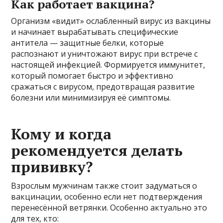
Как работает вакцина?
Организм «видит» ослабленный вирус из вакцины
и начинает вырабатывать специфические
антитела — защитные белки, которые
распознают и уничтожают вирус при встрече с
настоящей инфекцией. Формируется иммунитет,
который помогает быстро и эффективно
сражаться с вирусом, предотвращая развитие
болезни или минимизируя её симптомы.
Кому и когда
рекомендуется делать
прививку?
Взрослым мужчинам также стоит задуматься о
вакцинации, особенно если нет подтверждения
перенесённой ветрянки. Особенно актуально это
для тех, кто: