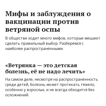
Мифы и заблуждения о
вакцинации против
ветряной оспы
В обществе ходит много мифов, которые мешают
сделать правильный выбор. Разберёмся с
наиболее распространёнными.
«Ветрянка — это детская
болезнь, её не надо лечить»
На самом деле, несмотря на распространённость
среди детей, болезнь может протекать тяжело,
особенно у взрослых, и не всегда обходится без
осложнений.