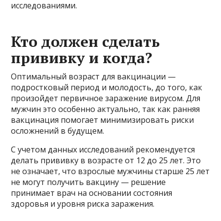
исследованиями.
Кто должен сделать
прививку и когда?
Оптимальный возраст для вакцинации —
подростковый период и молодость, до того, как
произойдет первичное заражение вирусом. Для
мужчин это особенно актуально, так как ранняя
вакцинация помогает минимизировать риски
осложнений в будущем.
С учетом данных исследований рекомендуется
делать прививку в возрасте от 12 до 25 лет. Это
не означает, что взрослые мужчины старше 25 лет
не могут получить вакцину — решение
принимает врач на основании состояния
здоровья и уровня риска заражения.