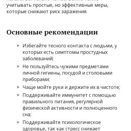
учитывать простые, но эффективные меры,
которые снижают риск заражения.
Основные рекомендации
Избегайте тесного контакта с людьми, у
которых есть симптомы простудных
заболеваний;
Не пользуйтесь чужими предметами
личной гигиены, посудой и столовыми
приборами;
Чаще мойте руки и держите их в чистоте;
Поддерживайте иммунитет с помощью
правильного питания, регулярной
физической активности и полноценного
сна;
Поддерживайте психологическое
здоровье, так как стресс снижает