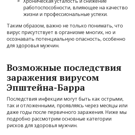
Хроническая усталость и снижение
работоспособности, влияющее на качество
жизни и профессиональные успехи.
Таким образом, важно не только понимать, что
вирус присутствует в организме многих, но и
осознавать потенциальную опасность, особенно
для здоровья мужчин.
Возможные последствия
заражения вирусом
Эпштейна-Барра
Последствия инфекции могут быть как острыми,
так и отложенными, проявляясь через месяцы или
даже годы после первичного заражения. Ниже мы
подробно рассмотрим основные категории
рисков для здоровья мужчин.