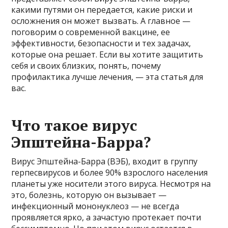
какими путями он передается, какие риски и
осложнения он может вызвать. А главное —
поговорим о современной вакцине, ее
эффективности, безопасности и тех задачах,
которые она решает. Если вы хотите защитить
себя и своих близких, понять, почему
профилактика лучше лечения, — эта статья для
вас.
Что такое вирус
Эпштейна-Барра?
Вирус Эпштейна-Барра (ВЭБ), входит в группу
герпесвирусов и более 90% взрослого населения
планеты уже носители этого вируса. Несмотря на
это, болезнь, которую он вызывает —
инфекционный мононуклеоз — не всегда
проявляется ярко, а зачастую протекает почти