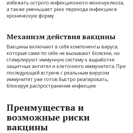
избежать острого инфекционного мононуклеоза,
а также уменьшает риск перехода инфекции в
хроническую форму.
Механизм действия вакцины
Вакцины включают в себя компоненты вируса,
которые сами по себе не вызывают болезни, но
стимулируют иммунную систему к выработке
защитных антител и клеточного иммунитета. При
последующей встрече с реальным вирусом
иммунитет уже готов быстро реагировать,
блокируя распространение инфекции.
Преимущества и
возможные риски
вакцины