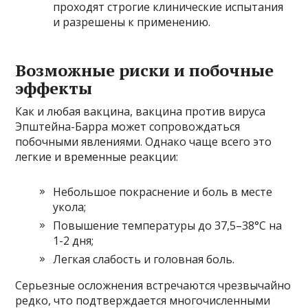
проходят строгие клинические испытания
и разрешены к применению.
Возможные риски и побочные
эффекты
Как и любая вакцина, вакцина против вируса
Эпштейна-Барра может сопровождаться
побочными явлениями. Однако чаще всего это
легкие и временные реакции:
Небольшое покраснение и боль в месте
укола;
Повышение температуры до 37,5–38°C на
1-2 дня;
Легкая слабость и головная боль.
Серьезные осложнения встречаются чрезвычайно
редко, что подтверждается многочисленными