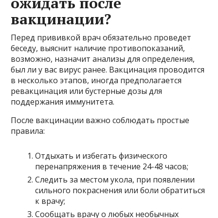
ожидать после
вакцинации?
Перед прививкой врач обязательно проведет
беседу, выяснит наличие противопоказаний,
возможно, назначит анализы для определения,
был ли у вас вирус ранее. Вакцинация проводится
в несколько этапов, иногда предполагается
ревакцинация или бустерные дозы для
поддержания иммунитета.
После вакцинации важно соблюдать простые
правила:
Отдыхать и избегать физического
перенапряжения в течение 24-48 часов;
Следить за местом укола, при появлении
сильного покраснения или боли обратиться
к врачу;
Сообщать врачу о любых необычных