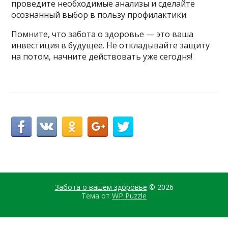
проведите необходимые анализы и сделайте
осознанный выбор в пользу профилактики.
Помните, что забота о здоровье — это ваша
инвестиция в будущее. Не откладывайте защиту
на потом, начните действовать уже сегодня!
Забота о вашем здоровье
© 2026
Тема от
WP Puzzle