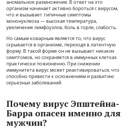
аномальное размножение. В ответ на это
организм начинает активно бороться с вирусом,
что и вызывает типичные симптомы
мононуклеоза — высокая температура,
увеличение лимфоузлов, боль в горле, слабость.
Но самым коварным является то, что вирус
скрывается в организме, переходя в латентную
форму. В такой форме он не вызывает никаких
симптомов, но сохраняется в иммунных клетках
практически пожизненно. При снижении
иммунитета вирус может реактивироваться, что
способно привести к осложнениям и развитию
серьезных заболеваний.
Почему вирус Эпштейна-
Барра опасен именно для
мужчин?