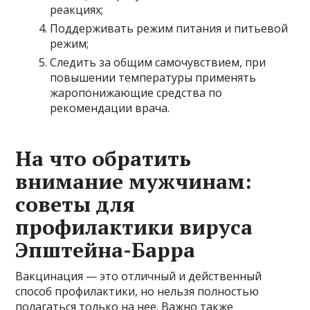
реакциях;
Поддерживать режим питания и питьевой
режим;
Следить за общим самочувствием, при
повышении температуры применять
жаропонижающие средства по
рекомендации врача.
На что обратить
внимание мужчинам:
советы для
профилактики вируса
Эпштейна-Барра
Вакцинация — это отличный и действенный
способ профилактики, но нельзя полностью
полагаться только на нее. Важно также