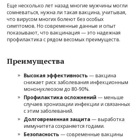
Еще несколько лет назад многие мужчины могли
сомневаться, нужна ли такая вакцина, учитывая,
что вирусом многих болеют без особых
симптомов. Но современные данные и опыт
показывают, что вакцинация — это надежная
профилактика с рядом весомых преимуществ.
Преимущества
Высокая эффективность
— вакцина
снижает риск заболевания инфекционным
мононуклеозом до 80-90%.
Профилактика осложнений
— меньше
случаев хронизации инфекции и связанных
с этим заболеваний.
Долговременная защита
— выработка
иммунитета сохраняется годами.
Безопасность
— современные вакцины