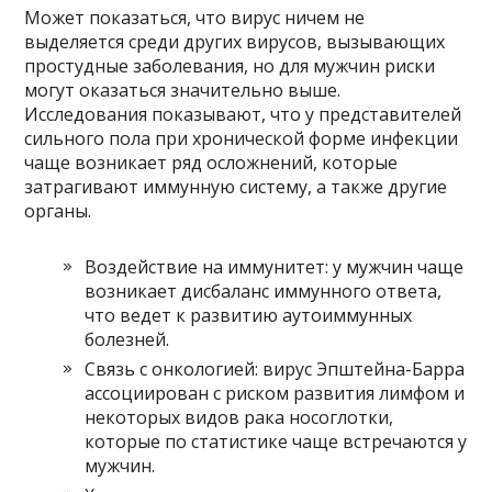
Может показаться, что вирус ничем не
выделяется среди других вирусов, вызывающих
простудные заболевания, но для мужчин риски
могут оказаться значительно выше.
Исследования показывают, что у представителей
сильного пола при хронической форме инфекции
чаще возникает ряд осложнений, которые
затрагивают иммунную систему, а также другие
органы.
Воздействие на иммунитет: у мужчин чаще
возникает дисбаланс иммунного ответа,
что ведет к развитию аутоиммунных
болезней.
Связь с онкологией: вирус Эпштейна-Барра
ассоциирован с риском развития лимфом и
некоторых видов рака носоглотки,
которые по статистике чаще встречаются у
мужчин.