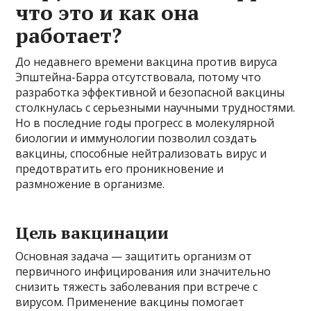
что это и как она
работает?
До недавнего времени вакцина против вируса
Эпштейна-Барра отсутствовала, потому что
разработка эффективной и безопасной вакцины
столкнулась с серьезными научными трудностями.
Но в последние годы прогресс в молекулярной
биологии и иммунологии позволил создать
вакцины, способные нейтрализовать вирус и
предотвратить его проникновение и
размножение в организме.
Цель вакцинации
Основная задача — защитить организм от
первичного инфицирования или значительно
снизить тяжесть заболевания при встрече с
вирусом. Применение вакцины помогает