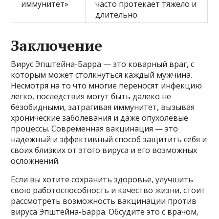
иммунитет»
часто протекает тяжело и
длительно.
Заключение
Вирус Эпштейна-Барра — это коварный враг, с
которым может столкнуться каждый мужчина.
Несмотря на то что многие переносят инфекцию
легко, последствия могут быть далеко не
безобидными, затрагивая иммунитет, вызывая
хронические заболевания и даже опухолевые
процессы. Современная вакцинация — это
надежный и эффективный способ защитить себя и
своих близких от этого вируса и его возможных
осложнений.
Если вы хотите сохранить здоровье, улучшить
свою работоспособность и качество жизни, стоит
рассмотреть возможность вакцинации против
вируса Эпштейна-Барра. Обсудите это с врачом,