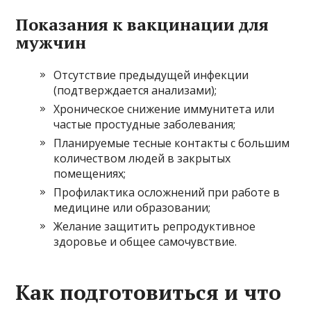
Показания к вакцинации для
мужчин
Отсутствие предыдущей инфекции
(подтверждается анализами);
Хроническое снижение иммунитета или
частые простудные заболевания;
Планируемые тесные контакты с большим
количеством людей в закрытых
помещениях;
Профилактика осложнений при работе в
медицине или образовании;
Желание защитить репродуктивное
здоровье и общее самочувствие.
Как подготовиться и что