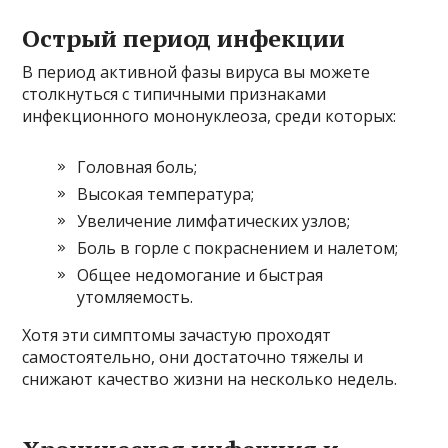
Острый период инфекции
В период активной фазы вируса вы можете
столкнуться с типичными признаками
инфекционного мононуклеоза, среди которых:
Головная боль;
Высокая температура;
Увеличение лимфатических узлов;
Боль в горле с покраснением и налетом;
Общее недомогание и быстрая
утомляемость.
Хотя эти симптомы зачастую проходят
самостоятельно, они достаточно тяжелы и
снижают качество жизни на несколько недель.