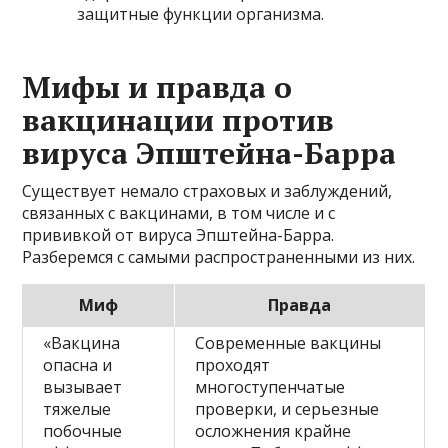
защитные функции организма.
Мифы и правда о
вакцинации против
вируса Эпштейна-Барра
Существует немало страховых и заблуждений,
связанных с вакцинами, в том числе и с
прививкой от вируса Эпштейна-Барра.
Разберемся с самыми распространенными из них.
Миф
Правда
«Вакцина
Современные вакцины
опасна и
проходят
вызывает
многоступенчатые
тяжелые
проверки, и серьезные
побочные
осложнения крайне