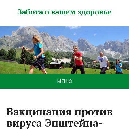
Забота о вашем здоровье
МЕНЮ
Вакцинация против
вируса Эпштейна-