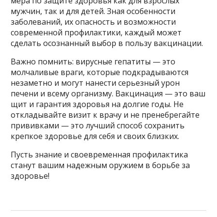
мера по защите здоровья как для взрослых
мужчин, так и для детей. Зная особенности
заболеваний, их опасность и возможности
современной профилактики, каждый может
сделать осознанный выбор в пользу вакцинации.
Важно помнить: вирусные гепатиты — это
молчаливые враги, которые подкрадываются
незаметно и могут нанести серьезный урон
печени и всему организму. Вакцинация — это ваш
щит и гарантия здоровья на долгие годы. Не
откладывайте визит к врачу и не пренебрегайте
прививками — это лучший способ сохранить
крепкое здоровье для себя и своих близких.
Пусть знание и своевременная профилактика
станут вашим надежным оружием в борьбе за
здоровье!