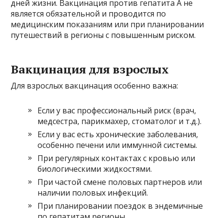
дней жизни. Вакцинация против гепатита A не
является обязательной и проводится по
медицинским показаниям или при планировании
путешествий в регионы с повышенным риском.
Вакцинация для взрослых
Для взрослых вакцинация особенно важна:
Если у вас профессиональный риск (врач,
медсестра, парикмахер, стоматолог и т.д.).
Если у вас есть хронические заболевания,
особенно печени или иммунной системы.
При регулярных контактах с кровью или
биологическими жидкостями.
При частой смене половых партнеров или
наличии половых инфекций.
При планировании поездок в эндемичные
по гепатитам регионы.