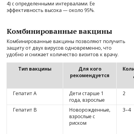
4) с определенными интервалами. Ее
эффективность высока — около 95%.
Комбинированные вакцины
Комбинированные вакцины позволяют получить
защиту от двух вирусов одновременно, что
удобно и снижает количество визитов к врачу.
Тип вакцины
Для кого
Кол
рекомендуется
Гепатит A
Дети старше 1
2
года, взрослые
Гепатит B
Новорожденные,
3–4
взрослые с
риском