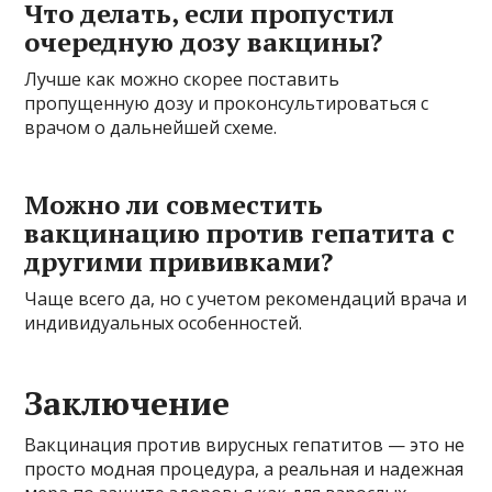
Что делать, если пропустил
очередную дозу вакцины?
Лучше как можно скорее поставить
пропущенную дозу и проконсультироваться с
врачом о дальнейшей схеме.
Можно ли совместить
вакцинацию против гепатита с
другими прививками?
Чаще всего да, но с учетом рекомендаций врача и
индивидуальных особенностей.
Заключение
Вакцинация против вирусных гепатитов — это не
просто модная процедура, а реальная и надежная