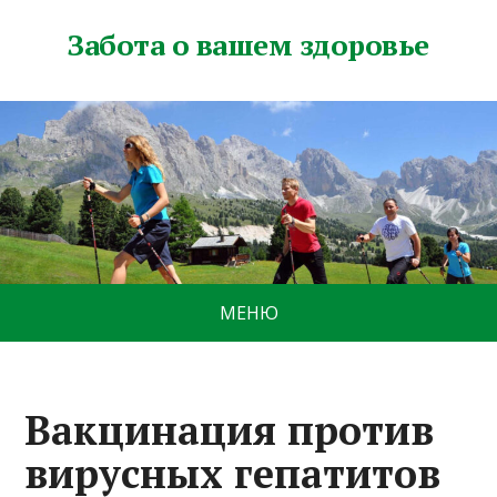
Забота о вашем здоровье
МЕНЮ
Вакцинация против
вирусных гепатитов