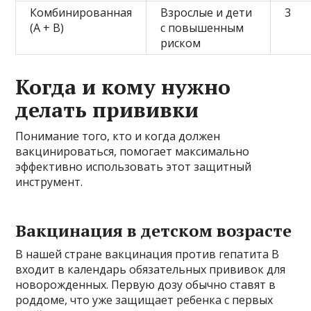
Комбинированная
Взрослые и дети
3
(A + B)
с повышенным
риском
Когда и кому нужно
делать прививки
Понимание того, кто и когда должен
вакцинироваться, помогает максимально
эффективно использовать этот защитный
инструмент.
Вакцинация в детском возрасте
В нашей стране вакцинация против гепатита B
входит в календарь обязательных прививок для
новорожденных. Первую дозу обычно ставят в
роддоме, что уже защищает ребенка с первых