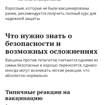
Взрослым, которые не были вакцинированы
ранее, рекомендуется получить полный курс для
надежной защиты.
Что нужно знать о
безопасности и
возможных осложнениях
Вакцины против гепатитов считаются одними из
самых безопасных и хорошо переносятся, однако
иногда могут возникать легкие реакции, что
абсолютно нормально.
Типичные реакции на
вакцинацию