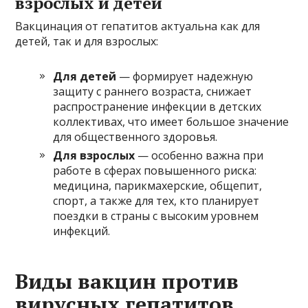
взрослых и детей
Вакцинация от гепатитов актуальна как для
детей, так и для взрослых:
Для детей
— формирует надежную
защиту с раннего возраста, снижает
распространение инфекции в детских
коллективах, что имеет большое значение
для общественного здоровья.
Для взрослых
— особенно важна при
работе в сферах повышенного риска:
медицина, парикмахерские, общепит,
спорт, а также для тех, кто планирует
поездки в страны с высоким уровнем
инфекций.
Виды вакцин против
вирусных гепатитов