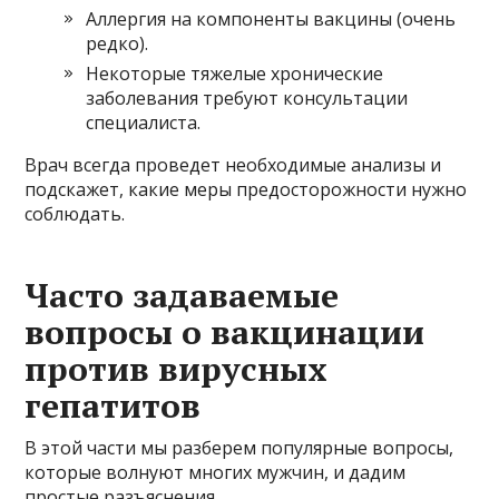
Аллергия на компоненты вакцины (очень
редко).
Некоторые тяжелые хронические
заболевания требуют консультации
специалиста.
Врач всегда проведет необходимые анализы и
подскажет, какие меры предосторожности нужно
соблюдать.
Часто задаваемые
вопросы о вакцинации
против вирусных
гепатитов
В этой части мы разберем популярные вопросы,
которые волнуют многих мужчин, и дадим
простые разъяснения.