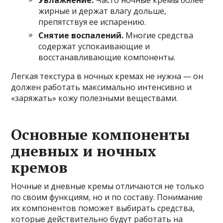
жирные и держат влагу дольше,
препятствуя ее испарению.
Снятие воспалений.
Многие средства
содержат успокаивающие и
восстанавливающие компоненты.
Легкая текстура в ночных кремах не нужна — он
должен работать максимально интенсивно и
«заряжать» кожу полезными веществами.
Основные компоненты
дневных и ночных
кремов
Ночные и дневные кремы отличаются не только
по своим функциям, но и по составу. Понимание
их компонентов поможет выбирать средства,
которые действительно будут работать на