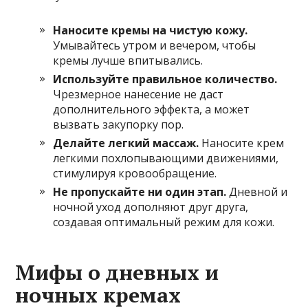
Наносите кремы на чистую кожу.
Умывайтесь утром и вечером, чтобы
кремы лучше впитывались.
Используйте правильное количество.
Чрезмерное нанесение не даст
дополнительного эффекта, а может
вызвать закупорку пор.
Делайте легкий массаж.
Наносите крем
легкими похлопывающими движениями,
стимулируя кровообращение.
Не пропускайте ни один этап.
Дневной и
ночной уход дополняют друг друга,
создавая оптимальный режим для кожи.
Мифы о дневных и
ночных кремах