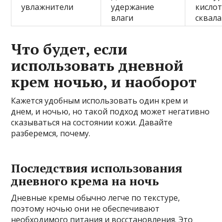
увлажнители
удержание
кислот
влаги
сквал
Что будет, если
использовать дневной
крем ночью, и наоборот
Кажется удобным использовать один крем и
днем, и ночью, но такой подход может негативно
сказываться на состоянии кожи. Давайте
разберемся, почему.
Последствия использования
дневного крема на ночь
Дневные кремы обычно легче по текстуре,
поэтому ночью они не обеспечивают
необходимого питания и восстановления. Это