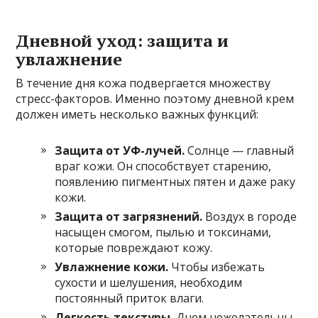
Дневной уход: защита и
увлажнение
В течение дня кожа подвергается множеству
стресс-факторов. Именно поэтому дневной крем
должен иметь несколько важных функций:
Защита от УФ-лучей.
Солнце — главный
враг кожи. Он способствует старению,
появлению пигментных пятен и даже раку
кожи.
Защита от загрязнений.
Воздух в городе
насыщен смогом, пылью и токсинами,
которые повреждают кожу.
Увлажнение кожи.
Чтобы избежать
сухости и шелушения, необходим
постоянный приток влаги.
Легкость текстуры.
Днем нежелательны