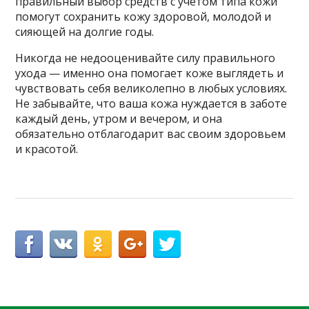
правильный выбор средств с учетом типа кожи
помогут сохранить кожу здоровой, молодой и
сияющей на долгие годы.
Никогда не недооценивайте силу правильного
ухода — именно она помогает коже выглядеть и
чувствовать себя великолепно в любых условиях.
Не забывайте, что ваша кожа нуждается в заботе
каждый день, утром и вечером, и она
обязательно отблагодарит вас своим здоровьем
и красотой.