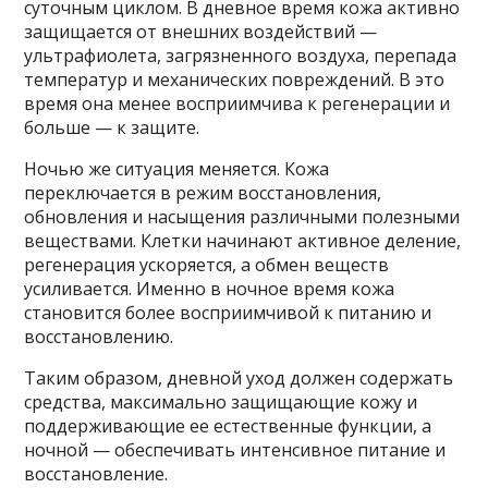
суточным циклом. В дневное время кожа активно
защищается от внешних воздействий —
ультрафиолета, загрязненного воздуха, перепада
температур и механических повреждений. В это
время она менее восприимчива к регенерации и
больше — к защите.
Ночью же ситуация меняется. Кожа
переключается в режим восстановления,
обновления и насыщения различными полезными
веществами. Клетки начинают активное деление,
регенерация ускоряется, а обмен веществ
усиливается. Именно в ночное время кожа
становится более восприимчивой к питанию и
восстановлению.
Таким образом, дневной уход должен содержать
средства, максимально защищающие кожу и
поддерживающие ее естественные функции, а
ночной — обеспечивать интенсивное питание и
восстановление.