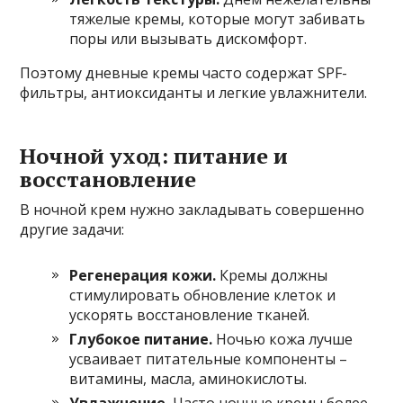
тяжелые кремы, которые могут забивать
поры или вызывать дискомфорт.
Поэтому дневные кремы часто содержат SPF-
фильтры, антиоксиданты и легкие увлажнители.
Ночной уход: питание и
восстановление
В ночной крем нужно закладывать совершенно
другие задачи:
Регенерация кожи.
Кремы должны
стимулировать обновление клеток и
ускорять восстановление тканей.
Глубокое питание.
Ночью кожа лучше
усваивает питательные компоненты –
витамины, масла, аминокислоты.
Увлажнение.
Часто ночные кремы более