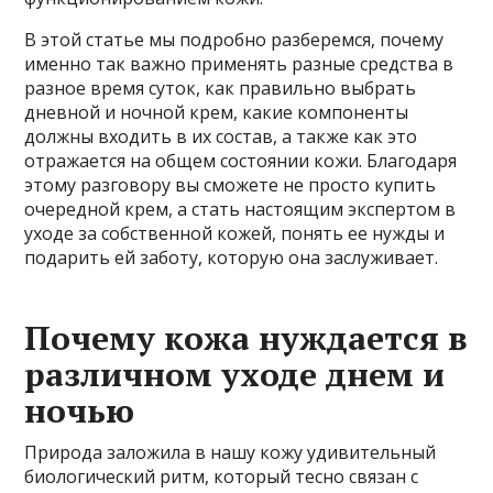
В этой статье мы подробно разберемся, почему
именно так важно применять разные средства в
разное время суток, как правильно выбрать
дневной и ночной крем, какие компоненты
должны входить в их состав, а также как это
отражается на общем состоянии кожи. Благодаря
этому разговору вы сможете не просто купить
очередной крем, а стать настоящим экспертом в
уходе за собственной кожей, понять ее нужды и
подарить ей заботу, которую она заслуживает.
Почему кожа нуждается в
различном уходе днем и
ночью
Природа заложила в нашу кожу удивительный
биологический ритм, который тесно связан с