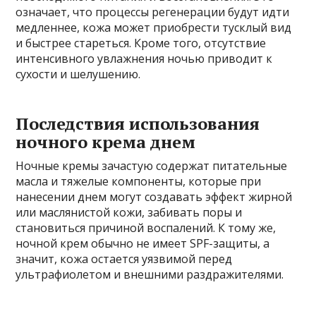
означает, что процессы регенерации будут идти
медленнее, кожа может приобрести тусклый вид
и быстрее стареться. Кроме того, отсутствие
интенсивного увлажнения ночью приводит к
сухости и шелушению.
Последствия использования
ночного крема днем
Ночные кремы зачастую содержат питательные
масла и тяжелые компоненты, которые при
нанесении днем могут создавать эффект жирной
или маслянистой кожи, забивать поры и
становиться причиной воспалений. К тому же,
ночной крем обычно не имеет SPF-защиты, а
значит, кожа остается уязвимой перед
ультрафиолетом и внешними раздражителями.