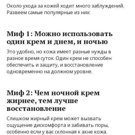
Около ухода за кожей ходит много заблуждений.
Развеем самые популярные из них:
Миф 1: Можно использовать
один крем и днем, и ночью
Это удобно, но кожа имеет разные нужды в
разное время суток. Один крем не способен
обеспечить и защиту, и восстановление
одновременно на должном уровне.
Миф 2: Чем ночной крем
жирнее, тем лучше
восстановление
Слишком жирный крем может вызвать
ощущение дискомфорта и забивать поры,
особенно если у вас склонная к акне кожа.