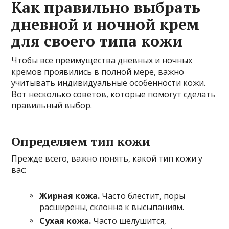
Как правильно выбрать
дневной и ночной крем
для своего типа кожи
Чтобы все преимущества дневных и ночных
кремов проявились в полной мере, важно
учитывать индивидуальные особенности кожи.
Вот несколько советов, которые помогут сделать
правильный выбор.
Определяем тип кожи
Прежде всего, важно понять, какой тип кожи у
вас:
Жирная кожа.
Часто блестит, поры
расширены, склонна к высыпаниям.
Сухая кожа.
Часто шелушится,