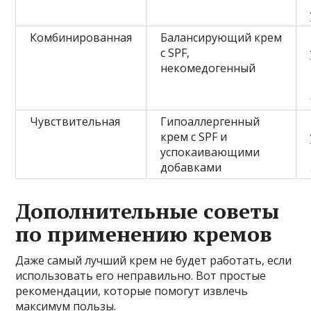
Комбинированная
Балансирующий крем
с SPF,
некомедогенный
Чувствительная
Гипоаллергенный
крем с SPF и
успокаивающими
добавками
Дополнительные советы
по применению кремов
Даже самый лучший крем не будет работать, если
использовать его неправильно. Вот простые
рекомендации, которые помогут извлечь
максимум пользы.