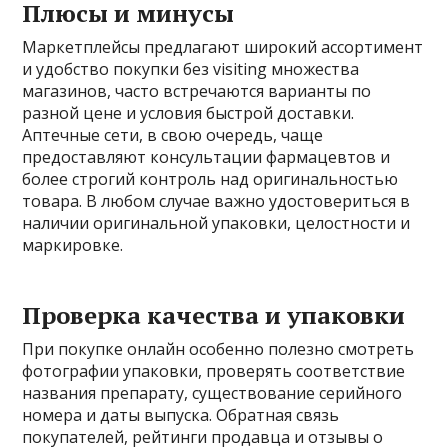
Плюсы и минусы
Маркетплейсы предлагают широкий ассортимент
и удобство покупки без visiting множества
магазинов, часто встречаются варианты по
разной цене и условия быстрой доставки.
Аптечные сети, в свою очередь, чаще
предоставляют консультации фармацевтов и
более строгий контроль над оригинальностью
товара. В любом случае важно удостовериться в
наличии оригинальной упаковки, целостности и
маркировке.
Проверка качества и упаковки
При покупке онлайн особенно полезно смотреть
фотографии упаковки, проверять соответствие
названия препарату, существование серийного
номера и даты выпуска. Обратная связь
покупателей, рейтинги продавца и отзывы о