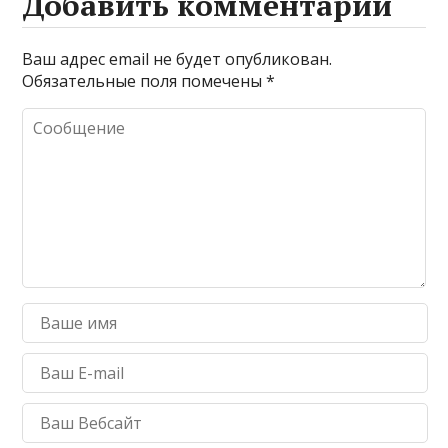
Добавить комментарий
Ваш адрес email не будет опубликован.
Обязательные поля помечены
*