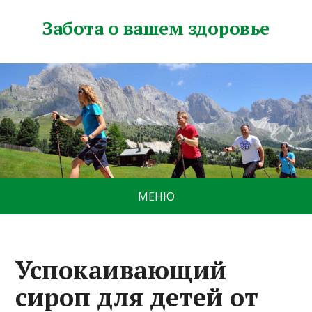
Забота о вашем здоровье
МЕНЮ
Успокаивающий
сироп для детей от