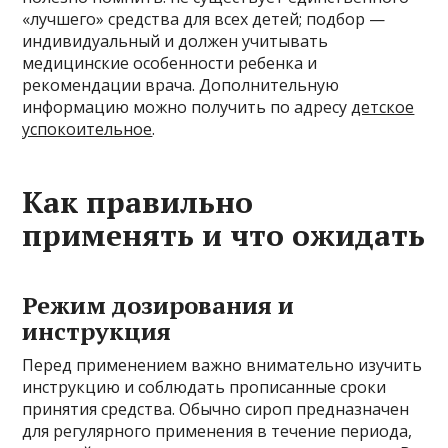
«лучшего» средства для всех детей; подбор —
индивидуальный и должен учитывать
медицинские особенности ребенка и
рекомендации врача. Дополнительную
информацию можно получить по адресу
детское
успокоительное
.
Как правильно
применять и что ожидать
Режим дозирования и
инструкция
Перед применением важно внимательно изучить
инструкцию и соблюдать прописанные сроки
принятия средства. Обычно сироп предназначен
для регулярного применения в течение периода,