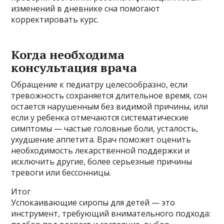
изменений в дневнике сна помогают
корректировать курс.
Когда необходима
консультация врача
Обращение к педиатру целесообразно, если
тревожность сохраняется длительное время, сон
остается нарушенным без видимой причины, или
если у ребенка отмечаются систематические
симптомы — частые головные боли, усталость,
ухудшение аппетита. Врач поможет оценить
необходимость лекарственной поддержки и
исключить другие, более серьезные причины
тревоги или бессонницы.
Итог
Успокаивающие сиропы для детей — это
инструмент, требующий внимательного подхода: