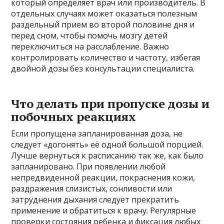
который определяет врач или производитель. В
отдельных случаях может оказаться полезным
раздельный прием во второй половине дня и
перед сном, чтобы помочь мозгу детей
переключиться на расслабление. Важно
контролировать количество и частоту, избегая
двойной дозы без консультации специалиста.
Что делать при пропуске дозы и
побочных реакциях
Если пропущена запланированная доза, не
следует «догонять» её одной большой порцией.
Лучше вернуться к расписанию так же, как было
запланировано. При появлении любой
непредвиденной реакции, покраснения кожи,
раздражения слизистых, сонливости или
затруднения дыхания следует прекратить
применение и обратиться к врачу. Регулярные
проверки состояния ребенка и фиксация любых