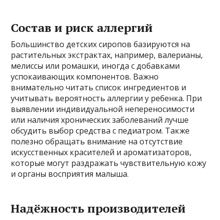
Состав и риск аллергий
Большинство детских сиропов базируются на
растительных экстрактах, например, валерианы,
мелиссы или ромашки, иногда с добавками
успокаивающих компонентов. Важно
внимательно читать список ингредиентов и
учитывать вероятность аллергии у ребенка. При
выявлении индивидуальной непереносимости
или наличия хронических заболеваний лучше
обсудить выбор средства с педиатром. Также
полезно обращать внимание на отсутствие
искусственных красителей и ароматизаторов,
которые могут раздражать чувствительную кожу
и органы восприятия малыша.
Надёжность производителей