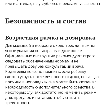
или в аптеках, не углубляясь в рекламные аспекты.
Безопасность и состав
Возрастная рамка и дозировка
Для малышей в возрасте около трех лет важны
ясные указания по возрасту и дозировке.
Официальные инструкции рекомендуют строго
следовать обозначенным нормам и не
превышать дозу без консультации врача.
Родителям полезно помнить: если ребенку
сложно уснуть после вечернего отдыха, не всегда
причина в неполадках сна может быть связана с
необходимостью дополнительного средства. В
некоторых случаях достаточно изменить режим
дня, прогулок и питания, чтобы снизить
тревожность.