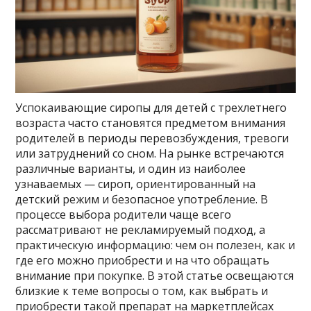
Успокаивающие сиропы для детей с трехлетнего
возраста часто становятся предметом внимания
родителей в периоды перевозбуждения, тревоги
или затруднений со сном. На рынке встречаются
различные варианты, и один из наиболее
узнаваемых — сироп, ориентированный на
детский режим и безопасное употребление. В
процессе выбора родители чаще всего
рассматривают не рекламируемый подход, а
практическую информацию: чем он полезен, как и
где его можно приобрести и на что обращать
внимание при покупке. В этой статье освещаются
близкие к теме вопросы о том, как выбрать и
приобрести такой препарат на маркетплейсах