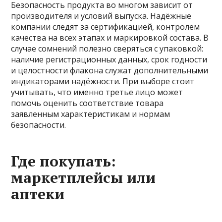
Безопасность продукта во многом зависит от
производителя и условий выпуска. Надёжные
компании следят за сертификацией, контролем
качества на всех этапах и маркировкой состава. В
случае сомнений полезно сверяться с упаковкой:
наличие регистрационных данных, срок годности
и целостности флакона служат дополнительными
индикаторами надёжности. При выборе стоит
учитывать, что именно третье лицо может
помочь оценить соответствие товара
заявленным характеристикам и нормам
безопасности.
Где покупать:
маркетплейсы или
аптеки