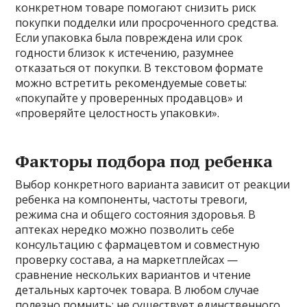
конкретном товаре помогают снизить риск
покупки подделки или просроченного средства.
Если упаковка была повреждена или срок
годности близок к истечению, разумнее
отказаться от покупки. В текстовом формате
можно встретить рекомендуемые советы:
«покупайте у проверенных продавцов» и
«проверяйте целостность упаковки».
Факторы подбора под ребенка
Выбор конкретного варианта зависит от реакции
ребенка на компоненты, частоты тревоги,
режима сна и общего состояния здоровья. В
аптеках нередко можно позволить себе
консультацию с фармацевтом и совместную
проверку состава, а на маркетплейсах —
сравнение нескольких вариантов и чтение
детальных карточек товара. В любом случае
полезно помнить: не существует единственного