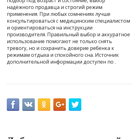
подбор под возраст и состояние, выбор
надёжного продавца и строгий режим
применения. При любых сомнениях лучше
консультироваться с медицинским специалистом
и ориентироваться на инструкции
производителя. Правильный выбор и аккуратное
использование помогают не только снять
тревогу, но и сохранить доверие ребенка к
режимам отдыха и спокойного сна. Источник
дополнительной информации доступен по .