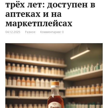
трёх лет: доступен в
аптеках и на
маркетплейсах
04.12.2025
Разное
Комментарии: 0