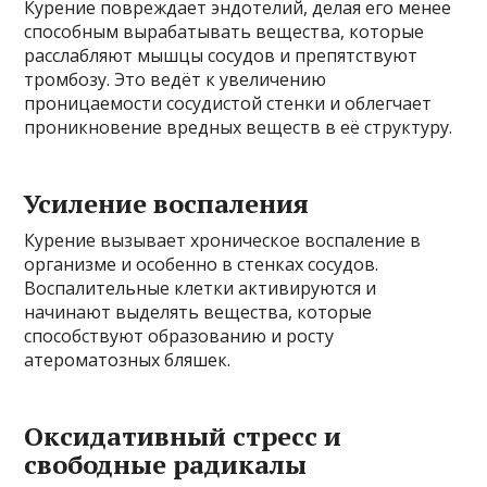
Курение повреждает эндотелий, делая его менее
способным вырабатывать вещества, которые
расслабляют мышцы сосудов и препятствуют
тромбозу. Это ведёт к увеличению
проницаемости сосудистой стенки и облегчает
проникновение вредных веществ в её структуру.
Усиление воспаления
Курение вызывает хроническое воспаление в
организме и особенно в стенках сосудов.
Воспалительные клетки активируются и
начинают выделять вещества, которые
способствуют образованию и росту
атероматозных бляшек.
Оксидативный стресс и
свободные радикалы