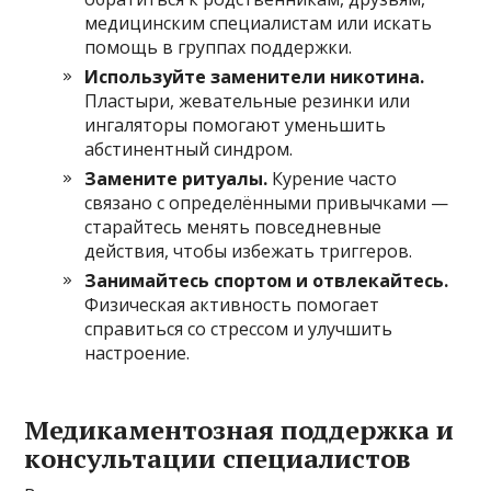
медицинским специалистам или искать
помощь в группах поддержки.
Используйте заменители никотина.
Пластыри, жевательные резинки или
ингаляторы помогают уменьшить
абстинентный синдром.
Замените ритуалы.
Курение часто
связано с определёнными привычками —
старайтесь менять повседневные
действия, чтобы избежать триггеров.
Занимайтесь спортом и отвлекайтесь.
Физическая активность помогает
справиться со стрессом и улучшить
настроение.
Медикаментозная поддержка и
консультации специалистов