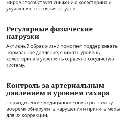
жиров способствует снижению холестерина и
улучшению состояния сосудов.
Регулярные физические
нагрузки
Активный образ жизни помогает поддерживать
нормальное давление, снижать уровень
холестерина и укреплять сердечно-сосудистую
систему.
Контроль за артериальным
давлением и уровнем сахара
Периодические медицинские осмотры помогут
вовремя обнаружить нарушения и принять меры
для их коррекции.