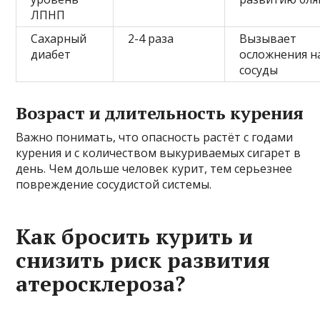
ЛПНП
Сахарный
2-4 раза
Вызывает
диабет
осложнения н
сосуды
Возраст и длительность курения
Важно понимать, что опасность растёт с годами
курения и с количеством выкуриваемых сигарет в
день. Чем дольше человек курит, тем серьезнее
повреждение сосудистой системы.
Как бросить курить и
снизить риск развития
атеросклероза?