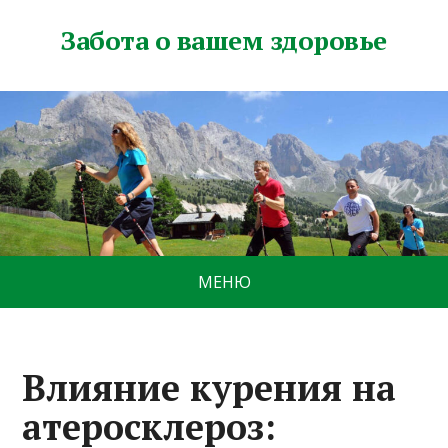
Забота о вашем здоровье
МЕНЮ
Влияние курения на
атеросклероз: