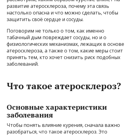
развитие атеросклероза, почему эта связь
настолько опасна и что можно сделать, чтобы
защитить своё сердце и сосуды.
Поговорим не только о том, как именно
табачный дым повреждает сосуды, но и о
физиологических механизмах, лежащих в основе
атеросклероза, а также о том, какие меры стоит
принять тем, кто хочет снизить риск подобных
заболеваний.
Что такое атеросклероз?
Основные характеристики
заболевания
Чтобы понять влияние курения, сначала важно
разобраться, что такое атеросклероз. Это