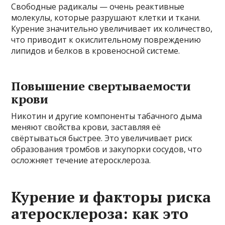
Свободные радикалы — очень реактивные
молекулы, которые разрушают клетки и ткани.
Курение значительно увеличивает их количество,
что приводит к окислительному повреждению
липидов и белков в кровеносной системе.
Повышение свертываемости
крови
Никотин и другие компоненты табачного дыма
меняют свойства крови, заставляя её
свёртываться быстрее. Это увеличивает риск
образования тромбов и закупорки сосудов, что
осложняет течение атеросклероза.
Курение и факторы риска
атеросклероза: как это