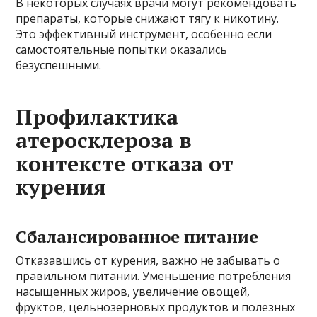
В некоторых случаях врачи могут рекомендовать
препараты, которые снижают тягу к никотину.
Это эффективный инструмент, особенно если
самостоятельные попытки оказались
безуспешными.
Профилактика
атеросклероза в
контексте отказа от
курения
Сбалансированное питание
Отказавшись от курения, важно не забывать о
правильном питании. Уменьшение потребления
насыщенных жиров, увеличение овощей,
фруктов, цельнозерновых продуктов и полезных