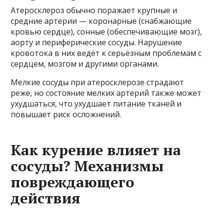
Атеросклероз обычно поражает крупные и
средние артерии — коронарные (снабжающие
кровью сердце), сонные (обеспечивающие мозг),
аорту и периферические сосуды. Нарушение
кровотока в них ведёт к серьёзным проблемам с
сердцем, мозгом и другими органами.
Мелкие сосуды при атеросклерозе страдают
реже, но состояние мелких артерий также может
ухудшаться, что ухудшает питание тканей и
повышает риск осложнений.
Как курение влияет на
сосуды? Механизмы
повреждающего
действия