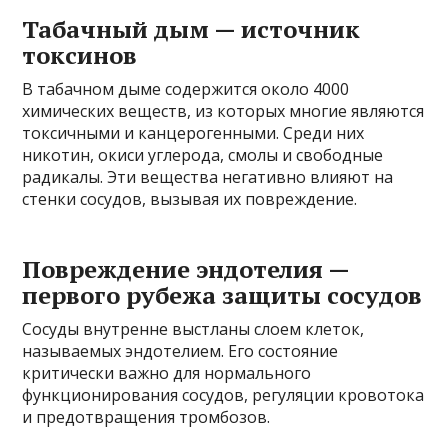
Табачный дым — источник
токсинов
В табачном дыме содержится около 4000
химических веществ, из которых многие являются
токсичными и канцерогенными. Среди них
никотин, окиси углерода, смолы и свободные
радикалы. Эти вещества негативно влияют на
стенки сосудов, вызывая их повреждение.
Повреждение эндотелия —
первого рубежа защиты сосудов
Сосуды внутренне выстланы слоем клеток,
называемых эндотелием. Его состояние
критически важно для нормального
функционирования сосудов, регуляции кровотока
и предотвращения тромбозов.