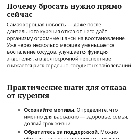
Почему бросать нужно прямо
сейчас
Самая хорошая новость — даже после
длительного курения отказ от него даёт
организму огромные шансы на восстановление.
Уже через несколько месяцев уменьшается
воспаление сосудов, улучшается функция
эндотелия, а в долгосрочной перспективе
снижается риск сердечно-сосудистых заболеваний.
Практические шаги для отказа
от курения
Осознайте мотивы.
Определите, что
именно для вас важно — здоровье, семья,
долгий срок жизни.
Обратитесь за поддержкой.
Можно
обратиться к родственникам, друзьям,