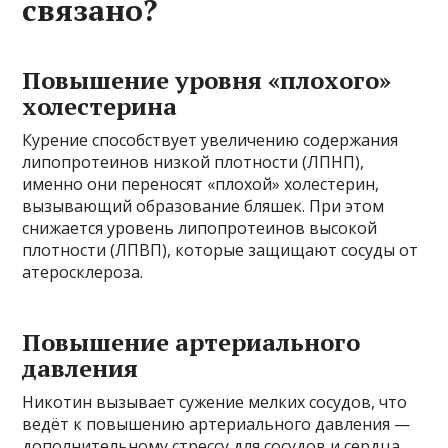
связано?
Повышение уровня «плохого»
холестерина
Курение способствует увеличению содержания
липопротеинов низкой плотности (ЛПНП),
именно они переносят «плохой» холестерин,
вызывающий образование бляшек. При этом
снижается уровень липопротеинов высокой
плотности (ЛПВП), которые защищают сосуды от
атеросклероза.
Повышение артериального
давления
Никотин вызывает сужение мелких сосудов, что
ведёт к повышению артериального давления —
дополнительному стрессу для сосудов и сердца.