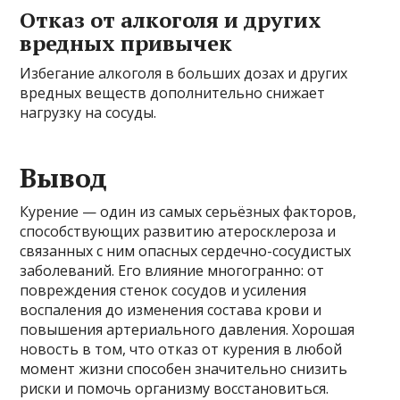
Отказ от алкоголя и других
вредных привычек
Избегание алкоголя в больших дозах и других
вредных веществ дополнительно снижает
нагрузку на сосуды.
Вывод
Курение — один из самых серьёзных факторов,
способствующих развитию атеросклероза и
связанных с ним опасных сердечно-сосудистых
заболеваний. Его влияние многогранно: от
повреждения стенок сосудов и усиления
воспаления до изменения состава крови и
повышения артериального давления. Хорошая
новость в том, что отказ от курения в любой
момент жизни способен значительно снизить
риски и помочь организму восстановиться.