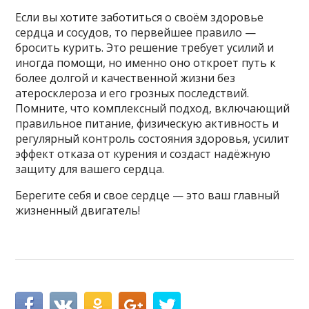
Если вы хотите заботиться о своём здоровье
сердца и сосудов, то первейшее правило —
бросить курить. Это решение требует усилий и
иногда помощи, но именно оно откроет путь к
более долгой и качественной жизни без
атеросклероза и его грозных последствий.
Помните, что комплексный подход, включающий
правильное питание, физическую активность и
регулярный контроль состояния здоровья, усилит
эффект отказа от курения и создаст надёжную
защиту для вашего сердца.
Берегите себя и свое сердце — это ваш главный
жизненный двигатель!