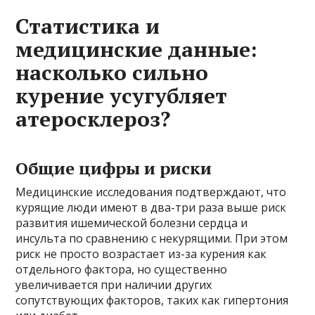
Статистика и
медицинские данные:
насколько сильно
курение усугубляет
атеросклероз?
Общие цифры и риски
Медицинские исследования подтверждают, что
курящие люди имеют в два-три раза выше риск
развития ишемической болезни сердца и
инсульта по сравнению с некурящими. При этом
риск не просто возрастает из-за курения как
отдельного фактора, но существенно
увеличивается при наличии других
сопутствующих факторов, таких как гипертония