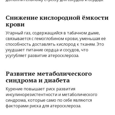
Снижение кислородной ёмкости
крови
Угарный газ, содержащийся в табачном дыме,
связывается с гемоглобином крови, уменьшая её
способность доставлять кислород к тканям. Это
ухудшает питание сердца и сосудов, что
усугубляет развитие атеросклероза.
Развитие метаболического
синдрома и диабета
Курение повышает риск развития
инсулинорезистентности и метаболического
синдрома, которые само по себе являются
факторами риска для атеросклероза.