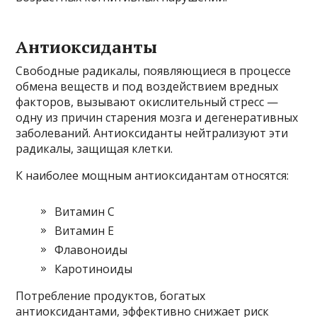
Антиоксиданты
Свободные радикалы, появляющиеся в процессе
обмена веществ и под воздействием вредных
факторов, вызывают окислительный стресс —
одну из причин старения мозга и дегенеративных
заболеваний. Антиоксиданты нейтрализуют эти
радикалы, защищая клетки.
К наиболее мощным антиоксидантам относятся:
Витамин С
Витамин Е
Флавоноиды
Каротиноиды
Потребление продуктов, богатых
антиоксидантами, эффективно снижает риск