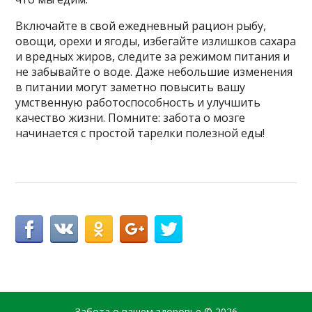
Включайте в свой ежедневный рацион рыбу,
овощи, орехи и ягоды, избегайте излишков сахара
и вредных жиров, следите за режимом питания и
не забывайте о воде. Даже небольшие изменения
в питании могут заметно повысить вашу
умственную работоспособность и улучшить
качество жизни. Помните: забота о мозге
начинается с простой тарелки полезной еды!
Забота о вашем здоровье
© 2026