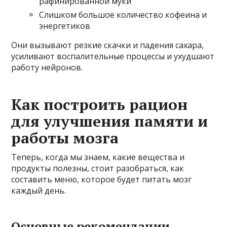
рафинированной муки
Слишком большое количество кофеина и
энергетиков
Они вызывают резкие скачки и падения сахара,
усиливают воспалительные процессы и ухудшают
работу нейронов.
Как построить рацион
для улучшения памяти и
работы мозга
Теперь, когда мы знаем, какие вещества и
продукты полезны, стоит разобраться, как
составить меню, которое будет питать мозг
каждый день.
Основные рекомендации