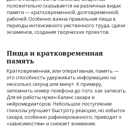
положительно сказывается на различных видах
памяти — кратковременной, долговременной,
рабочей. Особенно важна правильная пища в
периоды интенсивного умственного труда, сдачи
экзаменов, создания творческих проектов.
Пища и кратковременная
память
Кратковременная, или оперативная, память —
это способность удерживать информацию на
несколько секунд или минут. К примеру,
запомнить номер телефона до того, как записать.
Для её работы нужен баланс сахара и
нейромедиаторов. Небольшое поступление
глюкозы улучшает быстроту реакции, но избыток
сахара, особенно рафинированного, приводит к
«зависимостям» и снижает внимание.