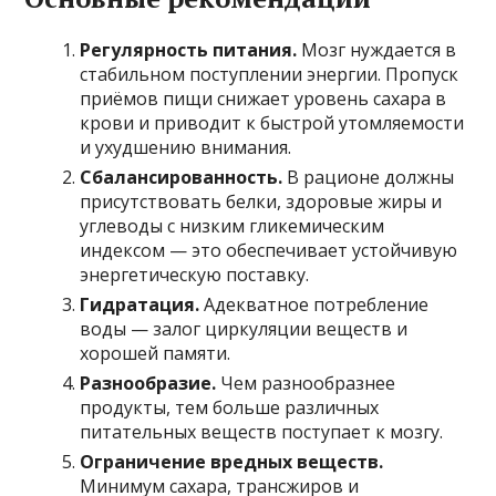
Регулярность питания.
Мозг нуждается в
стабильном поступлении энергии. Пропуск
приёмов пищи снижает уровень сахара в
крови и приводит к быстрой утомляемости
и ухудшению внимания.
Сбалансированность.
В рационе должны
присутствовать белки, здоровые жиры и
углеводы с низким гликемическим
индексом — это обеспечивает устойчивую
энергетическую поставку.
Гидратация.
Адекватное потребление
воды — залог циркуляции веществ и
хорошей памяти.
Разнообразие.
Чем разнообразнее
продукты, тем больше различных
питательных веществ поступает к мозгу.
Ограничение вредных веществ.
Минимум сахара, трансжиров и