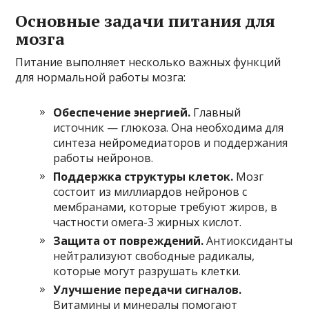
Основные задачи питания для
мозга
Питание выполняет несколько важных функций
для нормальной работы мозга:
Обеспечение энергией.
Главный
источник — глюкоза. Она необходима для
синтеза нейромедиаторов и поддержания
работы нейронов.
Поддержка структуры клеток.
Мозг
состоит из миллиардов нейронов с
мембранами, которые требуют жиров, в
частности омега-3 жирных кислот.
Защита от повреждений.
Антиоксиданты
нейтрализуют свободные радикалы,
которые могут разрушать клетки.
Улучшение передачи сигналов.
Витамины и минералы помогают