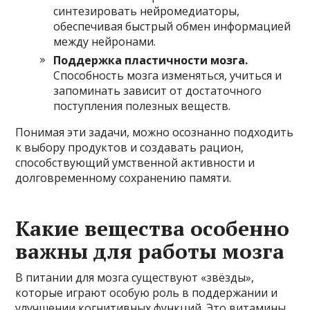
синтезировать нейромедиаторы,
обеспечивая быстрый обмен информацией
между нейронами.
Поддержка пластичности мозга.
Способность мозга изменяться, учиться и
запоминать зависит от достаточного
поступления полезных веществ.
Понимая эти задачи, можно осознанно подходить
к выбору продуктов и создавать рацион,
способствующий умственной активности и
долговременному сохранению памяти.
Какие вещества особенно
важны для работы мозга
В питании для мозга существуют «звёзды»,
которые играют особую роль в поддержании и
улучшении когнитивных функций. Это витамины