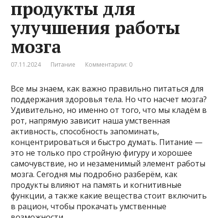
продукты для
улучшения работы
мозга
07.11.2024
Питание
Комментарии: 0
Все мы знаем, как важно правильно питаться для
поддержания здоровья тела. Но что насчет мозга?
Удивительно, но именно от того, что мы кладём в
рот, напрямую зависит наша умственная
активность, способность запоминать,
концентрироваться и быстро думать. Питание —
это не только про стройную фигуру и хорошее
самочувствие, но и незаменимый элемент работы
мозга. Сегодня мы подробно разберём, как
продукты влияют на память и когнитивные
функции, а также какие вещества стоит включить
в рацион, чтобы прокачать умственные
возможности.