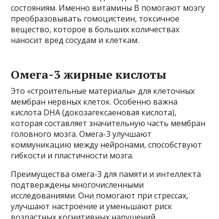
состояниям. Именно витамины B помогают мозгу
преобразовывать гомоцистеин, токсичное
вещество, которое в больших количествах
наносит вред сосудам и клеткам.
Омега-3 жирные кислоты
Это «строительные материалы» для клеточных
мембран нервных клеток. Особенно важна
кислота DHA (докозагексаеновая кислота),
которая составляет значительную часть мембран
головного мозга. Омега-3 улучшают
коммуникацию между нейронами, способствуют
гибкости и пластичности мозга.
Преимущества омега-3 для памяти и интеллекта
подтверждены многочисленными
исследованиями. Они помогают при стрессах,
улучшают настроение и уменьшают риск
возрастных когнитивных нарушений.