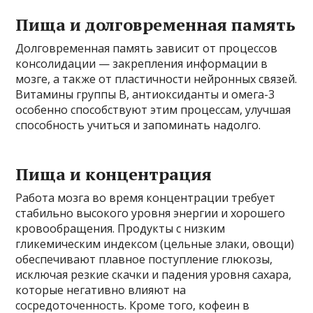
Пища и долговременная память
Долговременная память зависит от процессов
консолидации — закрепления информации в
мозге, а также от пластичности нейронных связей.
Витамины группы B, антиоксиданты и омега-3
особенно способствуют этим процессам, улучшая
способность учиться и запоминать надолго.
Пища и концентрация
Работа мозга во время концентрации требует
стабильно высокого уровня энергии и хорошего
кровообращения. Продукты с низким
гликемическим индексом (цельные злаки, овощи)
обеспечивают плавное поступление глюкозы,
исключая резкие скачки и падения уровня сахара,
которые негативно влияют на
сосредоточенность. Кроме того, кофеин в