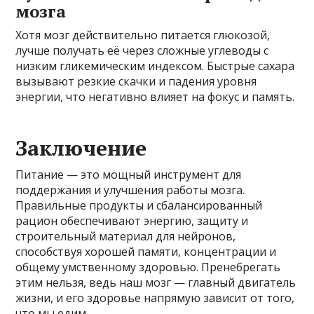
мозга
Хотя мозг действительно питается глюкозой,
лучше получать её через сложные углеводы с
низким гликемическим индексом. Быстрые сахара
вызывают резкие скачки и падения уровня
энергии, что негативно влияет на фокус и память.
Заключение
Питание — это мощный инструмент для
поддержания и улучшения работы мозга.
Правильные продукты и сбалансированный
рацион обеспечивают энергию, защиту и
строительный материал для нейронов,
способствуя хорошей памяти, концентрации и
общему умственному здоровью. Пренебрегать
этим нельзя, ведь наш мозг — главный двигатель
жизни, и его здоровье напрямую зависит от того,
что мы едим.