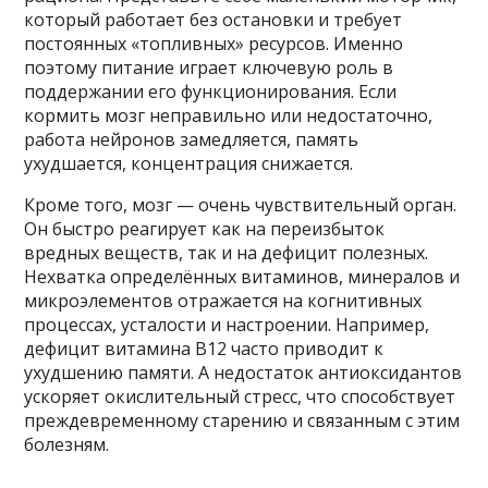
который работает без остановки и требует
постоянных «топливных» ресурсов. Именно
поэтому питание играет ключевую роль в
поддержании его функционирования. Если
кормить мозг неправильно или недостаточно,
работа нейронов замедляется, память
ухудшается, концентрация снижается.
Кроме того, мозг — очень чувствительный орган.
Он быстро реагирует как на переизбыток
вредных веществ, так и на дефицит полезных.
Нехватка определённых витаминов, минералов и
микроэлементов отражается на когнитивных
процессах, усталости и настроении. Например,
дефицит витамина В12 часто приводит к
ухудшению памяти. А недостаток антиоксидантов
ускоряет окислительный стресс, что способствует
преждевременному старению и связанным с этим
болезням.