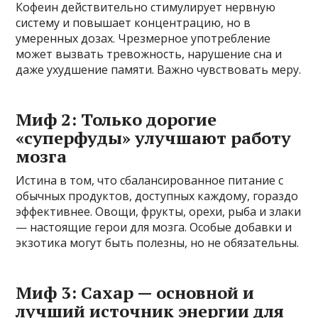
Кофеин действительно стимулирует нервную
систему и повышает концентрацию, но в
умеренных дозах. Чрезмерное употребление
может вызвать тревожность, нарушение сна и
даже ухудшение памяти. Важно чувствовать меру.
Миф 2: Только дорогие
«суперфуды» улучшают работу
мозга
Истина в том, что сбалансированное питание с
обычных продуктов, доступных каждому, гораздо
эффективнее. Овощи, фрукты, орехи, рыба и злаки
— настоящие герои для мозга. Особые добавки и
экзотика могут быть полезны, но не обязательны.
Миф 3: Сахар — основной и
лучший источник энергии для