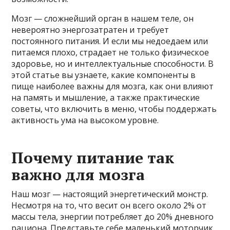
Мозг — сложнейший орган в нашем теле, он
невероятно энергозатратен и требует
постоянного питания. И если мы недоедаем или
питаемся плохо, страдает не только физическое
здоровье, но и интеллектуальные способности. В
этой статье вы узнаете, какие компоненты в
пище наиболее важны для мозга, как они влияют
на память и мышление, а также практические
советы, что включить в меню, чтобы поддержать
активность ума на высоком уровне.
Почему питание так
важно для мозга
Наш мозг — настоящий энергетический монстр.
Несмотря на то, что весит он всего около 2% от
массы тела, энергии потребляет до 20% дневного
рациона. Представьте себе маленький моторчик,