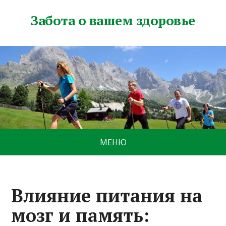
Забота о вашем здоровье
МЕНЮ
Влияние питания на
мозг и память: