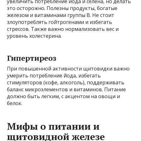
увеличить потребление йода и селена, но делать
это осторожно. Полезны продукты, богатые
железом и витаминами группы В. Не стоит
злоупотреблять гойтрогенами и избегать
стрессов. Также важно нормализовать вес и
уровень холестерина.
Гипертиреоз
При повышенной активности щитовидки важно
умерить потребление йода, избегать
стимуляторов (кофе, алкоголь), поддерживать
баланс микроэлементов и витаминов. Питание
должно быть легким, с акцентом на овощи и
белок.
Мифы о питании и
щитовидной железе