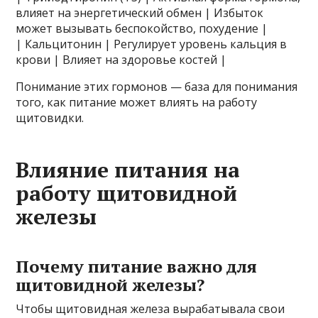
влияет на энергетический обмен | Избыток
может вызывать беспокойство, похудение |
| Кальцитонин | Регулирует уровень кальция в
крови | Влияет на здоровье костей |
Понимание этих гормонов — база для понимания
того, как питание может влиять на работу
щитовидки.
Влияние питания на
работу щитовидной
железы
Почему питание важно для
щитовидной железы?
Чтобы щитовидная железа вырабатывала свои