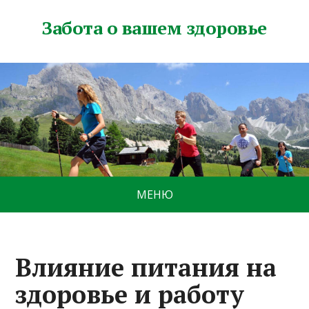
Забота о вашем здоровье
МЕНЮ
Влияние питания на
здоровье и работу