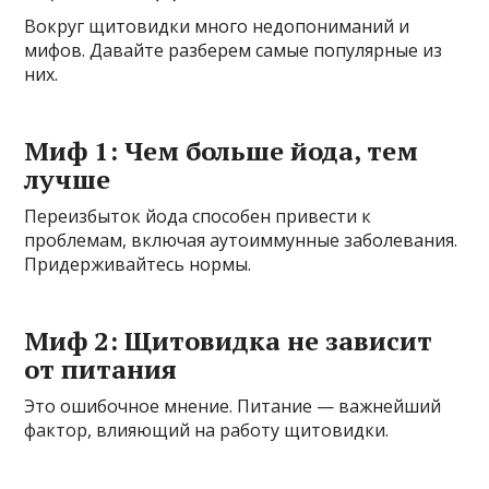
Вокруг щитовидки много недопониманий и
мифов. Давайте разберем самые популярные из
них.
Миф 1: Чем больше йода, тем
лучше
Переизбыток йода способен привести к
проблемам, включая аутоиммунные заболевания.
Придерживайтесь нормы.
Миф 2: Щитовидка не зависит
от питания
Это ошибочное мнение. Питание — важнейший
фактор, влияющий на работу щитовидки.