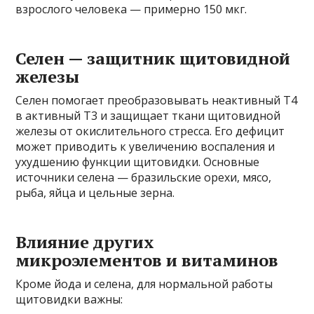
взрослого человека — примерно 150 мкг.
Селен — защитник щитовидной
железы
Селен помогает преобразовывать неактивный Т4
в активный Т3 и защищает ткани щитовидной
железы от окислительного стресса. Его дефицит
может приводить к увеличению воспаления и
ухудшению функции щитовидки. Основные
источники селена — бразильские орехи, мясо,
рыба, яйца и цельные зерна.
Влияние других
микроэлементов и витаминов
Кроме йода и селена, для нормальной работы
щитовидки важны: