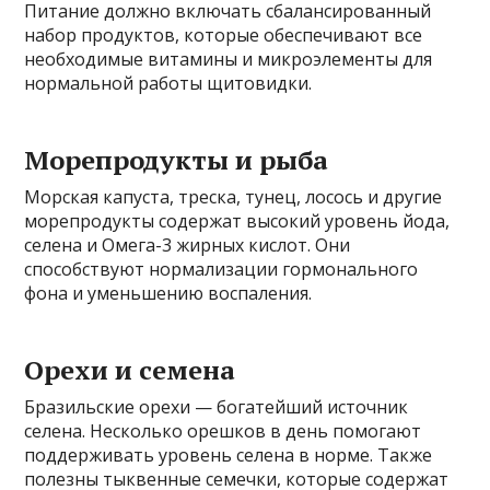
Питание должно включать сбалансированный
набор продуктов, которые обеспечивают все
необходимые витамины и микроэлементы для
нормальной работы щитовидки.
Морепродукты и рыба
Морская капуста, треска, тунец, лосось и другие
морепродукты содержат высокий уровень йода,
селена и Омега-3 жирных кислот. Они
способствуют нормализации гормонального
фона и уменьшению воспаления.
Орехи и семена
Бразильские орехи — богатейший источник
селена. Несколько орешков в день помогают
поддерживать уровень селена в норме. Также
полезны тыквенные семечки, которые содержат