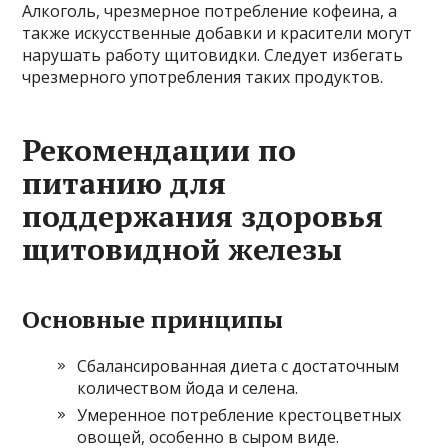
Алкоголь, чрезмерное потребление кофеина, а
также искусственные добавки и красители могут
нарушать работу щитовидки. Следует избегать
чрезмерного употребления таких продуктов.
Рекомендации по
питанию для
поддержания здоровья
щитовидной железы
Основные принципы
Сбалансированная диета с достаточным
количеством йода и селена.
Умеренное потребление крестоцветных
овощей, особенно в сыром виде.