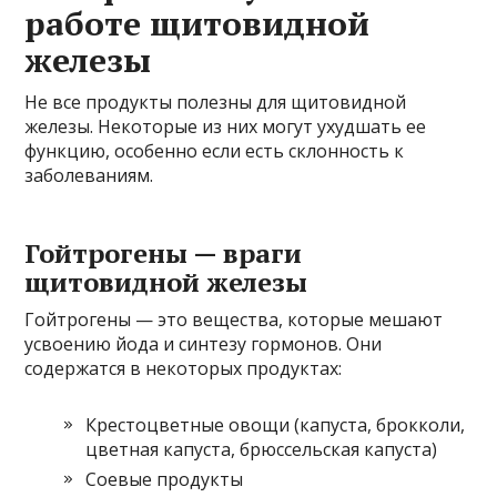
работе щитовидной
железы
Не все продукты полезны для щитовидной
железы. Некоторые из них могут ухудшать ее
функцию, особенно если есть склонность к
заболеваниям.
Гойтрогены — враги
щитовидной железы
Гойтрогены — это вещества, которые мешают
усвоению йода и синтезу гормонов. Они
содержатся в некоторых продуктах:
Крестоцветные овощи (капуста, брокколи,
цветная капуста, брюссельская капуста)
Соевые продукты