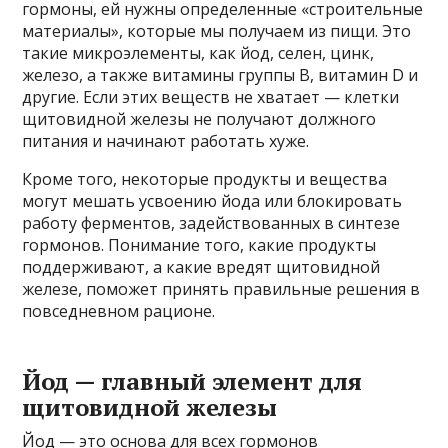
гормоны, ей нужны определенные «строительные
материалы», которые мы получаем из пищи. Это
такие микроэлементы, как йод, селен, цинк,
железо, а также витамины группы В, витамин D и
другие. Если этих веществ не хватает — клетки
щитовидной железы не получают должного
питания и начинают работать хуже.
Кроме того, некоторые продукты и вещества
могут мешать усвоению йода или блокировать
работу ферментов, задействованных в синтезе
гормонов. Понимание того, какие продукты
поддерживают, а какие вредят щитовидной
железе, поможет принять правильные решения в
повседневном рационе.
Йод — главный элемент для
щитовидной железы
Йод — это основа для всех гормонов