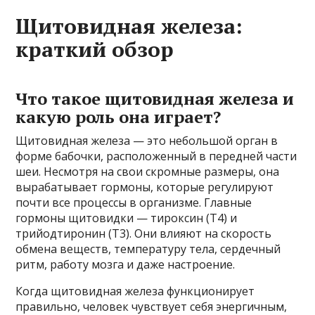
Щитовидная железа:
краткий обзор
Что такое щитовидная железа и
какую роль она играет?
Щитовидная железа — это небольшой орган в
форме бабочки, расположенный в передней части
шеи. Несмотря на свои скромные размеры, она
вырабатывает гормоны, которые регулируют
почти все процессы в организме. Главные
гормоны щитовидки — тироксин (Т4) и
трийодтиронин (Т3). Они влияют на скорость
обмена веществ, температуру тела, сердечный
ритм, работу мозга и даже настроение.
Когда щитовидная железа функционирует
правильно, человек чувствует себя энергичным,