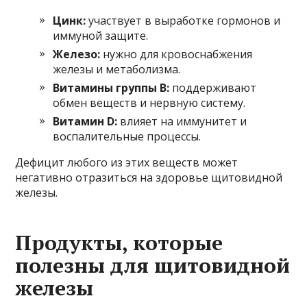
Цинк:
участвует в выработке гормонов и
иммуной защите.
Железо:
нужно для кровоснабжения
железы и метаболизма.
Витамины группы B:
поддерживают
обмен веществ и нервную систему.
Витамин D:
влияет на иммунитет и
воспалительные процессы.
Дефицит любого из этих веществ может
негативно отразиться на здоровье щитовидной
железы.
Продукты, которые
полезны для щитовидной
железы