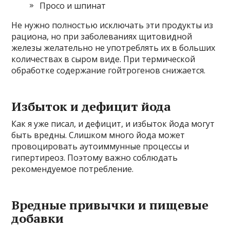
Просо и шпинат
Не нужно полностью исключать эти продукты из
рациона, но при заболеваниях щитовидной
железы желательно не употреблять их в больших
количествах в сыром виде. При термической
обработке содержание гойтрогенов снижается.
Избыток и дефицит йода
Как я уже писал, и дефицит, и избыток йода могут
быть вредны. Слишком много йода может
провоцировать аутоиммунные процессы и
гипертиреоз. Поэтому важно соблюдать
рекомендуемое потребление.
Вредные привычки и пищевые
добавки