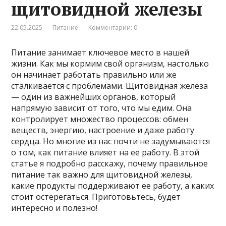
щитовидной железы
22.05.2025
Питание
Комментарии: 0
Питание занимает ключевое место в нашей
жизни. Как мы кормим свой организм, настолько
он начинает работать правильно или же
сталкивается с проблемами. Щитовидная железа
— один из важнейших органов, который
напрямую зависит от того, что мы едим. Она
контролирует множество процессов: обмен
веществ, энергию, настроение и даже работу
сердца. Но многие из нас почти не задумываются
о том, как питание влияет на ее работу. В этой
статье я подробно расскажу, почему правильное
питание так важно для щитовидной железы,
какие продукты поддерживают ее работу, а каких
стоит остерегаться. Приготовьтесь, будет
интересно и полезно!