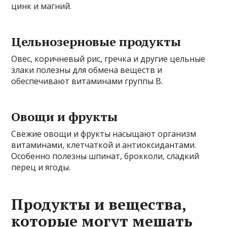
цинк и магний.
Цельнозерновые продукты
Овес, коричневый рис, гречка и другие цельные
злаки полезны для обмена веществ и
обеспечивают витаминами группы В.
Овощи и фрукты
Свежие овощи и фрукты насыщают организм
витаминами, клетчаткой и антиоксидантами.
Особенно полезны шпинат, брокколи, сладкий
перец и ягоды.
Продукты и вещества,
которые могут мешать