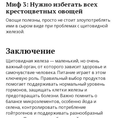
Миф 3: Нужно избегать всех
крестоцветных овощей
Овощи полезны, просто не стоит злоупотреблять
ими в сыром виде при проблемах с щитовидной
железой.
Заключение
Щитовидная железа — маленький, но очень
важный орган, от которого зависит здоровье и
самочувствие человека. Питание играет в этом
ключевую роль. Правильный выбор продуктов
помогает поддерживать нормальный уровень
гормонов, защищать клетки железы и
предотвращать болезни. Важно помнить о
балансе микроэлементов, особенно йода и
селена, контролировать потребление
гойтрогенов и поддерживать разнообразный