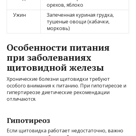
орехов, яблоко
Ужин
Запеченная куриная грудка,
тушеные овощи (кабачки,
морковь)
Особенности питания
при заболеваниях
щитовидной железы
Хронические болезни щитовидки требуют
особого внимания к питанию. При гипотиреозе и
гипертиреозе диетические рекомендации
отличаются.
Гипотиреоз
Если щитовидка работает недостаточно, важно