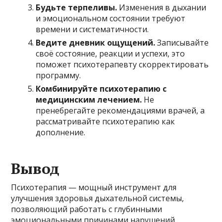
Будьте терпеливы.
Изменения в дыхании
и эмоциональном состоянии требуют
времени и систематичности.
Ведите дневник ощущений.
Записывайте
своё состояние, реакции и успехи, это
поможет психотерапевту скорректировать
программу.
Комбинируйте психотерапию с
медицинским лечением.
Не
пренебрегайте рекомендациями врачей, а
рассматривайте психотерапию как
дополнение.
Вывод
Психотерапия — мощный инструмент для
улучшения здоровья дыхательной системы,
позволяющий работать с глубинными
эмоциональными причинами нарушений