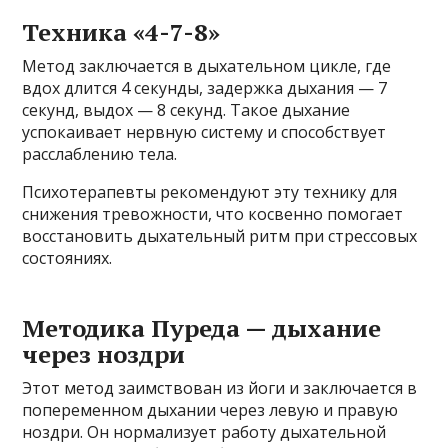
Техника «4-7-8»
Метод заключается в дыхательном цикле, где
вдох длится 4 секунды, задержка дыхания — 7
секунд, выдох — 8 секунд. Такое дыхание
успокаивает нервную систему и способствует
расслаблению тела.
Психотерапевты рекомендуют эту технику для
снижения тревожности, что косвенно помогает
восстановить дыхательный ритм при стрессовых
состояниях.
Методика Пуреда — дыхание
через ноздри
Этот метод заимствован из йоги и заключается в
попеременном дыхании через левую и правую
ноздри. Он нормализует работу дыхательной