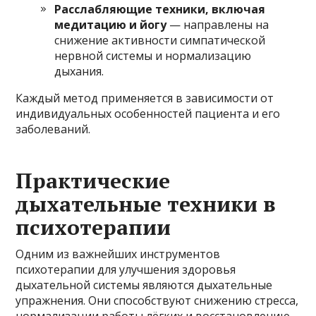
Расслабляющие техники, включая
медитацию и йогу
— направлены на
снижение активности симпатической
нервной системы и нормализацию
дыхания.
Каждый метод применяется в зависимости от
индивидуальных особенностей пациента и его
заболеваний.
Практические
дыхательные техники в
психотерапии
Одним из важнейших инструментов
психотерапии для улучшения здоровья
дыхательной системы являются дыхательные
упражнения. Они способствуют снижению стресса,
нормализации работы лёгких и восстановлению