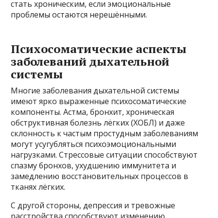
стать хроническим, если эмоциональные
проблемы остаются нерешёнными.
Психосоматические аспекты
заболеваний дыхательной
системы
Многие заболевания дыхательной системы
имеют ярко выраженные психосоматические
компоненты. Астма, бронхит, хроническая
обструктивная болезнь лёгких (ХОБЛ) и даже
склонность к частым простудным заболеваниям
могут усугубляться психоэмоциональными
нагрузками. Стрессовые ситуации способствуют
спазму бронхов, ухудшению иммунитета и
замедлению восстановительных процессов в
тканях лёгких.
С другой стороны, депрессия и тревожные
расстройства способствуют изменению