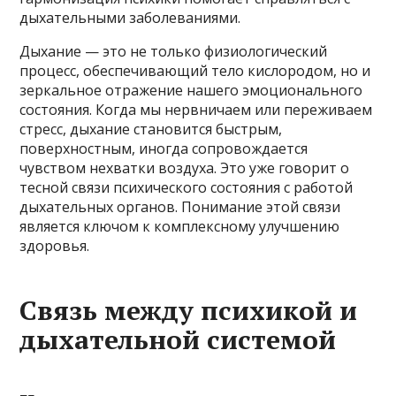
дыхательными заболеваниями.
Дыхание — это не только физиологический
процесс, обеспечивающий тело кислородом, но и
зеркальное отражение нашего эмоционального
состояния. Когда мы нервничаем или переживаем
стресс, дыхание становится быстрым,
поверхностным, иногда сопровождается
чувством нехватки воздуха. Это уже говорит о
тесной связи психического состояния с работой
дыхательных органов. Понимание этой связи
является ключом к комплексному улучшению
здоровья.
Связь между психикой и
дыхательной системой