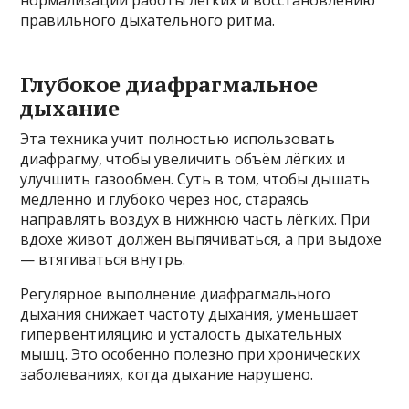
правильного дыхательного ритма.
Глубокое диафрагмальное
дыхание
Эта техника учит полностью использовать
диафрагму, чтобы увеличить объём лёгких и
улучшить газообмен. Суть в том, чтобы дышать
медленно и глубоко через нос, стараясь
направлять воздух в нижнюю часть лёгких. При
вдохе живот должен выпячиваться, а при выдохе
— втягиваться внутрь.
Регулярное выполнение диафрагмального
дыхания снижает частоту дыхания, уменьшает
гипервентиляцию и усталость дыхательных
мышц. Это особенно полезно при хронических
заболеваниях, когда дыхание нарушено.