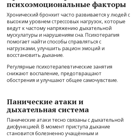
психоэмоциональные факторы
Хронический бронхит часто развивается у людей с
высоким уровнем стрессовых нагрузок, которые
ведут к частому напряжению дыхательной
мускулатуры и нарушениям сна. Психотерапия
помогает найти способы справляться с
нагрузками, улучшить рацион эмоций и
восстановить дыхание.
Регулярные психотерапевтические занятия
снижают воспаление, предотвращают
обострения и улучшают общее самочувствие.
Панические атаки и
дыхательная система
Панические атаки тесно связаны с дыхательной
дисфункцией. В момент приступа дыхание
становится болезненно учащённым и