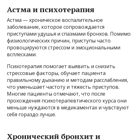
Астма и психотерапия
Астма — хроническое воспалительное
заболевание, которое сопровождается
приступами удушья и спазмами бронхов. Помимо
физиологических причин, приступы часто
провоцируются стрессом и эмоциональными
всплесками.
Психотерапия помогает выявить и снизить
стрессовые факторы, обучает пациента
правильному дыханию и методам расслабления,
что уменьшает частоту и тяжесть приступов.
Многие пациенты отмечают, что после
прохождения психотерапевтического курса они
меньше нуждаются в медикаментах и чувствуют
себя гораздо лучше.
Хронический бронхит и