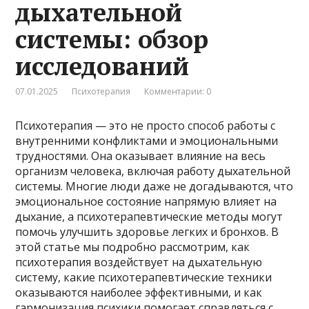
дыхательной
системы: обзор
исследований
07.01.2025
Психотерапия
Комментарии: 0
Психотерапия — это не просто способ работы с
внутренними конфликтами и эмоциональными
трудностями. Она оказывает влияние на весь
организм человека, включая работу дыхательной
системы. Многие люди даже не догадываются, что
эмоциональное состояние напрямую влияет на
дыхание, а психотерапевтические методы могут
помочь улучшить здоровье легких и бронхов. В
этой статье мы подробно рассмотрим, как
психотерапия воздействует на дыхательную
систему, какие психотерапевтические техники
оказываются наиболее эффективными, и как
гармонизация психики помогает справляться с