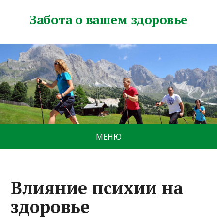
Забота о вашем здоровье
МЕНЮ
Влияние психии на
здоровье