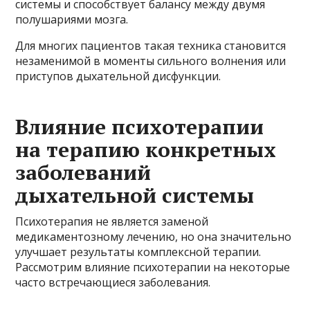
системы и способствует балансу между двумя
полушариями мозга.
Для многих пациентов такая техника становится
незаменимой в моменты сильного волнения или
приступов дыхательной дисфункции.
Влияние психотерапии
на терапию конкретных
заболеваний
дыхательной системы
Психотерапия не является заменой
медикаментозному лечению, но она значительно
улучшает результаты комплексной терапии.
Рассмотрим влияние психотерапии на некоторые
часто встречающиеся заболевания.