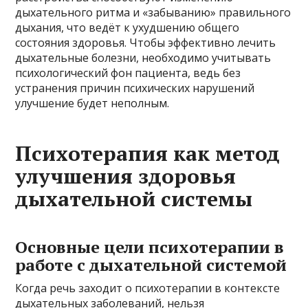
дыхательного ритма и «забыванию» правильного
дыхания, что ведёт к ухудшению общего
состояния здоровья. Чтобы эффективно лечить
дыхательные болезни, необходимо учитывать
психологический фон пациента, ведь без
устранения причин психических нарушений
улучшение будет неполным.
Психотерапия как метод
улучшения здоровья
дыхательной системы
Основные цели психотерапии в
работе с дыхательной системой
Когда речь заходит о психотерапии в контексте
дыхательных заболеваний, нельзя