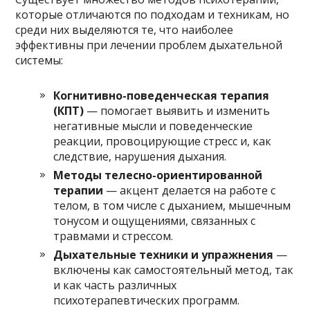
которые отличаются по подходам и техникам, но
среди них выделяются те, что наиболее
эффективны при лечении проблем дыхательной
системы:
Когнитивно-поведенческая терапия
(КПТ)
— помогает выявить и изменить
негативные мысли и поведенческие
реакции, провоцирующие стресс и, как
следствие, нарушения дыхания.
Методы телесно-ориентированной
терапии
— акцент делается на работе с
телом, в том числе с дыханием, мышечным
тонусом и ощущениями, связанных с
травмами и стрессом.
Дыхательные техники и упражнения
—
включены как самостоятельный метод, так
и как часть различных
психотерапевтических программ.