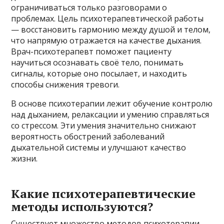
ограничиваться только разговорами о
проблемах. Цель психотерапевтической работы
— восстановить гармонию между душой и телом,
что напрямую отражается на качестве дыхания.
Врач-психотерапевт поможет пациенту
научиться осознавать своё тело, понимать
сигналы, которые оно посылает, и находить
способы снижения тревоги.
В основе психотерапии лежит обучение контролю
над дыханием, релаксации и умению справляться
со стрессом. Эти умения значительно снижают
вероятность обострений заболеваний
дыхательной системы и улучшают качество
жизни.
Какие психотерапевтические
методы используются?
Существует множество методов психотерапии,