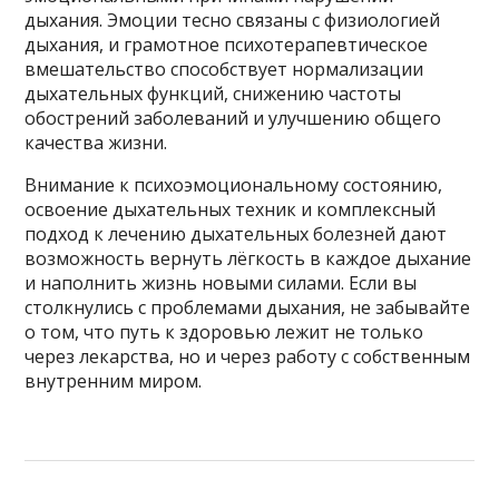
дыхания. Эмоции тесно связаны с физиологией
дыхания, и грамотное психотерапевтическое
вмешательство способствует нормализации
дыхательных функций, снижению частоты
обострений заболеваний и улучшению общего
качества жизни.
Внимание к психоэмоциональному состоянию,
освоение дыхательных техник и комплексный
подход к лечению дыхательных болезней дают
возможность вернуть лёгкость в каждое дыхание
и наполнить жизнь новыми силами. Если вы
столкнулись с проблемами дыхания, не забывайте
о том, что путь к здоровью лежит не только
через лекарства, но и через работу с собственным
внутренним миром.