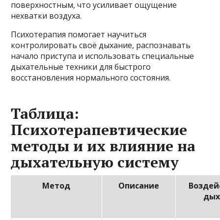
поверхностным, что усиливает ощущение
нехватки воздуха.
Психотерапия помогает научиться
контролировать своё дыхание, распознавать
начало приступа и использовать специальные
дыхательные техники для быстрого
восстановления нормального состояния.
Таблица:
Психотерапевтические
методы и их влияние на
дыхательную систему
Метод
Описание
Воздей
дых