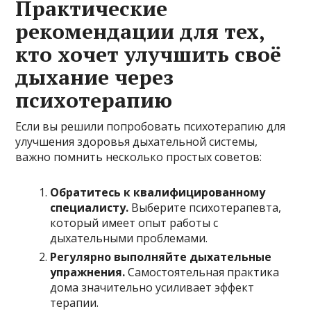
Практические
рекомендации для тех,
кто хочет улучшить своё
дыхание через
психотерапию
Если вы решили попробовать психотерапию для
улучшения здоровья дыхательной системы,
важно помнить несколько простых советов:
Обратитесь к квалифицированному
специалисту.
Выберите психотерапевта,
который имеет опыт работы с
дыхательными проблемами.
Регулярно выполняйте дыхательные
упражнения.
Самостоятельная практика
дома значительно усиливает эффект
терапии.