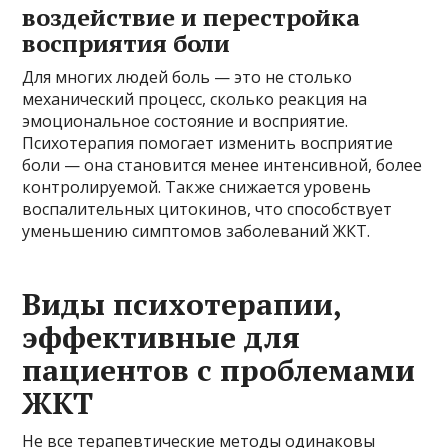
воздействие и перестройка
восприятия боли
Для многих людей боль — это не столько
механический процесс, сколько реакция на
эмоциональное состояние и восприятие.
Психотерапия помогает изменить восприятие
боли — она становится менее интенсивной, более
контролируемой. Также снижается уровень
воспалительных цитокинов, что способствует
уменьшению симптомов заболеваний ЖКТ.
Виды психотерапии,
эффективные для
пациентов с проблемами
ЖКТ
Не все терапевтические методы одинаковы