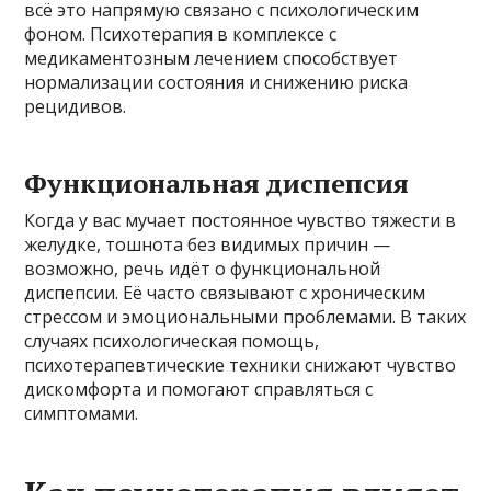
всё это напрямую связано с психологическим
фоном. Психотерапия в комплексе с
медикаментозным лечением способствует
нормализации состояния и снижению риска
рецидивов.
Функциональная диспепсия
Когда у вас мучает постоянное чувство тяжести в
желудке, тошнота без видимых причин —
возможно, речь идёт о функциональной
диспепсии. Её часто связывают с хроническим
стрессом и эмоциональными проблемами. В таких
случаях психологическая помощь,
психотерапевтические техники снижают чувство
дискомфорта и помогают справляться с
симптомами.