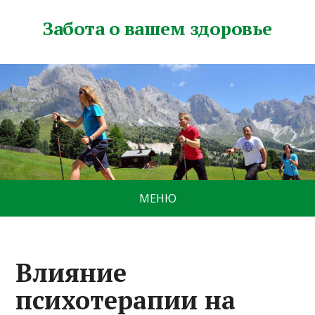
Забота о вашем здоровье
МЕНЮ
Влияние
психотерапии на