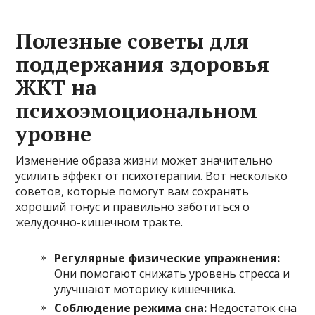
Полезные советы для
поддержания здоровья
ЖКТ на
психоэмоциональном
уровне
Изменение образа жизни может значительно
усилить эффект от психотерапии. Вот несколько
советов, которые помогут вам сохранять
хороший тонус и правильно заботиться о
желудочно-кишечном тракте.
Регулярные физические упражнения:
Они помогают снижать уровень стресса и
улучшают моторику кишечника.
Соблюдение режима сна:
Недостаток сна