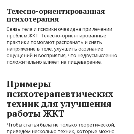
Телесно-ориентированная
психотерапия
Связь тела и психики очевидна при лечении
проблем ЖКТ. Телесно-ориентированные
практики помогают распознать и снять
напряжение в теле, улучшить осознание
ощущений и восприятия, что недвусмысленно
положительно влияет на пищеварение.
Примеры
психотерапевтических
техник для улучшения
работы ЖКТ
Чтобы статья была не только теоретической,
приведём несколько техник, которые можно