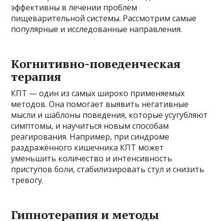
эффективны в лечении проблем
пищеварительной системы. Рассмотрим самые
популярные и исследованные направления.
Когнитивно-поведенческая
терапия
КПТ — один из самых широко применяемых
методов. Она помогает выявить негативные
мысли и шаблоны поведения, которые усугубляют
симптомы, и научиться новым способам
реагирования. Например, при синдроме
раздражённого кишечника КПТ может
уменьшить количество и интенсивность
приступов боли, стабилизировать стул и снизить
тревогу.
Гипнотерапия и методы