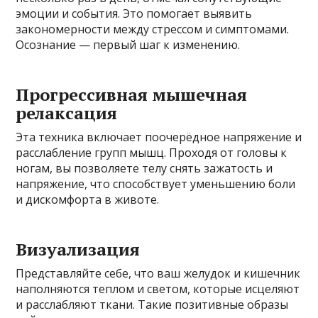
эмоции и события. Это помогает выявить
закономерности между стрессом и симптомами.
Осознание — первый шаг к изменению.
Прогрессивная мышечная
релаксация
Эта техника включает поочерёдное напряжение и
расслабление групп мышц. Проходя от головы к
ногам, вы позволяете телу снять зажатость и
напряжение, что способствует уменьшению боли
и дискомфорта в животе.
Визуализация
Представляйте себе, что ваш желудок и кишечник
наполняются теплом и светом, которые исцеляют
и расслабляют ткани. Такие позитивные образы