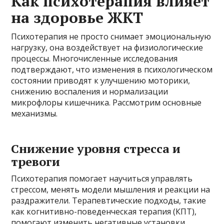
Как психотерапия влияет
на здоровье ЖКТ
Психотерапия не просто снимает эмоциональную
нагрузку, она воздействует на физиологические
процессы. Многочисленные исследования
подтверждают, что изменения в психологическом
состоянии приводят к улучшению моторики,
снижению воспаления и нормализации
микрофлоры кишечника. Рассмотрим основные
механизмы.
Снижение уровня стресса и
тревоги
Психотерапия помогает научиться управлять
стрессом, менять модели мышления и реакции на
раздражители. Терапевтические подходы, такие
как когнитивно-поведенческая терапия (КПТ),
помогают изменить негативные установки,