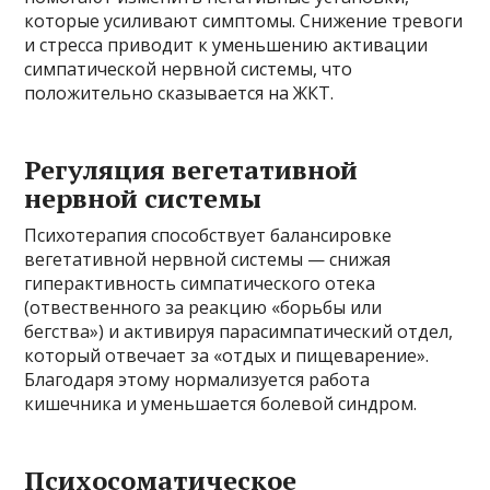
которые усиливают симптомы. Снижение тревоги
и стресса приводит к уменьшению активации
симпатической нервной системы, что
положительно сказывается на ЖКТ.
Регуляция вегетативной
нервной системы
Психотерапия способствует балансировке
вегетативной нервной системы — снижая
гиперактивность симпатического отека
(отвественного за реакцию «борьбы или
бегства») и активируя парасимпатический отдел,
который отвечает за «отдых и пищеварение».
Благодаря этому нормализуется работа
кишечника и уменьшается болевой синдром.
Психосоматическое