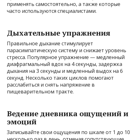
применять самостоятельно, а также которые
часто используются специалистами.
Дыхательные упражнения
Правильное дыхание стимулирует
парасимпатическую систему и снижает уровень
стресса. Популярное упражнение — медленный
диафрагмальный вдох на 4 секунды, задержка
дыхания на 3 секунды и медленный выдох на 6
секунд. Несколько таких циклов помогают
расслабиться и снять напряжение в
пищеварительном тракте.
Ведение дневника ощущений и
эмоций
Записывайте свои ощущения по шкале от 1 до 10
несколько раз в день, отмечая сопутствующие