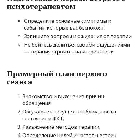
психотерапевтом
Определите основные симптомы и
события, которые вас беспокоят.
Запишите вопросы и ожидания от терапии.
Не бойтесь делиться своими ощущениями
— терапия строится на искренности.
Примерный план первого
сеанса
Знакомство и выяснение причин
обращения.
Обсуждение текущих проблем, связь с
состоянием ЖКТ.
Разъяснение методов терапии.
Определение целей и частоты встреч.