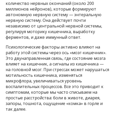
количество нервных окончаний (около 200
миллионов нейронов), которые формируют
автономную нервную систему — энтеральную
нервную систему. Она действует почти
независимо от центральной нервной системы,
регулируя моторику кишечника, выработку
ферментов, и даже иммунный ответ.
Психологические факторы активно влияют на
работу этой системы через ось «мозг-кишечник».
Это двунаправленная связь, где состояние мозга
влияет на кишечник, а сигналы из кишечника —
на головной мозг. При стрессах может нарушаться
мотильность кишечника, изменяться
микрофлора, увеличиваться уровень
воспалительных процессов. Все это приводит к
симптомам, которые мы часто списываем на
простые расстройства: боли в животе, диарея,
запоры, тошнота, ощущение «комка» в горле и
так далее.