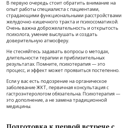
В первую очередь стоит обратить внимание на
опыт работы специалиста с пациентами,
страдающими функциональными расстройствами
желудочно-кишечного тракта и психосоматикой.
Очень важна доброжелательность и открытость
психолога, умение выслушать и создать
доверительную атмосферу.
Не стесняйтесь задавать вопросы о методах,
длительности терапии и приблизительных
результатах. Помните, психотерапия — это
процесс, и эффект может проявиться постепенно.
Если у вас есть подозрение на органическое
заболевание ЖКТ, первичная консультация с
гастроэнтерологом обязательна. Психотерапия —
это дополнение, а не замена традиционной
медицины.
Подготовка к первой встрече с