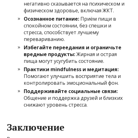
негативно сказывается на психическом и
физическом здоровье, включая ЖКТ.
Осознанное питание:
Приём пищи в
спокойном состоянии, без спешки и
стресса, способствует лучшему
перевариванию.
Избегайте переедания и ограничьте
вредные продукты:
Жирная и острая
пища могут усугубить состояние.
Практики mindfulness и медитация:
Помогают улучшить восприятие тела и
контролировать эмоциональный фон.
Поддерживайте социальные связи:
Общение и поддержка друзей и близких
снижают уровень стресса.
Заключение