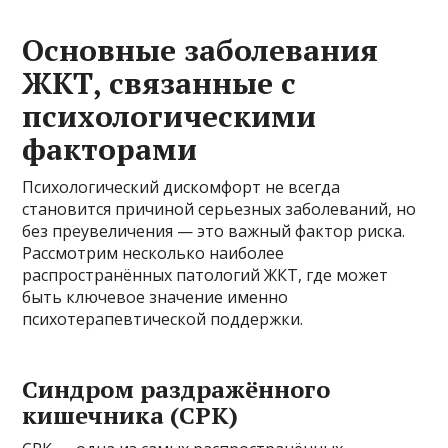
Основные заболевания
ЖКТ, связанные с
психологическими
факторами
Психологический дискомфорт не всегда
становится причиной серьезных заболеваний, но
без преувеличения — это важный фактор риска.
Рассмотрим несколько наиболее
распространённых патологий ЖКТ, где может
быть ключевое значение именно
психотерапевтической поддержки.
Синдром раздражённого
кишечника (СРК)