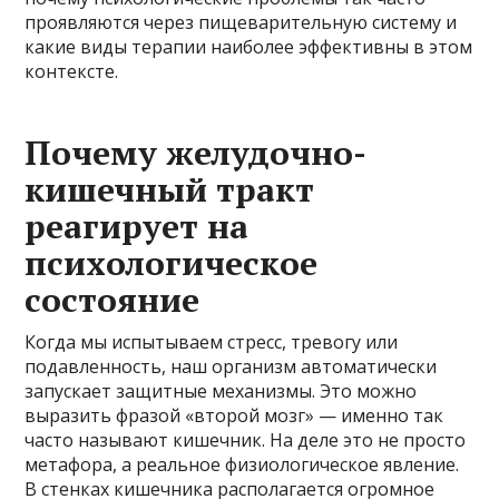
проявляются через пищеварительную систему и
какие виды терапии наиболее эффективны в этом
контексте.
Почему желудочно-
кишечный тракт
реагирует на
психологическое
состояние
Когда мы испытываем стресс, тревогу или
подавленность, наш организм автоматически
запускает защитные механизмы. Это можно
выразить фразой «второй мозг» — именно так
часто называют кишечник. На деле это не просто
метафора, а реальное физиологическое явление.
В стенках кишечника располагается огромное