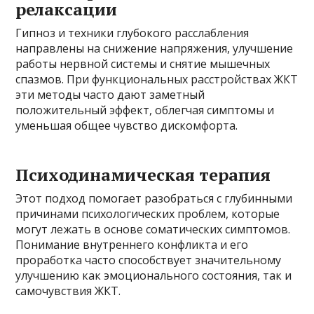
релаксации
Гипноз и техники глубокого расслабления
направлены на снижение напряжения, улучшение
работы нервной системы и снятие мышечных
спазмов. При функциональных расстройствах ЖКТ
эти методы часто дают заметный
положительный эффект, облегчая симптомы и
уменьшая общее чувство дискомфорта.
Психодинамическая терапия
Этот подход помогает разобраться с глубинными
причинами психологических проблем, которые
могут лежать в основе соматических симптомов.
Понимание внутреннего конфликта и его
проработка часто способствует значительному
улучшению как эмоционального состояния, так и
самочувствия ЖКТ.