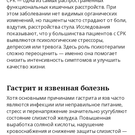
СРК — одна из самых распространённых
функциональных кишечных расстройств. При
этом заболевании нет видимых органических
изменений, но пациенты часто страдают от боли,
вздутия, расстройства стула. Исследования
показывают, что у большинства пациентов с СРК
выявляются психологические стрессоры,
депрессия или тревога. Здесь роль психотерапии
сложно переоценить — именно она помогает
снизить интенсивность симптомов и улучшить
качество жизни.
Гастрит и язвенная болезнь
Хотя основными причинами гастрита и язв часто
являются инфекции или неправильное питание,
стресс и перенапряжение значительно усугубляют
состояние слизистой желудка. Повышенная
выработка соляной кислоты, нарушение
кровоснабжения и снижение защиты слизистой —