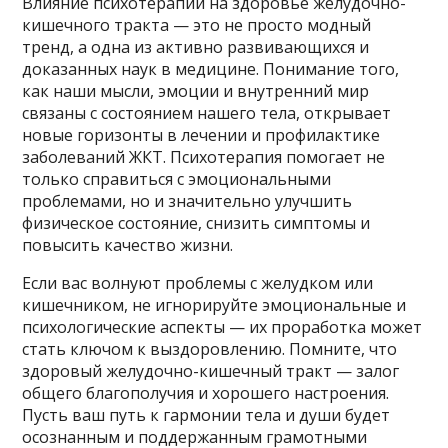
Влияние психотерапии на здоровье желудочно-
кишечного тракта — это не просто модный
тренд, а одна из активно развивающихся и
доказанных наук в медицине. Понимание того,
как наши мысли, эмоции и внутренний мир
связаны с состоянием нашего тела, открывает
новые горизонты в лечении и профилактике
заболеваний ЖКТ. Психотерапия помогает не
только справиться с эмоциональными
проблемами, но и значительно улучшить
физическое состояние, снизить симптомы и
повысить качество жизни.
Если вас волнуют проблемы с желудком или
кишечником, не игнорируйте эмоциональные и
психологические аспекты — их проработка может
стать ключом к выздоровлению. Помните, что
здоровый желудочно-кишечный тракт — залог
общего благополучия и хорошего настроения.
Пусть ваш путь к гармонии тела и души будет
осознанным и поддержанным грамотными