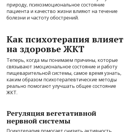
природу, психоэмоциональное состояние
пациента и качество жизни влияют на течение
болезни и частоту обострений.
Как психотерапия влияет
на здоровье ЖКТ
Теперь, когда мы понимаем причины, которые
связывают эмоциональное состояние и работу
пищеварительной системы, самое время узнать,
каким образом психотерапевтические методы
реально помогают улучшать общее состояние
ЖКТ.
Регуляция вегетативной
нервной системы
Психотерапия помогает снизить активность