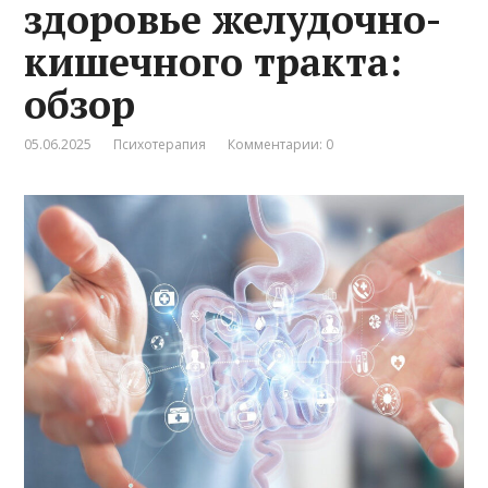
здоровье желудочно-
кишечного тракта:
обзор
05.06.2025
Психотерапия
Комментарии: 0