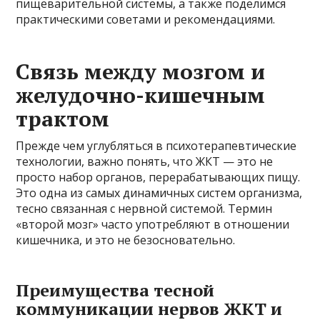
пищеварительной системы, а также поделимся
практическими советами и рекомендациями.
Связь между мозгом и
желудочно-кишечным
трактом
Прежде чем углубляться в психотерапевтические
технологии, важно понять, что ЖКТ — это не
просто набор органов, перерабатывающих пищу.
Это одна из самых динамичных систем организма,
тесно связанная с нервной системой. Термин
«второй мозг» часто употребляют в отношении
кишечника, и это не безосновательно.
Преимущества тесной
коммуникации нервов ЖКТ и