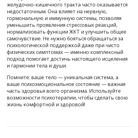
желудочно-кишечного тракта часто оказывается
недостаточным. Она влияет на нервную,
гормональную и иммунную системы, позволяя
уменьшить проявления стрессовых реакций,
нормализовать функции ЖКТ и улучшить общее
самочувствие. Не нужно бояться обращаться за
психологической поддержкой даже при чисто
физических симптомах — именно комплексный
подход помогает достичь настоящего исцеления
и гармонии тела и души.
Помните: ваше тело — уникальная система, а
ваше психоэмоциональное состояние — важная
часть здоровья всего организма. Используйте
возможности психотерапии, чтобы сделать свою
жизнь комфортной и здоровой!