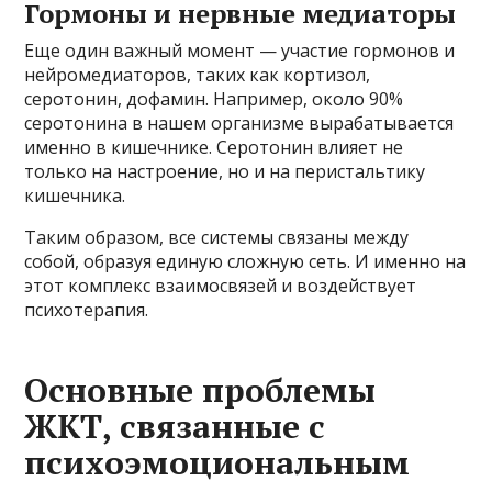
Гормоны и нервные медиаторы
Еще один важный момент — участие гормонов и
нейромедиаторов, таких как кортизол,
серотонин, дофамин. Например, около 90%
серотонина в нашем организме вырабатывается
именно в кишечнике. Серотонин влияет не
только на настроение, но и на перистальтику
кишечника.
Таким образом, все системы связаны между
собой, образуя единую сложную сеть. И именно на
этот комплекс взаимосвязей и воздействует
психотерапия.
Основные проблемы
ЖКТ, связанные с
психоэмоциональным