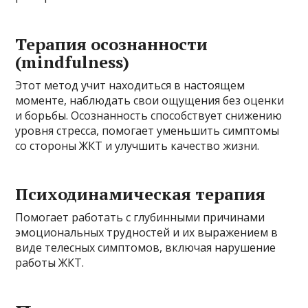
Терапия осознанности
(mindfulness)
Этот метод учит находиться в настоящем
моменте, наблюдать свои ощущения без оценки
и борьбы. Осознанность способствует снижению
уровня стресса, помогает уменьшить симптомы
со стороны ЖКТ и улучшить качество жизни.
Психодинамическая терапия
Помогает работать с глубинными причинами
эмоциональных трудностей и их выражением в
виде телесных симптомов, включая нарушение
работы ЖКТ.