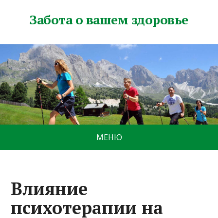
Забота о вашем здоровье
МЕНЮ
Влияние
психотерапии на