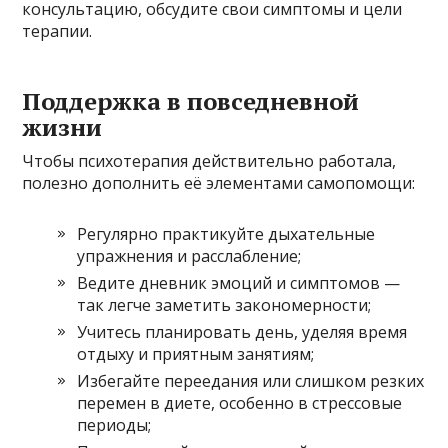
консультацию, обсудите свои симптомы и цели
терапии.
Поддержка в повседневной
жизни
Чтобы психотерапия действительно работала,
полезно дополнить её элементами самопомощи:
Регулярно практикуйте дыхательные
упражнения и расслабление;
Ведите дневник эмоций и симптомов —
так легче заметить закономерности;
Учитесь планировать день, уделяя время
отдыху и приятным занятиям;
Избегайте переедания или слишком резких
перемен в диете, особенно в стрессовые
периоды;