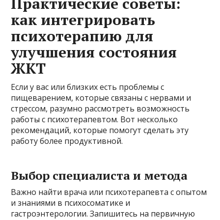
Практические советы:
как интегрировать
психотерапию для
улучшения состояния
ЖКТ
Если у вас или близких есть проблемы с
пищеварением, которые связаны с нервами и
стрессом, разумно рассмотреть возможность
работы с психотерапевтом. Вот несколько
рекомендаций, которые помогут сделать эту
работу более продуктивной.
Выбор специалиста и метода
Важно найти врача или психотерапевта с опытом
и знаниями в психосоматике и
гастроэнтерологии. Запишитесь на первичную