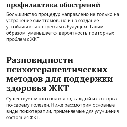
профилактика обострений
Большинство процедур направлено не только на
устранение симптомов, но и на создание
устойчивости к стрессам в будущем. Таким
образом, уменьшается вероятность повторных
проблем с ЖКТ.
Разновидности
психотерапевтических
методов для поддержки
здоровья ЖКТ
Существует много подходов, каждый из которых
по-своему полезен. Ниже рассмотрим основные
виды психотерапии, применяемые для улучшения
состояния ЖКТ.