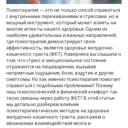
Психотерапия — это не только способ справиться
с внутренними переживаниями и стрессами, но и
мощный инструмент, который может влиять на
многие аспекты нашего здоровья. Одним из
наиболее удивительных и важных направлений,
где психотерапия демонстрирует свою
эффективность, является здоровье желудочно-
кишечного тракта (ЖКТ). Наверняка вы слышали о
том, что стресс и эмоциональное состояние
отражаются на пищеварении, вызывая
неприятные ощущения, боли, вздутие и другие
симптомы. Но как именно психотерапия помогает
справиться с подобными проблемами? Почему
наш психологический и физический комфорт так
тесно связаны через работу ЖКТ? В этой статье
мы детально разберем влияние
психотерапевтических методов на здоровье
желудочно-кишечного тракта, расскажем о
механизмах взаимодействия мозга и