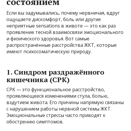
состоянием
Если вы задумывались, почему нервничая, вдруг
ощущаете дискомфорт, боль или другие
неприятные sensations в животе — это как раз
проявление тесной взаимосвязи эмоционального
и физического здоровья. Вот самые
распространённые расстройства ЖКТ, которые
имеют психосоматическую природу.
1. Синдром раздражённого
кишечника (СРК)
СРК — это функциональное расстройство,
проявляющееся изменениями стула, болью,
вздутием живота. Его причины напрямую связаны
с нарушением работы нервной системы ЖКТ.
Эмоциональные стрессы часто приводят к
обострению симптомов.