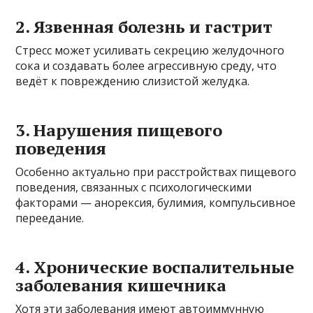
2. Язвенная болезнь и гастрит
Стресс может усиливать секрецию желудочного
сока и создавать более агрессивную среду, что
ведёт к повреждению слизистой желудка.
3. Нарушения пищевого
поведения
Особенно актуально при расстройствах пищевого
поведения, связанных с психологическими
факторами — анорексия, булимия, компульсивное
переедание.
4. Хронические воспалительные
заболевания кишечника
Хотя эти заболевания имеют автоиммунную