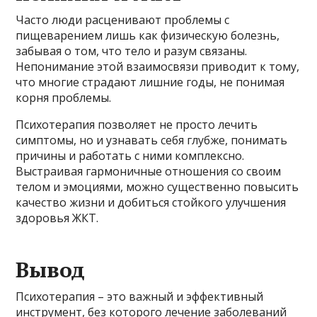
Часто люди расценивают проблемы с
пищеварением лишь как физическую болезнь,
забывая о том, что тело и разум связаны.
Непонимание этой взаимосвязи приводит к тому,
что многие страдают лишние годы, не понимая
корня проблемы.
Психотерапия позволяет не просто лечить
симптомы, но и узнавать себя глубже, понимать
причины и работать с ними комплексно.
Выстраивая гармоничные отношения со своим
телом и эмоциями, можно существенно повысить
качество жизни и добиться стойкого улучшения
здоровья ЖКТ.
Вывод
Психотерапия – это важный и эффективный
инструмент, без которого лечение заболеваний