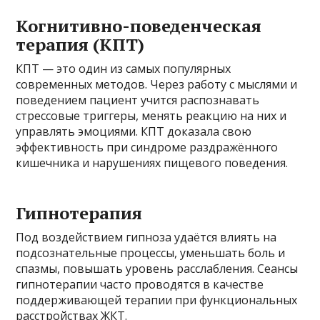
Когнитивно-поведенческая
терапия (КПТ)
КПТ — это один из самых популярных
современных методов. Через работу с мыслями и
поведением пациент учится распознавать
стрессовые триггеры, менять реакцию на них и
управлять эмоциями. КПТ доказала свою
эффективность при синдроме раздражённого
кишечника и нарушениях пищевого поведения.
Гипнотерапия
Под воздействием гипноза удаётся влиять на
подсознательные процессы, уменьшать боль и
спазмы, повышать уровень расслабления. Сеансы
гипнотерапии часто проводятся в качестве
поддерживающей терапии при функциональных
расстройствах ЖКТ.