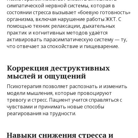
симпатической нервной системы, которая в
состоянии стресса вызывает «боевую готовность»
организма, включая нарушение работы ЖКТ. С
помощью техник релаксации, дыхательных
практик и когнитивных методов удаётся
активировать парасимпатическую систему — ту,
что отвечает за спокойствие и пищеварение.
Коррекция деструктивных
мыслей и ощущений
Психотерапия позволяет распознать и изменить
модели мышления, которые провоцируют
тревогу и стресс. Пациент учится справляться с
чувствами и принимать новые способы
реагирования на трудности.
Навыки снижения стресса и