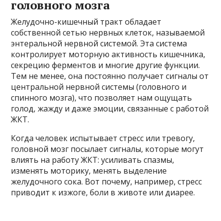
головного мозга
Желудочно-кишечный тракт обладает
собственной сетью нервных клеток, называемой
энтеральной нервной системой. Эта система
контролирует моторную активность кишечника,
секрецию ферментов и многие другие функции.
Тем не менее, она постоянно получает сигналы от
центральной нервной системы (головного и
спинного мозга), что позволяет нам ощущать
голод, жажду и даже эмоции, связанные с работой
ЖКТ.
Когда человек испытывает стресс или тревогу,
головной мозг посылает сигналы, которые могут
влиять на работу ЖКТ: усиливать спазмы,
изменять моторику, менять выделение
желудочного сока. Вот почему, например, стресс
приводит к изжоге, боли в животе или диарее.