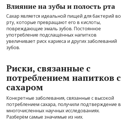
Влияние на зубы и полость рта
Сахар является идеальной пищей для бактерий во
рту, которые превращают его в кислоты,
повреждающие эмаль зубов. Постоянное
употребление подслащённых напитков
увеличивает риск кариеса и других заболеваний
зубов.
Риски, связанные с
потреблением напитков с
сахаром
Конкретные заболевания, связанные с высокой
потреблением сахара, получили подтверждение в
многочисленных научных исследованиях.
Разберём самые значимые из них.