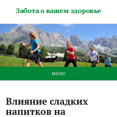
Забота о вашем здоровье
МЕНЮ
Влияние сладких
напитков на