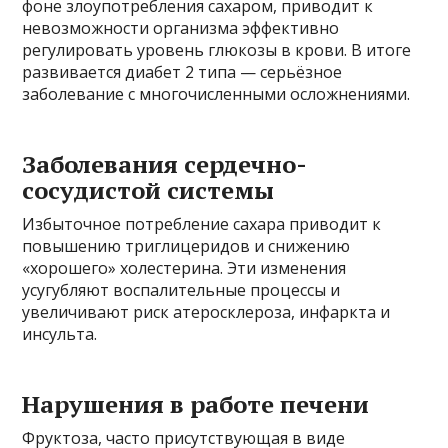
фоне злоупотребления сахаром, приводит к
невозможности организма эффективно
регулировать уровень глюкозы в крови. В итоге
развивается диабет 2 типа — серьёзное
заболевание с многочисленными осложнениями.
Заболевания сердечно-
сосудистой системы
Избыточное потребление сахара приводит к
повышению триглицеридов и снижению
«хорошего» холестерина. Эти изменения
усугубляют воспалительные процессы и
увеличивают риск атеросклероза, инфаркта и
инсульта.
Нарушения в работе печени
Фруктоза, часто присутствующая в виде