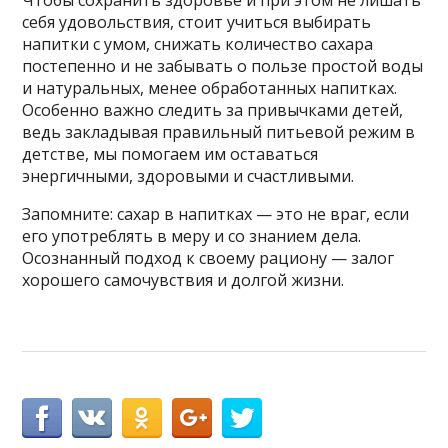
себя удовольствия, стоит учиться выбирать
напитки с умом, снижать количество сахара
постепенно и не забывать о пользе простой воды
и натуральных, менее обработанных напитках.
Особенно важно следить за привычками детей,
ведь закладывая правильный питьевой режим в
детстве, мы помогаем им оставаться
энергичными, здоровыми и счастливыми.
Запомните: сахар в напитках — это не враг, если
его употреблять в меру и со знанием дела.
Осознанный подход к своему рациону — залог
хорошего самочувствия и долгой жизни.