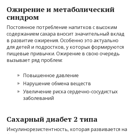
Ожирение и метаболический
синдром
Постоянное потребление напитков с высоким
содержанием сахара вносит значительный вклад
в развитие ожирения. Особенно это актуально
для детей и подростков, у которых формируются
пищевые привычки. Ожирение в свою очередь
вызывает ряд проблем:
Повышенное давление
Нарушение обмена веществ
Увеличение риска сердечно-сосудистых
заболеваний
Сахарный диабет 2 типа
Инсулинорезистентность, которая развивается на