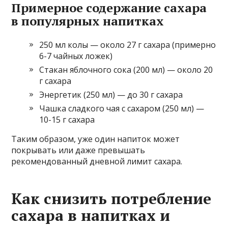
Примерное содержание сахара
в популярных напитках
250 мл колы — около 27 г сахара (примерно
6-7 чайных ложек)
Стакан яблочного сока (200 мл) — около 20
г сахара
Энергетик (250 мл) — до 30 г сахара
Чашка сладкого чая с сахаром (250 мл) —
10-15 г сахара
Таким образом, уже один напиток может
покрывать или даже превышать
рекомендованный дневной лимит сахара.
Как снизить потребление
сахара в напитках и