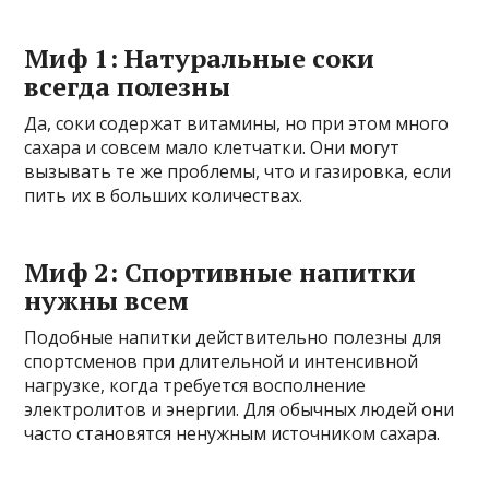
Миф 1: Натуральные соки
всегда полезны
Да, соки содержат витамины, но при этом много
сахара и совсем мало клетчатки. Они могут
вызывать те же проблемы, что и газировка, если
пить их в больших количествах.
Миф 2: Спортивные напитки
нужны всем
Подобные напитки действительно полезны для
спортсменов при длительной и интенсивной
нагрузке, когда требуется восполнение
электролитов и энергии. Для обычных людей они
часто становятся ненужным источником сахара.