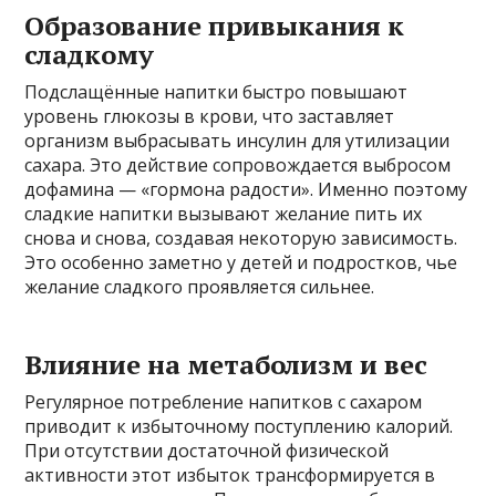
Образование привыкания к
сладкому
Подслащённые напитки быстро повышают
уровень глюкозы в крови, что заставляет
организм выбрасывать инсулин для утилизации
сахара. Это действие сопровождается выбросом
дофамина — «гормона радости». Именно поэтому
сладкие напитки вызывают желание пить их
снова и снова, создавая некоторую зависимость.
Это особенно заметно у детей и подростков, чье
желание сладкого проявляется сильнее.
Влияние на метаболизм и вес
Регулярное потребление напитков с сахаром
приводит к избыточному поступлению калорий.
При отсутствии достаточной физической
активности этот избыток трансформируется в