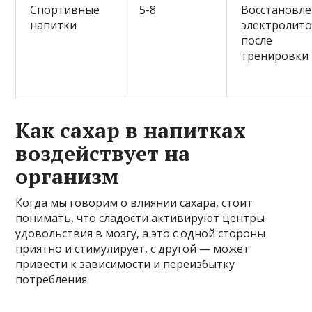
Спортивные
5-8
Восстановл
напитки
электролит
после
тренировки
Как сахар в напитках
воздействует на
организм
Когда мы говорим о влиянии сахара, стоит
понимать, что сладости активируют центры
удовольствия в мозгу, а это с одной стороны
приятно и стимулирует, с другой — может
привести к зависимости и переизбытку
потребления.