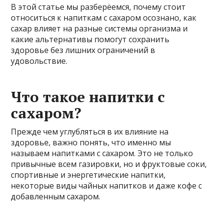
В этой статье мы разберёемся, почему стоит
относиться к напиткам с сахаром осознано, как
сахар влияет на разные системы организма и
какие альтернативы помогут сохранить
здоровье без лишних ограничений в
удовольствие.
Что такое напитки с
сахаром?
Прежде чем углубляться в их влияние на
здоровье, важно понять, что именно мы
называем напитками с сахаром. Это не только
привычные всем газировки, но и фруктовые соки,
спортивные и энергетические напитки,
некоторые виды чайных напитков и даже кофе с
добавленным сахаром.