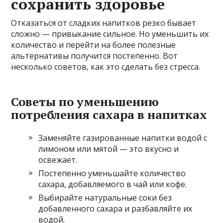
сохранить здоровье
Отказаться от сладких напитков резко бывает
сложно — привыкание сильное. Но уменьшить их
количество и перейти на более полезные
альтернативы получится постепенно. Вот
несколько советов, как это сделать без стресса.
Советы по уменьшению
потребления сахара в напитках
Заменяйте газированные напитки водой с
лимоном или мятой — это вкусно и
освежает.
Постепенно уменьшайте количество
сахара, добавляемого в чай или кофе.
Выбирайте натуральные соки без
добавленного сахара и разбавляйте их
водой.