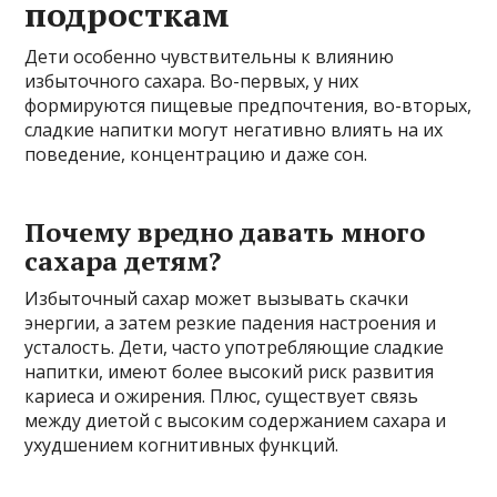
подросткам
Дети особенно чувствительны к влиянию
избыточного сахара. Во-первых, у них
формируются пищевые предпочтения, во-вторых,
сладкие напитки могут негативно влиять на их
поведение, концентрацию и даже сон.
Почему вредно давать много
сахара детям?
Избыточный сахар может вызывать скачки
энергии, а затем резкие падения настроения и
усталость. Дети, часто употребляющие сладкие
напитки, имеют более высокий риск развития
кариеса и ожирения. Плюс, существует связь
между диетой с высоким содержанием сахара и
ухудшением когнитивных функций.