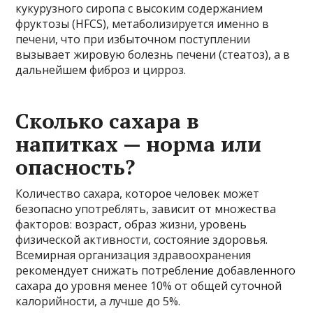
кукурузного сиропа с высоким содержанием
фруктозы (HFCS), метаболизируется именно в
печени, что при избыточном поступлении
вызывает жировую болезнь печени (стеатоз), а в
дальнейшем фиброз и цирроз.
Сколько сахара в
напитках — норма или
опасность?
Количество сахара, которое человек может
безопасно употреблять, зависит от множества
факторов: возраст, образ жизни, уровень
физической активности, состояние здоровья.
Всемирная организация здравоохранения
рекомендует снижать потребление добавленного
сахара до уровня менее 10% от общей суточной
калорийности, а лучше до 5%.