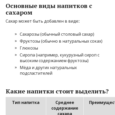
Основные виды напитков с
сахаром
Сахар может быть добавлен в виде::
Сахарозы (обычный столовый сахар)
Фруктозы (обычно в натуральных соках)
Глюкозы
Сиропа (например, кукурузный сироп с
высоким содержанием фруктозы)
Мёда и других натуральных
подсластителей
Какие напитки стоит выделить?
Тип напитка
Среднее
Преимущес
содержание
сахара