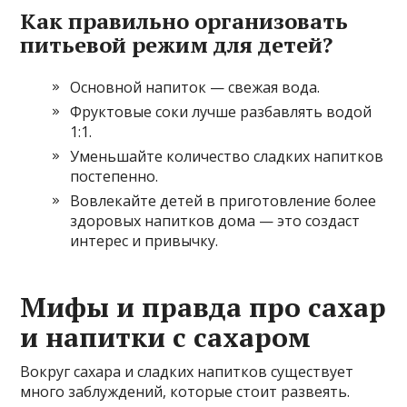
Как правильно организовать
питьевой режим для детей?
Основной напиток — свежая вода.
Фруктовые соки лучше разбавлять водой
1:1.
Уменьшайте количество сладких напитков
постепенно.
Вовлекайте детей в приготовление более
здоровых напитков дома — это создаст
интерес и привычку.
Мифы и правда про сахар
и напитки с сахаром
Вокруг сахара и сладких напитков существует
много заблуждений, которые стоит развеять.