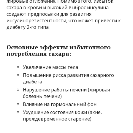
жировые отложения. Помимо этого, избыток
сахара в крови и высокий выброс инсулина
создают предпосылки для развития
инсулинорезистентности, что может привести к
диабету 2-го типа.
Основные эффекты избыточного
потребления сахара:
Увеличение массы тела
Повышение риска развития сахарного
диабета
Нарушение работы печени (жировая
болезнь печени)
Влияние на гормональный фон
Ухудшение состояния кожи (акне,
преждевременное старение)