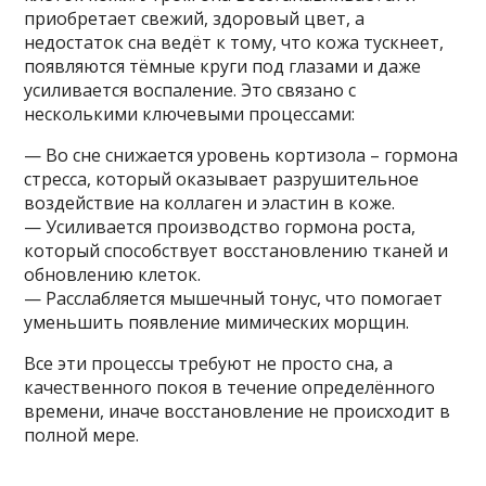
приобретает свежий, здоровый цвет, а
недостаток сна ведёт к тому, что кожа тускнеет,
появляются тёмные круги под глазами и даже
усиливается воспаление. Это связано с
несколькими ключевыми процессами:
— Во сне снижается уровень кортизола – гормона
стресса, который оказывает разрушительное
воздействие на коллаген и эластин в коже.
— Усиливается производство гормона роста,
который способствует восстановлению тканей и
обновлению клеток.
— Расслабляется мышечный тонус, что помогает
уменьшить появление мимических морщин.
Все эти процессы требуют не просто сна, а
качественного покоя в течение определённого
времени, иначе восстановление не происходит в
полной мере.