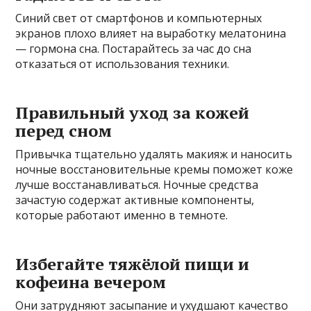
Синий свет от смартфонов и компьютерных
экранов плохо влияет на выработку мелатонина
— гормона сна. Постарайтесь за час до сна
отказаться от использования техники.
Правильный уход за кожей
перед сном
Привычка тщательно удалять макияж и наносить
ночные восстановительные кремы поможет коже
лучше восстанавливаться. Ночные средства
зачастую содержат активные компоненты,
которые работают именно в темноте.
Избегайте тяжёлой пищи и
кофеина вечером
Они затрудняют засыпание и ухудшают качество