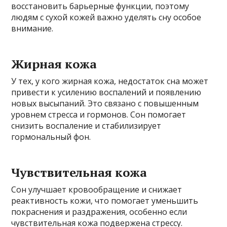
восстановить барьерные функции, поэтому
людям с сухой кожей важно уделять сну особое
внимание.
Жирная кожа
У тех, у кого жирная кожа, недостаток сна может
привести к усилению воспалений и появлению
новых высыпаний. Это связано с повышенным
уровнем стресса и гормонов. Сон помогает
снизить воспаление и стабилизирует
гормональный фон.
Чувствительная кожа
Сон улучшает кровообращение и снижает
реактивность кожи, что помогает уменьшить
покраснения и раздражения, особенно если
чувствительная кожа подвержена стрессу.