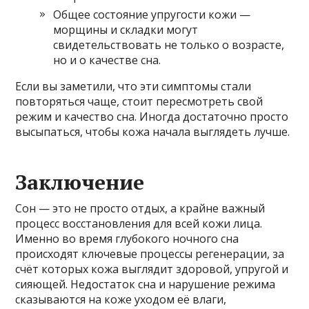
Общее состояние упругости кожи —
морщины и складки могут
свидетельствовать не только о возрасте,
но и о качестве сна.
Если вы заметили, что эти симптомы стали
повторяться чаще, стоит пересмотреть свой
режим и качество сна. Иногда достаточно просто
высыпаться, чтобы кожа начала выглядеть лучше.
Заключение
Сон — это не просто отдых, а крайне важный
процесс восстановления для всей кожи лица.
Именно во время глубокого ночного сна
происходят ключевые процессы регенерации, за
счёт которых кожа выглядит здоровой, упругой и
сияющей. Недостаток сна и нарушение режима
сказываются на коже уходом её влаги,