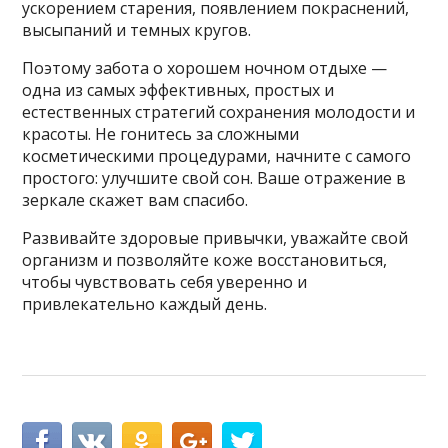
ускорением старения, появлением покраснений,
высыпаний и темных кругов.
Поэтому забота о хорошем ночном отдыхе —
одна из самых эффективных, простых и
естественных стратегий сохранения молодости и
красоты. Не гонитесь за сложными
косметическими процедурами, начните с самого
простого: улучшите свой сон. Ваше отражение в
зеркале скажет вам спасибо.
Развивайте здоровые привычки, уважайте свой
организм и позволяйте коже восстановиться,
чтобы чувствовать себя уверенно и
привлекательно каждый день.