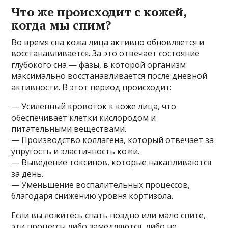
Что же происходит с кожей,
когда мы спим?
Во время сна кожа лица активно обновляется и
восстанавливается. За это отвечает состояние
глубокого сна — фазы, в которой организм
максимально восстанавливается после дневной
активности. В этот период происходит:
— Усиленный кровоток к коже лица, что
обеспечивает клетки кислородом и
питательными веществами.
— Производство коллагена, который отвечает за
упругость и эластичность кожи.
— Выведение токсинов, которые накапливаются
за день.
— Уменьшение воспалительных процессов,
благодаря снижению уровня кортизола.
Если вы ложитесь спать поздно или мало спите,
эти процессы либо замедляются, либо не