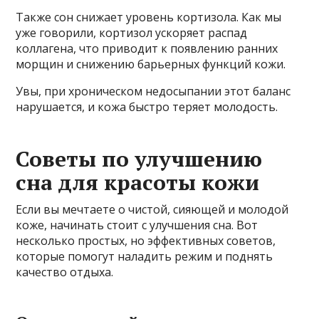
Также сон снижает уровень кортизола. Как мы
уже говорили, кортизол ускоряет распад
коллагена, что приводит к появлению ранних
морщин и снижению барьерных функций кожи.
Увы, при хроническом недосыпании этот баланс
нарушается, и кожа быстро теряет молодость.
Советы по улучшению
сна для красоты кожи
Если вы мечтаете о чистой, сияющей и молодой
коже, начинать стоит с улучшения сна. Вот
несколько простых, но эффективных советов,
которые помогут наладить режим и поднять
качество отдыха.