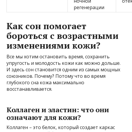
ночной
отё
регенерации
Как сон помогает
бороться с возрастными
изменениями кожи?
Все мы хотим остановить время, сохранить
упругость и молодость кожи как можно дольше.
И здесь сон становится одним из самых мощных
союзников. Почему? Потому что во время
глубокого сна кожа максимально
восстанавливается.
Коллаген и эластин: что они
означают для кожи?
Коллаген – это белок, который создает каркас