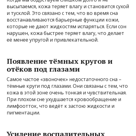
высыпаемся, кожа теряет влагу и становится сухой
и тусклой. Это связано с тем, что во время сна
восстанавливаются барьерные функции кожи,
которые не дают жидкостям испаряться. Если сон
нарушен, кожа быстрее теряет влагу, что делает
её менее упругой и привлекательной.
Появление тёмных кругов и
отёков под глазами
Самое частое «звоночек» недостаточного сна –
тёмные круги под глазами. Они связаны с тем, что
кожа в этой зоне очень тонкая и чувствительная.
При плохом сне ухудшается кровообращение и
лимфоотток, что ведёт к застою жидкости и
пигментации.
Усиление воспалительных