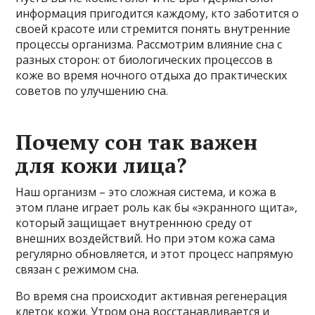
информация пригодится каждому, кто заботится о
своей красоте или стремится понять внутренние
процессы организма. Рассмотрим влияние сна с
разных сторон: от биологических процессов в
коже во время ночного отдыха до практических
советов по улучшению сна.
Почему сон так важен
для кожи лица?
Наш организм – это сложная система, и кожа в
этом плане играет роль как бы «экранного щита»,
который защищает внутреннюю среду от
внешних воздействий. Но при этом кожа сама
регулярно обновляется, и этот процесс напрямую
связан с режимом сна.
Во время сна происходит активная регенерация
клеток кожи. Утром она восстанавливается и