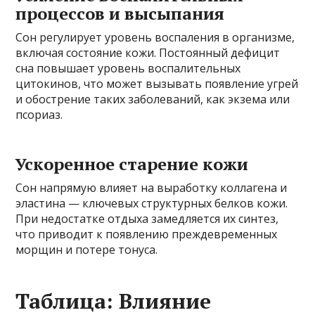
процессов и высыпания
Сон регулирует уровень воспаления в организме,
включая состояние кожи. Постоянный дефицит
сна повышает уровень воспалительных
цитокинов, что может вызывать появление угрей
и обострение таких заболеваний, как экзема или
псориаз.
Ускоренное старение кожи
Сон напрямую влияет на выработку коллагена и
эластина — ключевых структурных белков кожи.
При недостатке отдыха замедляется их синтез,
что приводит к появлению преждевременных
морщин и потере тонуса.
Таблица: Влияние