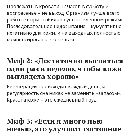
Пролежать в кровати 12 часов в субботу и
воскресенье – не выход. Организм лучше всего
работает при стабильно установленном режиме.
Последовательное недосыпание – кумулятивно
негативно для кожи, и на выходных полностью
компенсировать его нельзя.
Миф 2: «Достаточно выспаться
один раз в неделю, чтобы кожа
выглядела хорошо»
Регенерация происходит каждый день, и
регулярность сна никак не заменить «запасом».
Красота кожи – это ежедневный труд.
Миф 3: «Если я много пью
ночью, это улучшит состояние