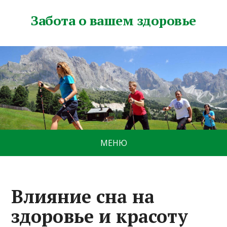
Забота о вашем здоровье
МЕНЮ
Влияние сна на
здоровье и красоту