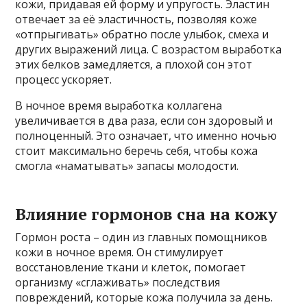
кожи, придавая ей форму и упругость. Эластин
отвечает за её эластичность, позволяя коже
«отпрыгивать» обратно после улыбок, смеха и
других выражений лица. С возрастом выработка
этих белков замедляется, а плохой сон этот
процесс ускоряет.
В ночное время выработка коллагена
увеличивается в два раза, если сон здоровый и
полноценный. Это означает, что именно ночью
стоит максимально беречь себя, чтобы кожа
смогла «наматывать» запасы молодости.
Влияние гормонов сна на кожу
Гормон роста – один из главных помощников
кожи в ночное время. Он стимулирует
восстановление ткани и клеток, помогает
организму «сглаживать» последствия
повреждений, которые кожа получила за день.