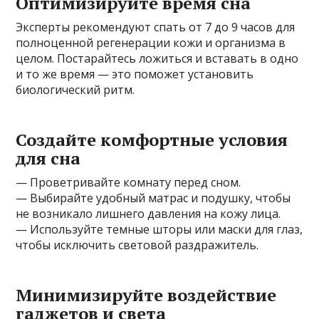
Оптимизируйте время сна
Эксперты рекомендуют спать от 7 до 9 часов для
полноценной регенерации кожи и организма в
целом. Постарайтесь ложиться и вставать в одно
и то же время — это поможет установить
биологический ритм.
Создайте комфортные условия
для сна
— Проветривайте комнату перед сном.
— Выбирайте удобный матрас и подушку, чтобы
не возникало лишнего давления на кожу лица.
— Используйте темные шторы или маски для глаз,
чтобы исключить световой раздражитель.
Минимизируйте воздействие
гаджетов и света