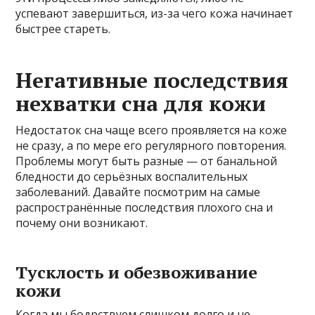
успевают завершиться, из-за чего кожа начинает
быстрее стареть.
Негативные последствия
нехватки сна для кожи
Недостаток сна чаще всего проявляется на коже
не сразу, а по мере его регулярного повторения.
Проблемы могут быть разные — от банальной
бледности до серьёзных воспалительных
заболеваний. Давайте посмотрим на самые
распространённые последствия плохого сна и
почему они возникают.
Тусклость и обезвоживание
кожи
Когда мы бодрствуем слишком долго и не