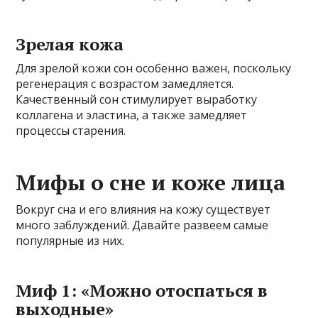
Зрелая кожа
Для зрелой кожи сон особенно важен, поскольку
регенерация с возрастом замедляется.
Качественный сон стимулирует выработку
коллагена и эластина, а также замедляет
процессы старения.
Мифы о сне и коже лица
Вокруг сна и его влияния на кожу существует
много заблуждений. Давайте развеем самые
популярные из них.
Миф 1: «Можно отоспаться в
выходные»