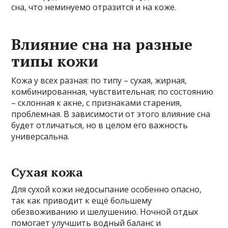
сна, что неминуемо отразится и на коже.
Влияние сна на разные
типы кожи
Кожа у всех разная: по типу – сухая, жирная,
комбинированная, чувствительная; по состоянию
– склонная к акне, с признаками старения,
проблемная. В зависимости от этого влияние сна
будет отличаться, но в целом его важность
универсальна.
Сухая кожа
Для сухой кожи недосыпание особенно опасно,
так как приводит к ещё большему
обезвоживанию и шелушению. Ночной отдых
помогает улучшить водный баланс и