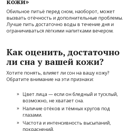
кожи»
Обильное питьё перед сном, наоборот, может
вызвать отёчность и дополнительные проблемы.
Лучше пить достаточно воды в течение дня и
ограничиваться лёгкими напитками вечером.
Как оценить, достаточно
ли сна у вашей кожи?
Хотите понять, влияет ли сон на вашу кожу?
Обратите внимание на эти признаки:
Цвет лица — если он бледный и тусклый,
возможно, не хватает сна.
Наличие отёков и тёмных кругов под
глазами.
Частота и интенсивность высыпаний,
покраснений.