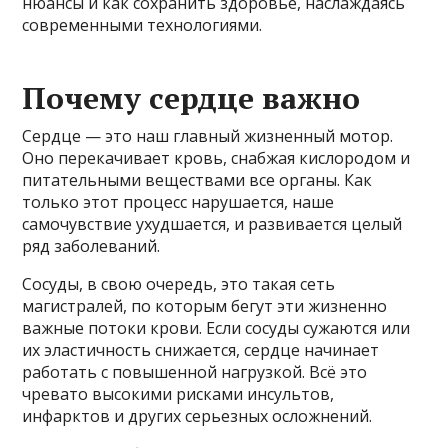
нюансы и как сохранить здоровье, наслаждаясь
современными технологиями.
Почему сердце важно
Сердце — это наш главный жизненный мотор.
Оно перекачивает кровь, снабжая кислородом и
питательными веществами все органы. Как
только этот процесс нарушается, наше
самочувствие ухудшается, и развивается целый
ряд заболеваний.
Сосуды, в свою очередь, это такая сеть
магистралей, по которым бегут эти жизненно
важные потоки крови. Если сосуды сужаются или
их эластичность снижается, сердце начинает
работать с повышенной нагрузкой. Всё это
чревато высокими рисками инсультов,
инфарктов и других серьезных осложнений.