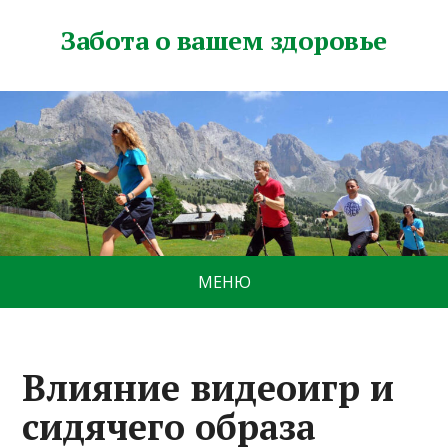
Забота о вашем здоровье
МЕНЮ
Влияние видеоигр и
сидячего образа