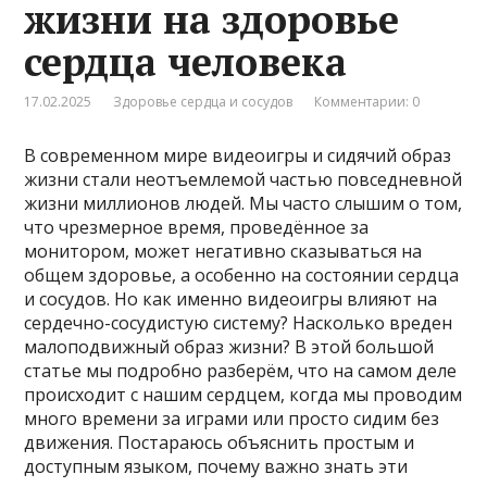
жизни на здоровье
сердца человека
17.02.2025
Здоровье сердца и сосудов
Комментарии: 0
В современном мире видеоигры и сидячий образ
жизни стали неотъемлемой частью повседневной
жизни миллионов людей. Мы часто слышим о том,
что чрезмерное время, проведённое за
монитором, может негативно сказываться на
общем здоровье, а особенно на состоянии сердца
и сосудов. Но как именно видеоигры влияют на
сердечно-сосудистую систему? Насколько вреден
малоподвижный образ жизни? В этой большой
статье мы подробно разберём, что на самом деле
происходит с нашим сердцем, когда мы проводим
много времени за играми или просто сидим без
движения. Постараюсь объяснить простым и
доступным языком, почему важно знать эти