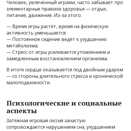
Человек, увлечённый играми, часто забывает про
элементарные правила здоровья — отдых,
питание, движение. Из-за этого:
— Время игры растёт, время на физическую
активность уменьшается;
— Постоянное сидение ведёт к ухудшению
метаболизма;
— Стресс от игры усиливается утомлением и
замедленным восстановлением организма.
В итоге сердце оказывается под двойным ударом
— со стороны длительного стресса и хронической
малоподвижности.
Психологические и социальные
аспекты
Затяжная игровая сессия зачастую
сопровождается нарушением сна, ухудшением