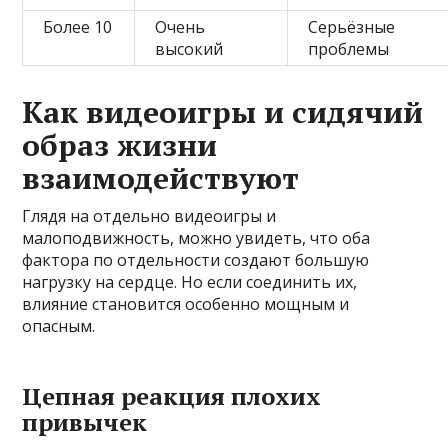
Более 10
Очень
Серьёзные
высокий
проблемы
Как видеоигры и сидячий
образ жизни
взаимодействуют
Глядя на отдельно видеоигры и
малоподвижность, можно увидеть, что оба
фактора по отдельности создают большую
нагрузку на сердце. Но если соединить их,
влияние становится особенно мощным и
опасным.
Цепная реакция плохих
привычек