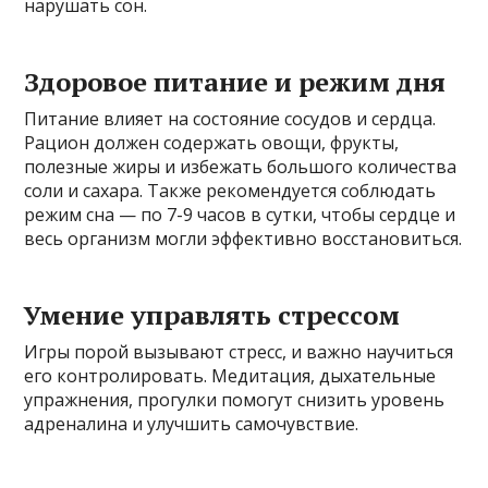
нарушать сон.
Здоровое питание и режим дня
Питание влияет на состояние сосудов и сердца.
Рацион должен содержать овощи, фрукты,
полезные жиры и избежать большого количества
соли и сахара. Также рекомендуется соблюдать
режим сна — по 7-9 часов в сутки, чтобы сердце и
весь организм могли эффективно восстановиться.
Умение управлять стрессом
Игры порой вызывают стресс, и важно научиться
его контролировать. Медитация, дыхательные
упражнения, прогулки помогут снизить уровень
адреналина и улучшить самочувствие.