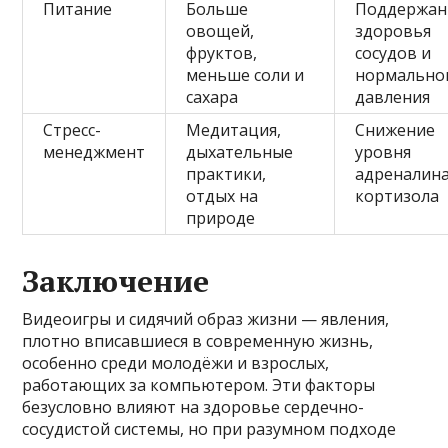
Питание
Больше
Поддержан
овощей,
здоровья
фруктов,
сосудов и
меньше соли и
нормально
сахара
давления
Стресс-
Медитация,
Снижение
менеджмент
дыхательные
уровня
практики,
адреналина
отдых на
кортизола
природе
Заключение
Видеоигры и сидячий образ жизни — явления,
плотно вписавшиеся в современную жизнь,
особенно среди молодёжи и взрослых,
работающих за компьютером. Эти факторы
безусловно влияют на здоровье сердечно-
сосудистой системы, но при разумном подходе