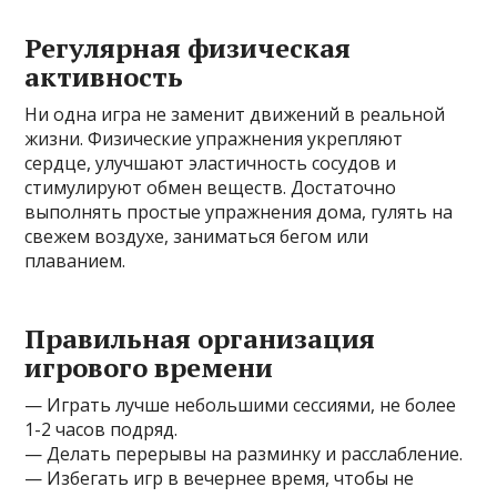
Регулярная физическая
активность
Ни одна игра не заменит движений в реальной
жизни. Физические упражнения укрепляют
сердце, улучшают эластичность сосудов и
стимулируют обмен веществ. Достаточно
выполнять простые упражнения дома, гулять на
свежем воздухе, заниматься бегом или
плаванием.
Правильная организация
игрового времени
— Играть лучше небольшими сессиями, не более
1-2 часов подряд.
— Делать перерывы на разминку и расслабление.
— Избегать игр в вечернее время, чтобы не