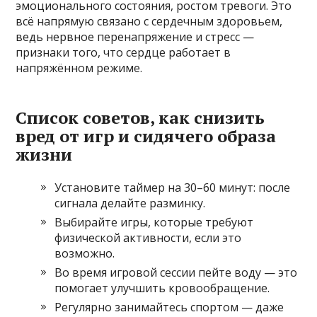
эмоционального состояния, ростом тревоги. Это
всё напрямую связано с сердечным здоровьем,
ведь нервное перенапряжение и стресс —
признаки того, что сердце работает в
напряжённом режиме.
Список советов, как снизить
вред от игр и сидячего образа
жизни
Установите таймер на 30–60 минут: после
сигнала делайте разминку.
Выбирайте игры, которые требуют
физической активности, если это
возможно.
Во время игровой сессии пейте воду — это
помогает улучшить кровообращение.
Регулярно занимайтесь спортом — даже