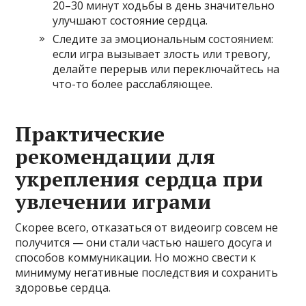
20–30 минут ходьбы в день значительно
улучшают состояние сердца.
Следите за эмоциональным состоянием:
если игра вызывает злость или тревогу,
делайте перерыв или переключайтесь на
что-то более расслабляющее.
Практические
рекомендации для
укрепления сердца при
увлечении играми
Скорее всего, отказаться от видеоигр совсем не
получится — они стали частью нашего досуга и
способов коммуникации. Но можно свести к
минимуму негативные последствия и сохранить
здоровье сердца.