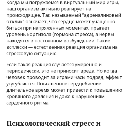
Когда мы погружаемся в виртуальный мир игры,
наш организм активно реагирует на
происходящее. Так называемый “адреналиновый
отклик” означает, что сердце может учащённо
биться при напряженных моментах, прыгает
уровень кортизола (гормона стресса), а нервы
находятся в постоянном возбуждении. Такие
всплески — естественная реакция организма на
стрессовую ситуацию.
Если такая реакция случается умеренно и
периодически, это не приносит вреда. Но когда
человек проводит за играми часы подряд, эффект
усугубляется. Повышенное сердцебиение
длительное время может привести к повышению
кровяного давления и даже к нарушениям
сердечного ритма.
Психологический стресс и