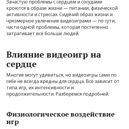
Зачастую проблемы с сердцем и сосудами
кроются в образе жизни — питании, физической
активности и стрессах. Сидячий образ жизни и
чрезмерное увлечение видеоиграми — по сути,
части одной проблемы, которая постепенно
затрагивает всё больше людей.
Влияние видеоигр на
сердце
Многие могут удивиться, но видеоигры сами по
себе не всегда вредны для сердца. Всё зависит от
типа игр, их интенсивности и
продолжительности. Разберёмся подробней.
Физиологическое воздействие
игр