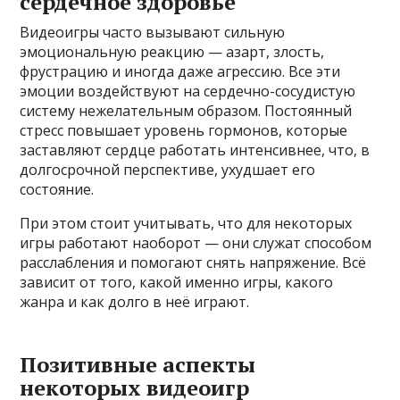
сердечное здоровье
Видеоигры часто вызывают сильную
эмоциональную реакцию — азарт, злость,
фрустрацию и иногда даже агрессию. Все эти
эмоции воздействуют на сердечно-сосудистую
систему нежелательным образом. Постоянный
стресс повышает уровень гормонов, которые
заставляют сердце работать интенсивнее, что, в
долгосрочной перспективе, ухудшает его
состояние.
При этом стоит учитывать, что для некоторых
игры работают наоборот — они служат способом
расслабления и помогают снять напряжение. Всё
зависит от того, какой именно игры, какого
жанра и как долго в неё играют.
Позитивные аспекты
некоторых видеоигр