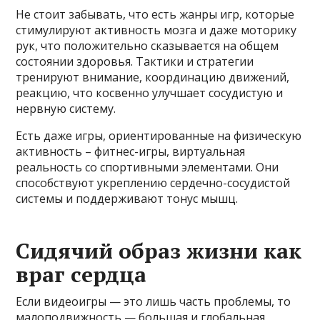
Не стоит забывать, что есть жанры игр, которые
стимулируют активность мозга и даже моторику
рук, что положительно сказывается на общем
состоянии здоровья. Тактики и стратегии
тренируют внимание, координацию движений,
реакцию, что косвенно улучшает сосудистую и
нервную систему.
Есть даже игры, ориентированные на физическую
активность – фитнес-игры, виртуальная
реальность со спортивными элементами. Они
способствуют укреплению сердечно-сосудистой
системы и поддерживают тонус мышц.
Сидячий образ жизни как
враг сердца
Если видеоигры — это лишь часть проблемы, то
малоподвижность — большая и глобальная