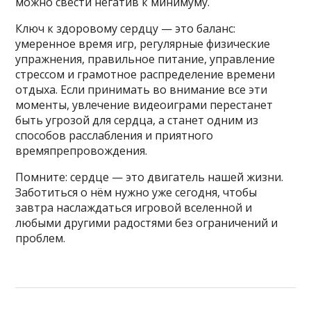
можно свести негатив к минимуму.
Ключ к здоровому сердцу — это баланс:
умеренное время игр, регулярные физические
упражнения, правильное питание, управление
стрессом и грамотное распределение времени
отдыха. Если принимать во внимание все эти
моменты, увлечение видеоиграми перестанет
быть угрозой для сердца, а станет одним из
способов расслабления и приятного
времяпрепровождения.
Помните: сердце — это двигатель нашей жизни.
Заботиться о нём нужно уже сегодня, чтобы
завтра наслаждаться игровой вселенной и
любыми другими радостями без ограничений и
проблем.