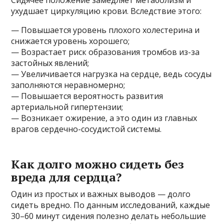
ухудшает циркуляцию крови. Вследствие этого:
— Повышается уровень плохого холестерина и
снижается уровень хорошего;
— Возрастает риск образования тромбов из-за
застойных явлений;
— Увеличивается нагрузка на сердце, ведь сосуды
заполняются неравномерно;
— Повышается вероятность развития
артериальной гипертензии;
— Возникает ожирение, а это один из главных
врагов сердечно-сосудистой системы.
Как долго можно сидеть без
вреда для сердца?
Один из простых и важных выводов — долго
сидеть вредно. По данным исследований, каждые
30–60 минут сидения полезно делать небольшие