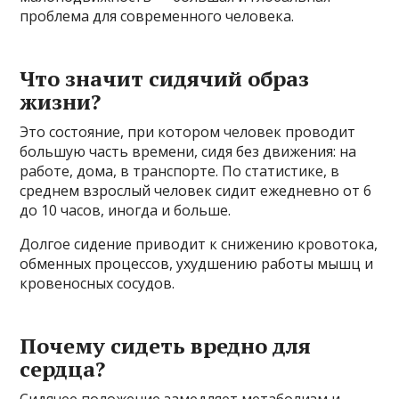
проблема для современного человека.
Что значит сидячий образ
жизни?
Это состояние, при котором человек проводит
большую часть времени, сидя без движения: на
работе, дома, в транспорте. По статистике, в
среднем взрослый человек сидит ежедневно от 6
до 10 часов, иногда и больше.
Долгое сидение приводит к снижению кровотока,
обменных процессов, ухудшению работы мышц и
кровеносных сосудов.
Почему сидеть вредно для
сердца?
Сидячее положение замедляет метаболизм и