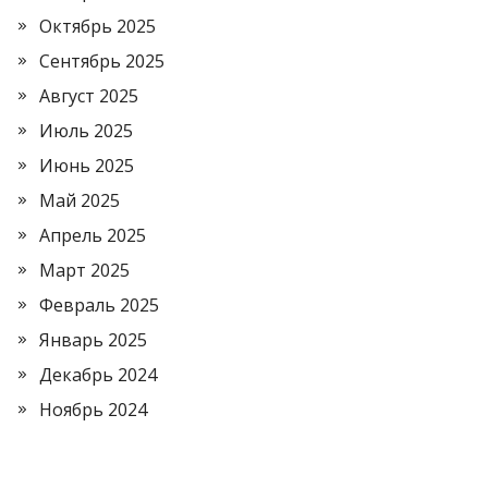
Октябрь 2025
Сентябрь 2025
Август 2025
Июль 2025
Июнь 2025
Май 2025
Апрель 2025
Март 2025
Февраль 2025
Январь 2025
Декабрь 2024
Ноябрь 2024