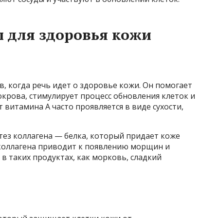
 для здоровья кожи
, когда речь идет о здоровье кожи. Он помогает
крова, стимулирует процесс обновления клеток и
 витамина А часто проявляется в виде сухости,
нтез коллагена — белка, который придает коже
 коллагена приводит к появлению морщин и
в таких продуктах, как морковь, сладкий