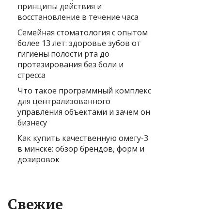
принципы действия и
восстановление в течение часа
Семейная стоматология с опытом
более 13 лет: здоровье зубов от
гигиены полости рта до
протезирования без боли и
стресса
Что такое программный комплекс
для централизованного
управления объектами и зачем он
бизнесу
Как купить качественную омегу-3
в минске: обзор брендов, форм и
дозировок
Свежие