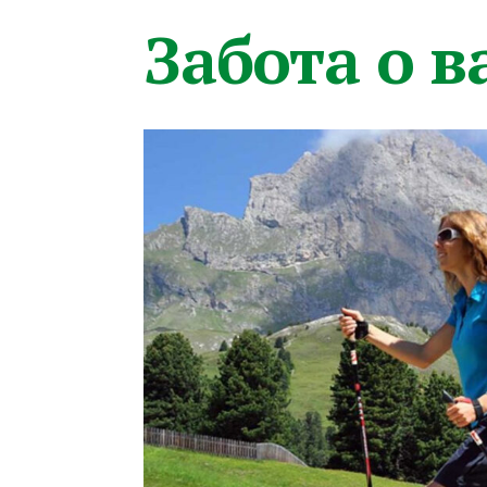
Забота о 