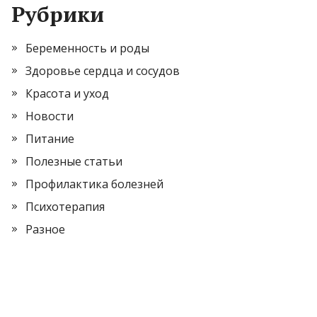
Рубрики
Беременность и роды
Здоровье сердца и сосудов
Красота и уход
Новости
Питание
Полезные статьи
Профилактика болезней
Психотерапия
Разное