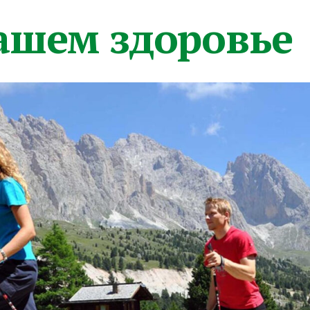
вашем здоровье