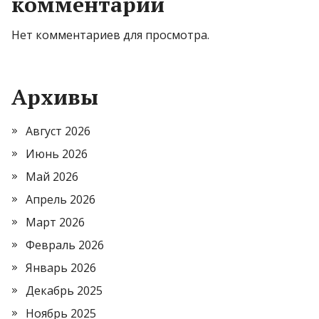
комментарии
Нет комментариев для просмотра.
Архивы
Август 2026
Июнь 2026
Май 2026
Апрель 2026
Март 2026
Февраль 2026
Январь 2026
Декабрь 2025
Ноябрь 2025