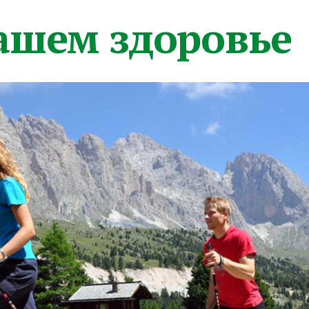
вашем здоровье