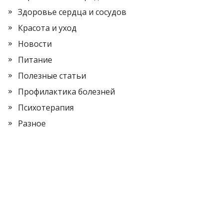
Здоровье сердца и сосудов
Красота и уход
Новости
Питание
Полезные статьи
Профилактика болезней
Психотерапия
Разное