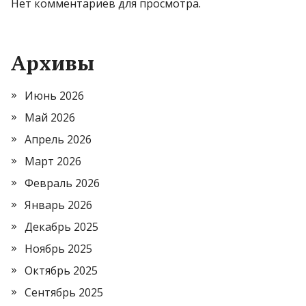
Нет комментариев для просмотра.
Архивы
Июнь 2026
Май 2026
Апрель 2026
Март 2026
Февраль 2026
Январь 2026
Декабрь 2025
Ноябрь 2025
Октябрь 2025
Сентябрь 2025