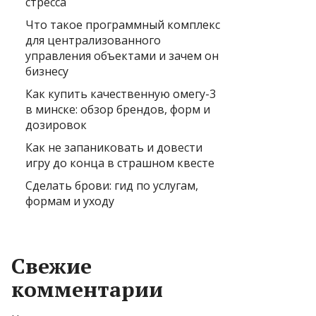
стресса
Что такое программный комплекс
для централизованного
управления объектами и зачем он
бизнесу
Как купить качественную омегу-3
в минске: обзор брендов, форм и
дозировок
Как не запаниковать и довести
игру до конца в страшном квесте
Сделать брови: гид по услугам,
формам и уходу
Свежие
комментарии