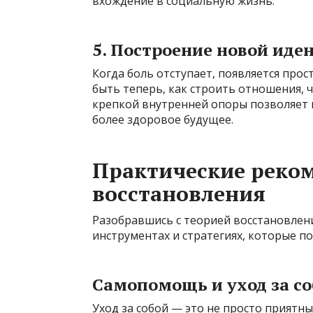
вхождение в социальную жизнь.
5. Построение новой иден
Когда боль отступает, появляется прос
быть теперь, как строить отношения, 
крепкой внутренней опоры позволяет н
более здоровое будущее.
Практические реко
восстановления
Разобравшись с теорией восстановлен
инструментах и стратегиях, которые по
Самопомощь и уход за с
Уход за собой — это не просто приятны