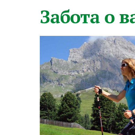
Забота о 