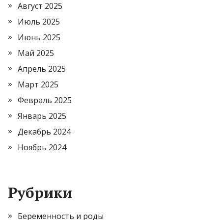
Август 2025
Июль 2025
Июнь 2025
Май 2025
Апрель 2025
Март 2025
Февраль 2025
Январь 2025
Декабрь 2024
Ноябрь 2024
Рубрики
Беременность и роды