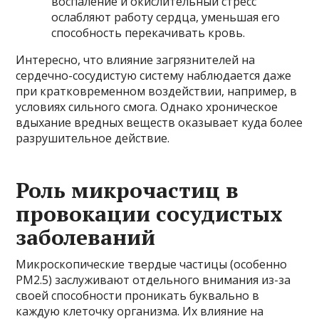
воспаление и окислительный стресс
ослабляют работу сердца, уменьшая его
способность перекачивать кровь.
Интересно, что влияние загрязнителей на
сердечно-сосудистую систему наблюдается даже
при кратковременном воздействии, например, в
условиях сильного смога. Однако хроническое
вдыхание вредных веществ оказывает куда более
разрушительное действие.
Роль микрочастиц в
провокации сосудистых
заболеваний
Микроскопические твердые частицы (особенно
PM2.5) заслуживают отдельного внимания из-за
своей способности проникать буквально в
каждую клеточку организма. Их влияние на