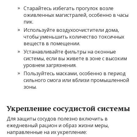
Старайтесь избегать прогулок возле
оживленных магистралей, особенно в часы
пик.
Используйте воздухоочистители дома,
чтобы уменьшить количество токсичных
веществ в помещении.
Устанавливайте фильтры на оконные
системы, если вы живете в зоне с высоким
уровнем загрязнения.
Пользуйтесь масками, особенно в период
сильного смога или вблизи промышленной
зоны.
Укрепление сосудистой системы
Для защиты сосудов полезно включить в
ежедневный рацион и образ жизни меры,
направленные на их укрепление: