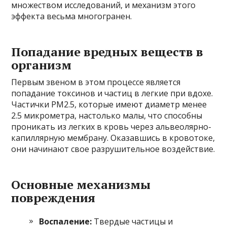
множеством исследований, и механизм этого
эффекта весьма многогранен.
Попадание вредных веществ в
организм
Первым звеном в этом процессе является
попадание токсинов и частиц в легкие при вдохе.
Частички PM2.5, которые имеют диаметр менее
2.5 микрометра, настолько малы, что способны
проникать из легких в кровь через альвеолярно-
капиллярную мембрану. Оказавшись в кровотоке,
они начинают свое разрушительное воздействие.
Основные механизмы
повреждения
Воспаление:
Твердые частицы и