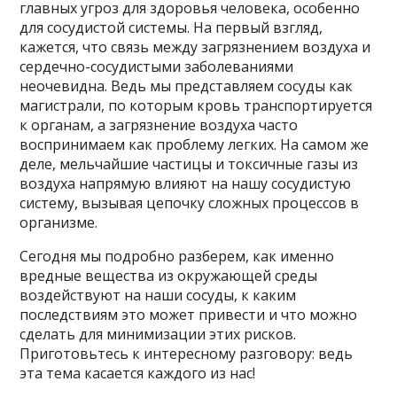
главных угроз для здоровья человека, особенно
для сосудистой системы. На первый взгляд,
кажется, что связь между загрязнением воздуха и
сердечно-сосудистыми заболеваниями
неочевидна. Ведь мы представляем сосуды как
магистрали, по которым кровь транспортируется
к органам, а загрязнение воздуха часто
воспринимаем как проблему легких. На самом же
деле, мельчайшие частицы и токсичные газы из
воздуха напрямую влияют на нашу сосудистую
систему, вызывая цепочку сложных процессов в
организме.
Сегодня мы подробно разберем, как именно
вредные вещества из окружающей среды
воздействуют на наши сосуды, к каким
последствиям это может привести и что можно
сделать для минимизации этих рисков.
Приготовьтесь к интересному разговору: ведь
эта тема касается каждого из нас!