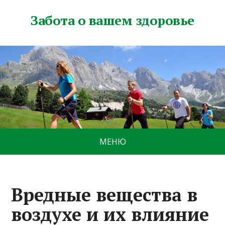
Забота о вашем здоровье
МЕНЮ
Вредные вещества в
воздухе и их влияние