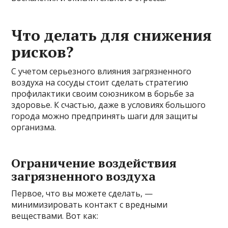
Что делать для снижения
рисков?
С учетом серьезного влияния загрязненного
воздуха на сосуды стоит сделать стратегию
профилактики своим союзником в борьбе за
здоровье. К счастью, даже в условиях большого
города можно предпринять шаги для защиты
организма.
Ограничение воздействия
загрязненного воздуха
Первое, что вы можете сделать, —
минимизировать контакт с вредными
веществами. Вот как: