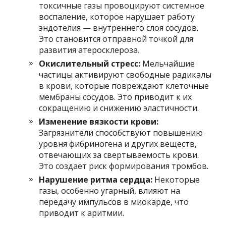
токсичные газы провоцируют системное
воспаление, которое нарушает работу
эндотелия — внутреннего слоя сосудов.
Это становится отправной точкой для
развития атеросклероза.
Окислительный стресс:
Мельчайшие
частицы активируют свободные радикалы
в крови, которые повреждают клеточные
мембраны сосудов. Это приводит к их
сокращению и снижению эластичности.
Изменение вязкости крови:
Загрязнители способствуют повышению
уровня фибриногена и других веществ,
отвечающих за свертываемость крови.
Это создает риск формирования тромбов.
Нарушение ритма сердца:
Некоторые
газы, особенно угарный, влияют на
передачу импульсов в миокарде, что
приводит к аритмии.