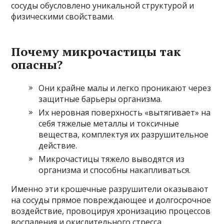
сосуды обусловлено уникальной структурой и
физическими свойствами.
Почему микрочастицы так
опасны?
Они крайне малы и легко проникают через
защитные барьеры организма.
Их неровная поверхность «вытягивает» на
себя тяжелые металлы и токсичные
вещества, комплектуя их разрушительное
действие.
Микрочастицы тяжело выводятся из
организма и способны накапливаться.
Именно эти крошечные разрушители оказывают
на сосуды прямое повреждающее и долгосрочное
воздействие, провоцируя хронизацию процессов
воспаления и окислительного стресса.