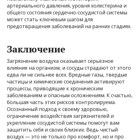
артериального давления, уровня холестерина и
общего состояния сердечно-сосудистой системы
может стать ключевым шагом для
предотвращения заболеваний на ранних стадиях.
Заключение
Загрязнение воздуха оказывает серьёзное
влияние на организм, и сосуды страдают от этого
едва ли не сильнее всех. Вредные газы, твердые
частицы и химические соединения активируют
процессы, приводящие к хроническим
заболеваниям и опасным осложнениям. К счастью,
большая часть этих рисков контролируема.
Осознанный подход к своему здоровью,
ограничение воздействия загрязнителей и
укрепление сосудистой системы помогут вам
защитить себя и своих близких. Ведь чистый
воздух — это не только про комфорт, но и про