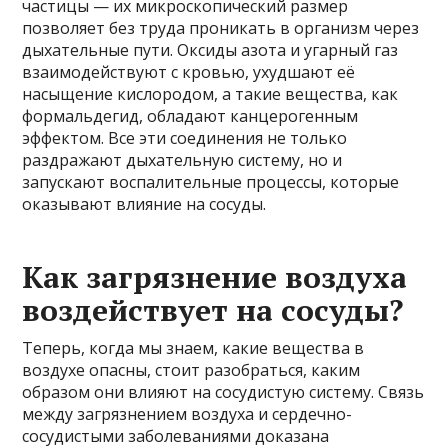
частицы — их микроскопический размер
позволяет без труда проникать в организм через
дыхательные пути. Оксиды азота и угарный газ
взаимодействуют с кровью, ухудшают её
насыщение кислородом, а такие вещества, как
формальдегид, обладают канцерогенным
эффектом. Все эти соединения не только
раздражают дыхательную систему, но и
запускают воспалительные процессы, которые
оказывают влияние на сосуды.
Как загрязнение воздуха
воздействует на сосуды?
Теперь, когда мы знаем, какие вещества в
воздухе опасны, стоит разобраться, каким
образом они влияют на сосудистую систему. Связь
между загрязнением воздуха и сердечно-
сосудистыми заболеваниями доказана