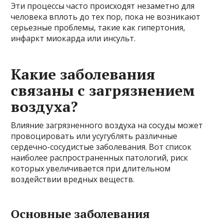
Эти процессы часто происходят незаметно для
человека вплоть до тех пор, пока не возникают
серьезные проблемы, такие как гипертония,
инфаркт миокарда или инсульт.
Какие заболевания
связаны с загрязнением
воздуха?
Влияние загрязненного воздуха на сосуды может
провоцировать или усугублять различные
сердечно-сосудистые заболевания. Вот список
наиболее распространенных патологий, риск
которых увеличивается при длительном
воздействии вредных веществ.
Основные заболевания