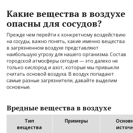
Какие вещества в воздухе
опасны для сосудов?
Прежде чем перейти к конкретному воздействию
на сосуды, важно понять, какие именно вещества
в загрязненном воздухе представляют
наибольшую угрозу для нашего организма. Состав
городской атмосферы сегодня — это далеко не
только кислород и азот, которые мы привыкли
считать основой воздуха. В воздух попадают
самые разные загрязнители, давайте выделим
основные.
Вредные вещества в воздухе
Тип
Примеры
Основ
вещества
источ