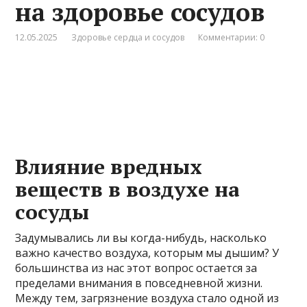
на здоровье сосудов
12.05.2025
Здоровье сердца и сосудов
Комментарии: 0
Влияние вредных
веществ в воздухе на
сосуды
Задумывались ли вы когда-нибудь, насколько
важно качество воздуха, которым мы дышим? У
большинства из нас этот вопрос остается за
пределами внимания в повседневной жизни.
Между тем, загрязнение воздуха стало одной из