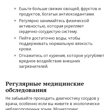
Ешьте больше свежих овощей, фруктов и
продуктов, богатых антиоксидантами.
Регулярно занимайтесь физической
активностью, которая укрепляет
сердечно-сосудистую систему.
Пейте достаточно воды, чтобы
поддерживать нормальную вязкость
крови.
Откажитесь от курения, которое усугубляет
вредное воздействие внешних
загрязнителей.
Регулярные медицинские
обследования
Не забывайте проходить диагностику сосудов у
врача, особенно если вы живете в экологически
неблагополучных зонах. Мониторинг