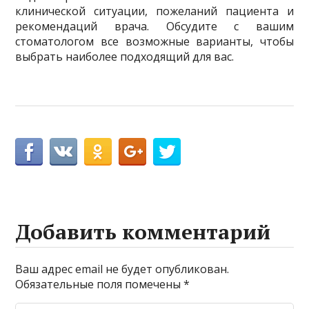
клинической ситуации, пожеланий пациента и
рекомендаций врача. Обсудите с вашим
стоматологом все возможные варианты, чтобы
выбрать наиболее подходящий для вас.
Добавить комментарий
Ваш адрес email не будет опубликован.
Обязательные поля помечены
*