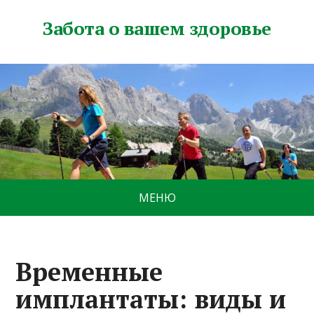
Забота о вашем здоровье
МЕНЮ
Временные
имплантаты: виды и