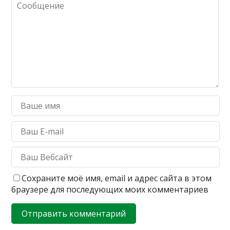
Сохраните моё имя, email и адрес сайта в этом
браузере для последующих моих комментариев