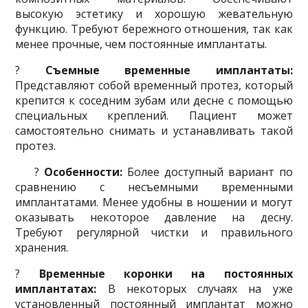
высокую эстетику и хорошую жевательную
функцию. Требуют бережного отношения, так как
менее прочные, чем постоянные имплантаты.
?
Съемные временные
имплантаты
:
Представляют собой временный протез, который
крепится к соседним зубам или десне с помощью
специальных креплений. Пациент может
самостоятельно снимать и устанавливать такой
протез.
?
Особенности:
Более доступный вариант по
сравнению с несъемными временными
имплантатами. Менее удобны в ношении и могут
оказывать некоторое давление на десну.
Требуют регулярной чистки и правильного
хранения.
?
Временные коронки на постоянных
имплантатах
:
В некоторых случаях на уже
установленный постоянный имплантат можно