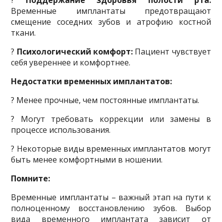
?
Поддержание здоровья полости рта:
Временные имплантаты предотвращают
смещение соседних зубов и атрофию костной
ткани.
?
Психологический комфорт:
Пациент чувствует
себя увереннее и комфортнее.
Недостатки временных
имплантатов
:
? Менее прочные, чем постоянные имплантаты.
? Могут требовать коррекции или замены в
процессе использования.
? Некоторые виды временных имплантатов могут
быть менее комфортными в ношении.
Помните
:
Временные имплантаты – важный этап на пути к
полноценному восстановлению зубов. Выбор
вида временного имплантата зависит от