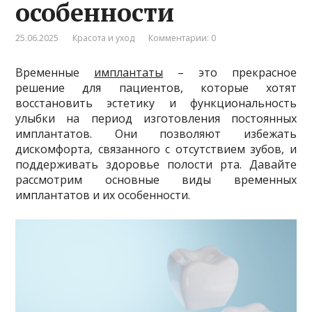
особенности
25.06.2025
Красота и уход
Комментарии: 0
Временные
имплантаты
– это прекрасное
решение для пациентов, которые хотят
восстановить эстетику и функциональность
улыбки на период изготовления постоянных
имплантатов. Они позволяют избежать
дискомфорта, связанного с отсутствием зубов, и
поддерживать здоровье полости рта. Давайте
рассмотрим основные виды временных
имплантатов и их особенности.