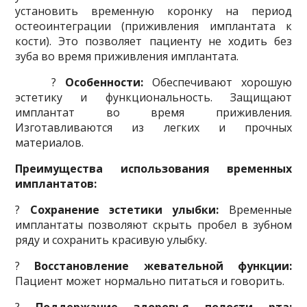
установить временную коронку на период
остеоинтеграции (приживления имплантата к
кости). Это позволяет пациенту не ходить без
зуба во время приживления имплантата.
?
Особенности:
Обеспечивают хорошую
эстетику и функциональность. Защищают
имплантат во время приживления.
Изготавливаются из легких и прочных
материалов.
Преимущества использования временных
имплантатов
:
?
Сохранение эстетики улыбки:
Временные
имплантаты позволяют скрыть пробел в зубном
ряду и сохранить красивую улыбку.
?
Восстановление жевательной функции:
Пациент может нормально питаться и говорить.