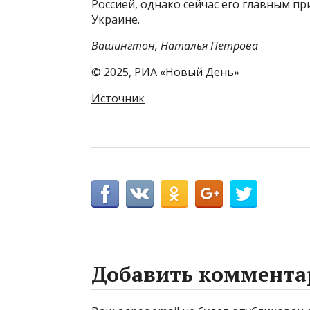
Россией, однако сейчас его главным п
Украине.
Вашингтон, Наталья Петрова
© 2025, РИА «Новый День»
Источник
Добавить коммента