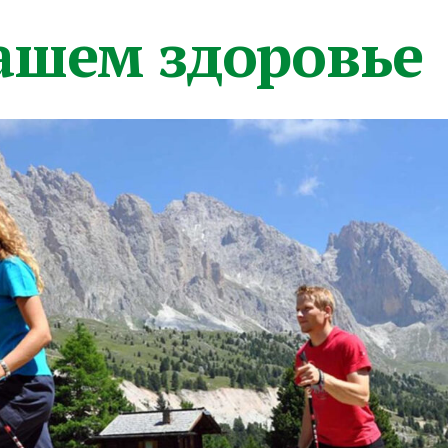
вашем здоровье