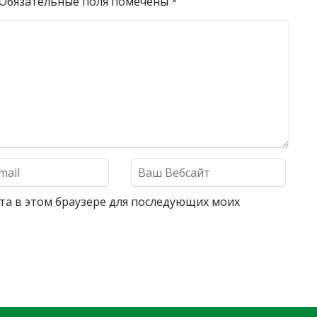
Обязательные поля помечены
*
айта в этом браузере для последующих моих