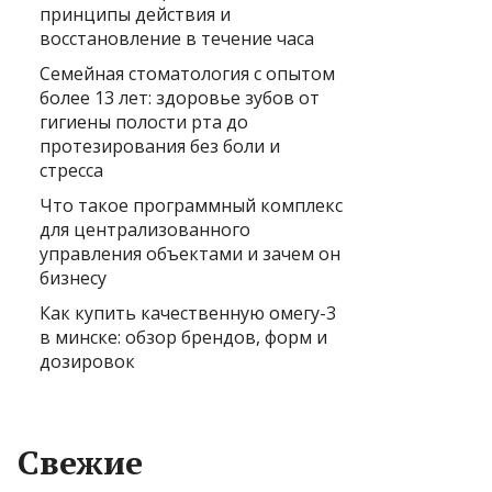
принципы действия и
восстановление в течение часа
Семейная стоматология с опытом
более 13 лет: здоровье зубов от
гигиены полости рта до
протезирования без боли и
стресса
Что такое программный комплекс
для централизованного
управления объектами и зачем он
бизнесу
Как купить качественную омегу-3
в минске: обзор брендов, форм и
дозировок
Свежие