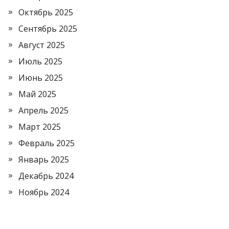
Октябрь 2025
Сентябрь 2025
Август 2025
Июль 2025
Июнь 2025
Май 2025
Апрель 2025
Март 2025
Февраль 2025
Январь 2025
Декабрь 2024
Ноябрь 2024