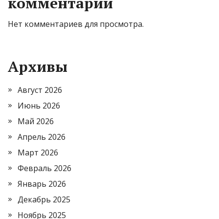
комментарии
Нет комментариев для просмотра.
Архивы
Август 2026
Июнь 2026
Май 2026
Апрель 2026
Март 2026
Февраль 2026
Январь 2026
Декабрь 2025
Ноябрь 2025