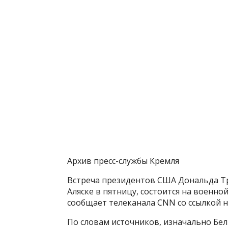
Архив пресс-службы Кремля
Встреча президентов США Дональда Тр
Аляске в пятницу, состоится на военн
сообщает телеканала CNN со ссылкой н
По словам источников, изначально Бел