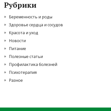
Рубрики
Беременность и роды
Здоровье сердца и сосудов
Красота и уход
Новости
Питание
Полезные статьи
Профилактика болезней
Психотерапия
Разное