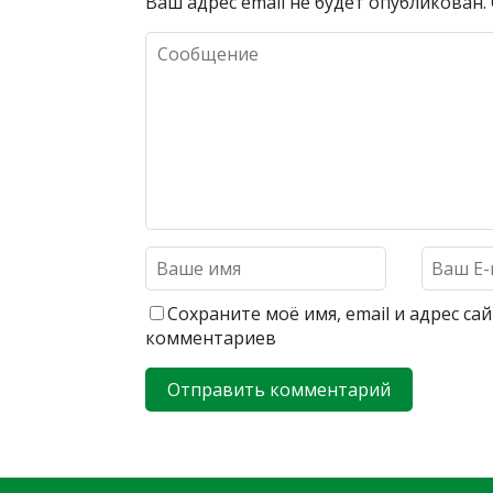
Ваш адрес email не будет опубликован.
Сохраните моё имя, email и адрес с
комментариев