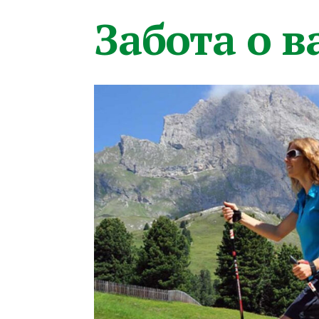
Забота о 