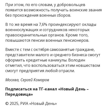
При этом, по его словам, у добровольцев
появится возможность получать воинские звания
без прохождения военных сборов.
В то же время на 7,6% проиндексируют оклады
военнослужащих и сотрудников некоторых
правоохранительных органов. Кроме того,
повышаются пенсии военных пенсионеров.
Вместе с тем с октября самозанятые граждане,
представители малого и среднего бизнеса смогут
оформить кредитные каникулы. Володин
отметил, что воспользоваться этим новшеством
смогут предприятия любой отрасли.
Москва, Сергей Комаров
Подписаться на ТГ-канал «Новый День –
Передовица»
© 2025, РИА «Новый День»