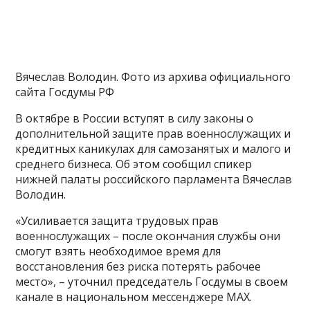
Вячеслав Володин. Фото из архива официального
сайта Госдумы РФ
В октябре в России вступят в силу законы о
дополнительной защите прав военнослужащих и
кредитных каникулах для самозанятых и малого и
среднего бизнеса. Об этом сообщил спикер
нижней палаты российского парламента Вячеслав
Володин.
«Усиливается защита трудовых прав
военнослужащих – после окончания службы они
смогут взять необходимое время для
восстановления без риска потерять рабочее
место», – уточнил председатель Госдумы в своем
канале в национальном мессенджере МАХ.