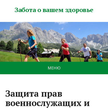
Забота о вашем здоровье
МЕНЮ
Защита прав
военнослужащих и