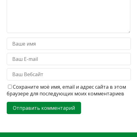
Сохраните моё имя, email и адрес сайта в этом
браузере для последующих моих комментариев