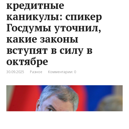
кредитные
каникулы: спикер
Госдумы уточнил,
какие законы
вступят в силу в
октябре
30.09.2025
Разное
Комментарии: 0