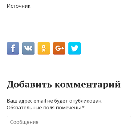
Источник
Добавить комментарий
Ваш адрес email не будет опубликован.
Обязательные поля помечены
*