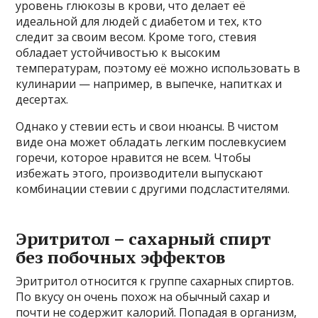
уровень глюкозы в крови, что делает её
идеальной для людей с диабетом и тех, кто
следит за своим весом. Кроме того, стевия
обладает устойчивостью к высоким
температурам, поэтому её можно использовать в
кулинарии — например, в выпечке, напитках и
десертах.
Однако у стевии есть и свои нюансы. В чистом
виде она может обладать легким послевкусием
горечи, которое нравится не всем. Чтобы
избежать этого, производители выпускают
комбинации стевии с другими подсластителями.
Эритритол – сахарный спирт
без побочных эффектов
Эритритол относится к группе сахарных спиртов.
По вкусу он очень похож на обычный сахар и
почти не содержит калорий. Попадая в организм,