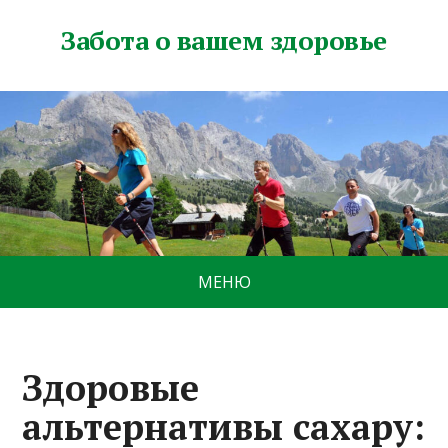
Забота о вашем здоровье
МЕНЮ
Здоровые
альтернативы сахару: