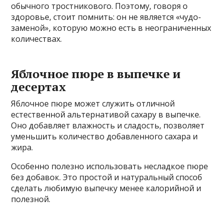
обычного тростникового. Поэтому, говоря о
здоровье, стоит помнить: он не является «чудо-
заменой», которую можно есть в неограниченных
количествах.
Яблочное пюре в выпечке и
десертах
Яблочное пюре может служить отличной
естественной альтернативой сахару в выпечке.
Оно добавляет влажность и сладость, позволяет
уменьшить количество добавленного сахара и
жира.
Особенно полезно использовать несладкое пюре
без добавок. Это простой и натуральный способ
сделать любимую выпечку менее калорийной и
полезной.