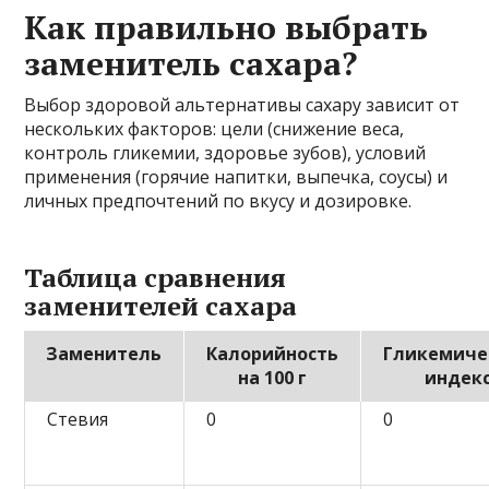
Как правильно выбрать
заменитель сахара?
Выбор здоровой альтернативы сахару зависит от
нескольких факторов: цели (снижение веса,
контроль гликемии, здоровье зубов), условий
применения (горячие напитки, выпечка, соусы) и
личных предпочтений по вкусу и дозировке.
Таблица сравнения
заменителей сахара
Заменитель
Калорийность
Гликемиче
на 100 г
индек
Стевия
0
0