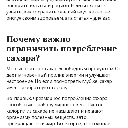
внедрить их в свой рацион. Если вы хотите
узнать, как сохранить сладкий вкус жизни, не
рискуя своим здоровьем, эта статья – для вас.
Почему важно
ограничить потребление
сахара?
Многие считают сахар безобидным продуктом. Он
дает мгновенный прилив энергии и улучшает
настроение. Но если посмотреть глубже, сахар
имеет и обратную сторону.
Во-первых, чрезмерное потребление сахара
способствует набору лишнего веса. Пустые
калории из сахара не насыщают и не дают
организму полезных веществ, зато
превращаются в жир. Во-вторых, постоянное