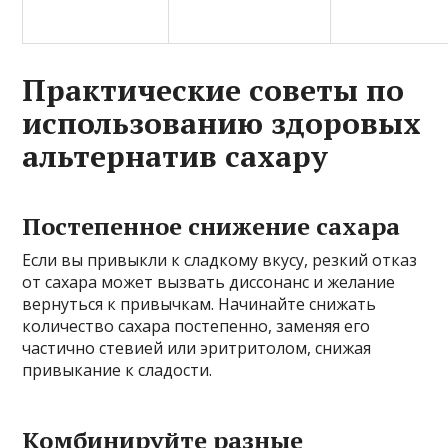
Практические советы по
использованию здоровых
альтернатив сахару
Постепенное снижение сахара
Если вы привыкли к сладкому вкусу, резкий отказ
от сахара может вызвать диссонанс и желание
вернуться к привычкам. Начинайте снижать
количество сахара постепенно, заменяя его
частично стевией или эритритолом, снижая
привыкание к сладости.
Комбинируйте разные