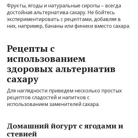
Фрукты, ягоды и натуральные сиропы – всегда
достойная альтернатива сахару. Не бойтесь
экспериментировать с рецептами, добавляя в
них, например, бананы или финики вместо сахара.
Рецепты с
использованием
здоровых альтернатив
сахару
Для наглядности приведем несколько простых
рецептов сладостей и напитков с
использованием заменителей сахара.
Домашний йогурт с ягодами и
стевией