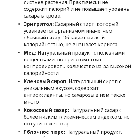
листьев растения. Практически не
содержит калорий и не повышает уровень
сахара в крови.
Эритритол:
Сахарный спирт, который
усваивается организмом иначе, чем
обычный сахар. Обладает низкой
калорийностью, не вызывает кариеса.
Мед:
Натуральный продукт с полезными
веществами, но при этом стоит
контролировать количество из-за высокой
калорийности.
Кленовый сироп:
Натуральный сироп с
уникальным вкусом, содержит
антиоксиданты, но сахарозы в нем также
много.
Кокосовый сахар:
Натуральный сахар с
более низким гликемическим индексом, но
по сути тоже сахар.
Яблочное пюре:
Натуральный продукт,