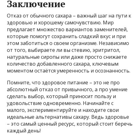
Заключение
Отказ от обычного сахара – важный шаг на пути к
здоровью и хорошему самочувствию. Мир
предлагает множество вариантов заменителей,
которые помогут сохранить сладкий вкус и при
этом заботиться о своем организме. Независимо
от того, выбираете ли вы стевию, эритритол,
натуральные сиропы или даже просто снижаете
количество добавленного сахара, ключевым
моментом остаётся умеренность и осознанность.
Помните, что здоровое питание – это не про
абсолютный отказ от привычного, а про умение
сделать выбор, который приносит пользу и
удовольствие одновременно. Начинайте с
малого, экспериментируйте и находите свои
идеальные альтернативы сахару. Ведь здоровье
– это самый ценный ресурс, который стоит беречь
каждый день!