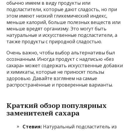
обычно имеем в виду продукты или
подсластители, которые дают сладость, но при
этом имеют низкий гликемический индекс,
меньше калорий, больше полезных веществ или
меньше вредят организму. Это могут быть
натуральные и искусственные подсластители, а
также продукты с природной сладостью.
Очень важно, чтобы выбор альтернативы был
осознанным. Иногда продукт с надписью «без
сахара» может содержать искусственные добавки
и химикаты, которые не приносят пользы
здоровью. Давайте взглянем на самые
распространённые и проверенные варианты.
Краткий обзор популярных
заменителей сахара
Стевия:
Натуральный подсластитель из