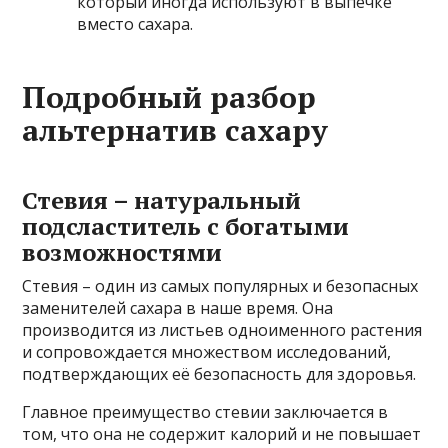
который иногда используют в выпечке
вместо сахара.
Подробный разбор
альтернатив сахару
Стевия – натуральный
подсластитель с богатыми
возможностями
Стевия – один из самых популярных и безопасных
заменителей сахара в наше время. Она
производится из листьев одноименного растения
и сопровождается множеством исследований,
подтверждающих её безопасность для здоровья.
Главное преимущество стевии заключается в
том, что она не содержит калорий и не повышает