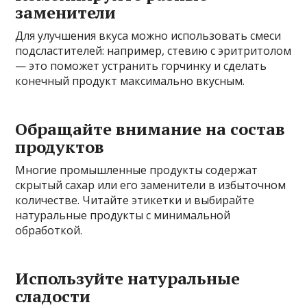
заменители
Для улучшения вкуса можно использовать смеси
подсластителей: например, стевию с эритритолом
— это поможет устранить горчинку и сделать
конечный продукт максимально вкусным.
Обращайте внимание на состав
продуктов
Многие промышленные продукты содержат
скрытый сахар или его заменители в избыточном
количестве. Читайте этикетки и выбирайте
натуральные продукты с минимальной
обработкой.
Используйте натуральные
сладости