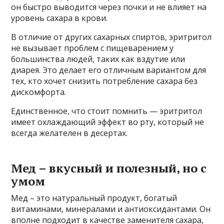
он быстро выводится через почки и не влияет на
уровень сахара в крови.
В отличие от других сахарных спиртов, эритритол
не вызывает проблем с пищеварением у
большинства людей, таких как вздутие или
диарея. Это делает его отличным вариантом для
тех, кто хочет снизить потребление сахара без
дискомфорта.
Единственное, что стоит помнить — эритритол
имеет охлаждающий эффект во рту, который не
всегда желателен в десертах.
Мед – вкусный и полезный, но с
умом
Мед – это натуральный продукт, богатый
витаминами, минералами и антиоксидантами. Он
вполне подходит в качестве заменителя сахара,