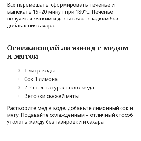
Все перемешать, сформировать печенье и
выпекать 15–20 минут при 180°C. Печенье
получится мягким и достаточно сладким без
добавления сахара.
Освежающий лимонад с медом
и мятой
1 литр воды
Сок 1 лимона
2-3 ст. л. натурального меда
Веточки свежей мяты
Растворите мед в воде, добавьте лимонный сок и
мяту. Подавайте охлажденным – отличный способ
утолить жажду без газировки и сахара.