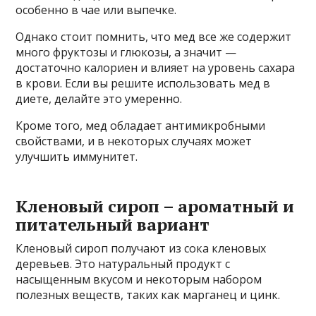
особенно в чае или выпечке.
Однако стоит помнить, что мед все же содержит
много фруктозы и глюкозы, а значит —
достаточно калориен и влияет на уровень сахара
в крови. Если вы решите использовать мед в
диете, делайте это умеренно.
Кроме того, мед обладает антимикробными
свойствами, и в некоторых случаях может
улучшить иммунитет.
Кленовый сироп – ароматный и
питательный вариант
Кленовый сироп получают из сока кленовых
деревьев. Это натуральный продукт с
насыщенным вкусом и некоторым набором
полезных веществ, таких как марганец и цинк.