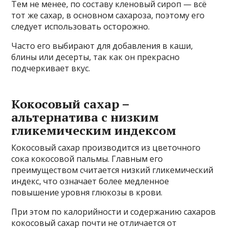
Тем не менее, по составу кленовый сироп — всё
тот же сахар, в основном сахароза, поэтому его
следует использовать осторожно.
Часто его выбирают для добавления в каши,
блины или десерты, так как он прекрасно
подчеркивает вкус.
Кокосовый сахар –
альтернатива с низким
гликемическим индексом
Кокосовый сахар производится из цветочного
сока кокосовой пальмы. Главным его
преимуществом считается низкий гликемический
индекс, что означает более медленное
повышение уровня глюкозы в крови.
При этом по калорийности и содержанию сахаров
кокосовый сахар почти не отличается от